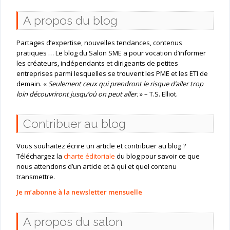
A propos du blog
Partages d’expertise, nouvelles tendances, contenus
pratiques … Le blog du Salon SME a pour vocation d’informer
les créateurs, indépendants et dirigeants de petites
entreprises parmi lesquelles se trouvent les PME et les ETI de
demain. «
Seulement ceux qui prendront le risque d’aller trop
loin découvriront jusqu’où on peut aller.
» – T.S. Elliot.
Contribuer au blog
Vous souhaitez écrire un article et contribuer au blog ?
Téléchargez la
charte éditoriale
du blog pour savoir ce que
nous attendons d’un article et à qui et quel contenu
transmettre.
Je m’abonne à la newsletter mensuelle
A propos du salon