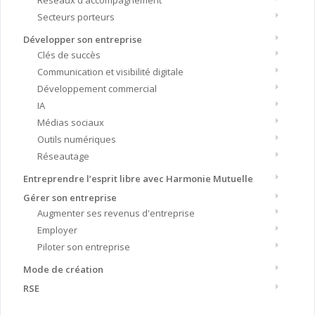
Réseaux d'accompagnement
Secteurs porteurs
Développer son entreprise
Clés de succès
Communication et visibilité digitale
Développement commercial
IA
Médias sociaux
Outils numériques
Réseautage
Entreprendre l’esprit libre avec Harmonie Mutuelle
Gérer son entreprise
Augmenter ses revenus d'entreprise
Employer
Piloter son entreprise
Mode de création
RSE