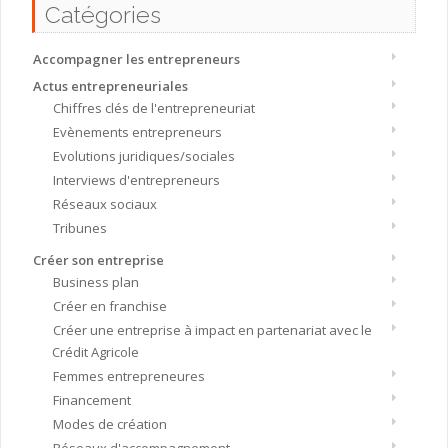
Catégories
Accompagner les entrepreneurs
Actus entrepreneuriales
Chiffres clés de l'entrepreneuriat
Evènements entrepreneurs
Evolutions juridiques/sociales
Interviews d'entrepreneurs
Réseaux sociaux
Tribunes
Créer son entreprise
Business plan
Créer en franchise
Créer une entreprise à impact en partenariat avec le
Crédit Agricole
Femmes entrepreneures
Financement
Modes de création