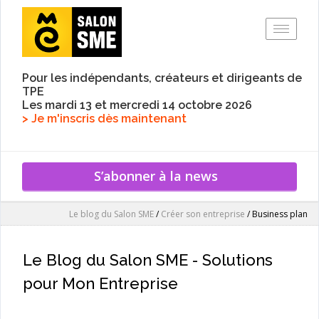
Toggle
Pour les indépendants, créateurs et dirigeants de
TPE
Les mardi 13 et mercredi 14 octobre 2026
> Je m'inscris dès maintenant
S’abonner à la news
Le blog du Salon SME
/
Créer son entreprise
/
Business plan
Le Blog du Salon SME - Solutions
pour Mon Entreprise