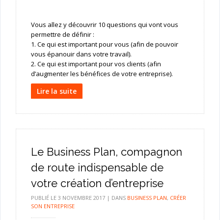
Vous allez y découvrir 10 questions qui vont vous
permettre de définir :
1. Ce qui est important pour vous (afin de pouvoir
vous épanouir dans votre travail).
2. Ce qui est important pour vos clients (afin
d’augmenter les bénéfices de votre entreprise).
Lire la suite
Le Business Plan, compagnon
de route indispensable de
votre création d’entreprise
PUBLIÉ LE
3 NOVEMBRE 2017
|
DANS
BUSINESS PLAN
,
CRÉER
SON ENTREPRISE