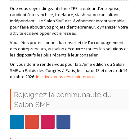
Que vous soyez dirigeant d’une TPE, créateur d’entreprise,
candidat à la franchise, freelance, slasheur ou consultant
indépendant… Le Salon SME est l’événement incontournable
pour faire aboutir vos projets d’entrepreneur, dynamiser votre
activité et développer votre réseau.
Vous êtes professionnel du conseil et de l’accompagnement
des entrepreneurs, au salon découvrez toutes les solutions et
les dispositifs les plus récents à leur conseiller.
On vous donne rendez-vous pour la 27ème édition du Salon
SME au Palais des Congrès à Paris, les mardi 13 et mercredi 14
octobre 2026.
Inscrivez-vous dès maintenant
.
Rejoignez la communauté du
Salon SME