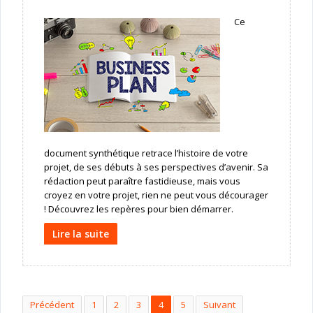
Ce
document synthétique retrace l’histoire de votre
projet, de ses débuts à ses perspectives d’avenir. Sa
rédaction peut paraître fastidieuse, mais vous
croyez en votre projet, rien ne peut vous décourager
! Découvrez les repères pour bien démarrer.
Lire la suite
Précédent
1
2
3
4
5
Suivant