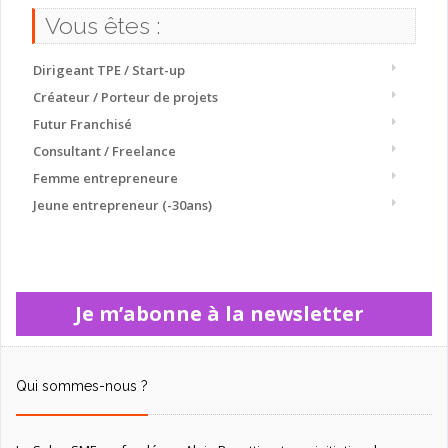
Vous êtes :
Dirigeant TPE / Start-up
Créateur / Porteur de projets
Futur Franchisé
Consultant / Freelance
Femme entrepreneure
Jeune entrepreneur (-30ans)
Je m’abonne à la newsletter
Qui sommes-nous ?