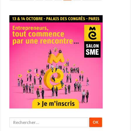
Rechercher
: