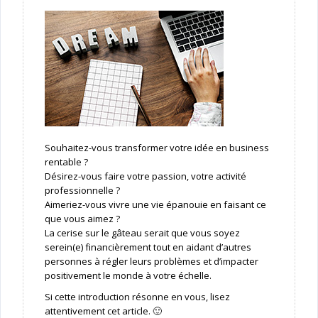
Souhaitez-vous transformer votre idée en business
rentable ?
Désirez-vous faire votre passion, votre activité
professionnelle ?
Aimeriez-vous vivre une vie épanouie en faisant ce
que vous aimez ?
La cerise sur le gâteau serait que vous soyez
serein(e) financièrement tout en aidant d’autres
personnes à régler leurs problèmes et d’impacter
positivement le monde à votre échelle.
Si cette introduction résonne en vous, lisez
attentivement cet article. 🙂