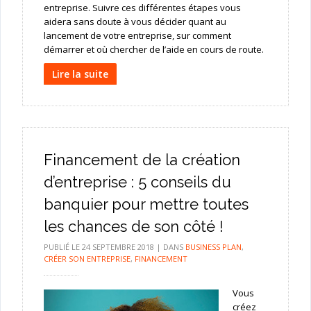
entreprise. Suivre ces différentes étapes vous
aidera sans doute à vous décider quant au
lancement de votre entreprise, sur comment
démarrer et où chercher de l’aide en cours de route.
Lire la suite
Financement de la création
d’entreprise : 5 conseils du
banquier pour mettre toutes
les chances de son côté !
PUBLIÉ LE
24 SEPTEMBRE 2018
|
DANS
BUSINESS PLAN
,
CRÉER SON ENTREPRISE
,
FINANCEMENT
Vous
créez