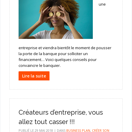
une
entreprise et viendra bientôt le moment de pousser
la porte de la banque pour solliciter un
financement… Voici quelques conseils pour
convaincre le banquier.
Lire la suite
Créateurs d’entreprise, vous
allez tout casser !!!
PUBLIÉ LE
29 MAI 2018
|
DANS
BUSINESS PLAN
,
CRÉER SON