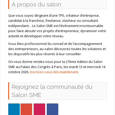
A propos du salon
Que vous soyez dirigeant d’une TPE, créateur d’entreprise,
candidat à la franchise, freelance, slasheur ou consultant
indépendant… Le Salon SME est l’événement incontournable
pour faire aboutir vos projets d’entrepreneur, dynamiser votre
activité et développer votre réseau.
Vous êtes professionnel du conseil et de l’accompagnement
des entrepreneurs, au salon découvrez toutes les solutions et
les dispositifs les plus récents à leur conseiller.
On vous donne rendez-vous pour la 27ème édition du Salon
SME au Palais des Congrès à Paris, les mardi 13 et mercredi 14
octobre 2026.
Inscrivez-vous dès maintenant
.
Rejoignez la communauté du
Salon SME