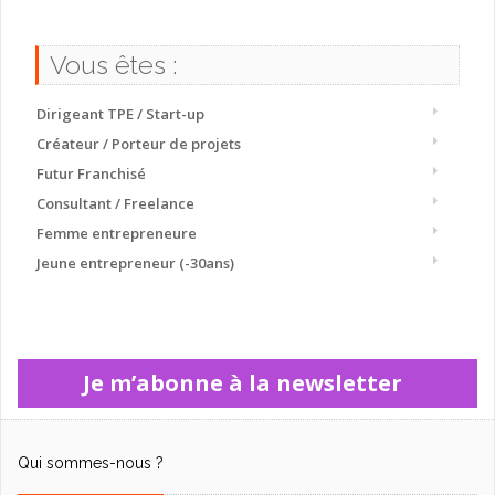
Vous êtes :
Dirigeant TPE / Start-up
Créateur / Porteur de projets
Futur Franchisé
Consultant / Freelance
Femme entrepreneure
Jeune entrepreneur (-30ans)
Je m’abonne à la newsletter
Qui sommes-nous ?