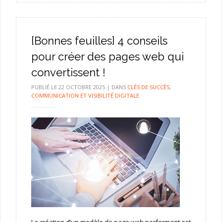
[Bonnes feuilles] 4 conseils
pour créer des pages web qui
convertissent !
PUBLIÉ LE
22 OCTOBRE 2025
|
DANS
CLÉS DE SUCCÈS
,
COMMUNICATION ET VISIBILITÉ DIGITALE