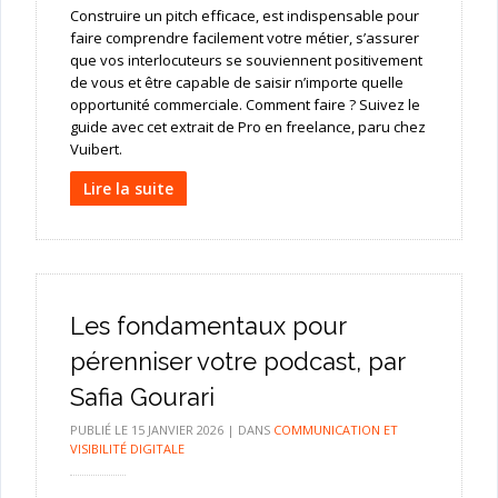
Construire un pitch efficace, est indispensable pour
faire comprendre facilement votre métier, s’assurer
que vos interlocuteurs se souviennent positivement
de vous et être capable de saisir n’importe quelle
opportunité commerciale. Comment faire ? Suivez le
guide avec cet extrait de Pro en freelance, paru chez
Vuibert.
Lire la suite
Les fondamentaux pour
pérenniser votre podcast, par
Safia Gourari
PUBLIÉ LE
15 JANVIER 2026
|
DANS
COMMUNICATION ET
VISIBILITÉ DIGITALE