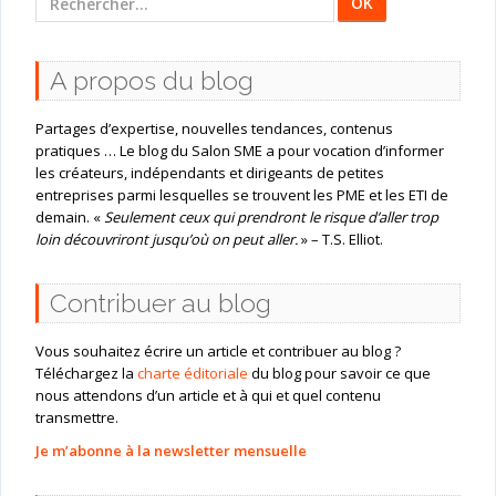
:
A propos du blog
Partages d’expertise, nouvelles tendances, contenus
pratiques … Le blog du Salon SME a pour vocation d’informer
les créateurs, indépendants et dirigeants de petites
entreprises parmi lesquelles se trouvent les PME et les ETI de
demain. «
Seulement ceux qui prendront le risque d’aller trop
loin découvriront jusqu’où on peut aller.
» – T.S. Elliot.
Contribuer au blog
Vous souhaitez écrire un article et contribuer au blog ?
Téléchargez la
charte éditoriale
du blog pour savoir ce que
nous attendons d’un article et à qui et quel contenu
transmettre.
Je m’abonne à la newsletter mensuelle