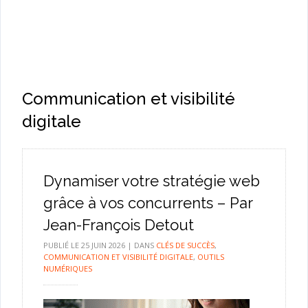
Communication et visibilité
digitale
Dynamiser votre stratégie web
grâce à vos concurrents – Par
Jean-François Detout
PUBLIÉ LE
25 JUIN 2026
|
DANS
CLÉS DE SUCCÈS
,
COMMUNICATION ET VISIBILITÉ DIGITALE
,
OUTILS
NUMÉRIQUES