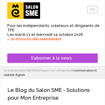
Toggle
Pour les indépendants, créateurs et dirigeants de
TPE
Les mardi 13 et mercredi 14 octobre 2026
> Je m'inscris dès maintenant
S’abonner à la news
Le blog du Salon SME
/
Développer son entreprise
/
Communication et
visibilité digitale
Le Blog du Salon SME - Solutions
pour Mon Entreprise