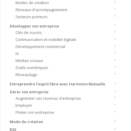
Modes de création
Réseaux d'accompagnement
Secteurs porteurs
Développer son entreprise
Clés de succès
Communication et visibilité digitale
Développement commercial
IA
Médias sociaux
Outils numériques
Réseautage
Entreprendre l’esprit libre avec Harmonie Mutuelle
Gérer son entreprise
Augmenter ses revenus d'entreprise
Employer
Piloter son entreprise
Mode de création
RSE