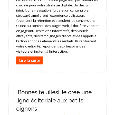
La création d’un modèle de page web performant est
cruciale pour votre stratégie digitale. Un design
intuitif, une navigation fluide et un contenu bien
structuré améliorent l’expérience utilisateur,
favorisent la rétention et stimulent les conversions.
Quant au contenu des pages web, il doit être varié et
engageant. Des textes informatifs, des visuels
attrayants, des témoignages clients et des appels à
l’action sont des éléments essentiels. Ils renforcent
votre crédibilité, répondent aux besoins des
visiteurs et incitent à l’interaction.
Lire la suite
[Bonnes feuilles] Je crée une
ligne éditoriale aux petits
oignons