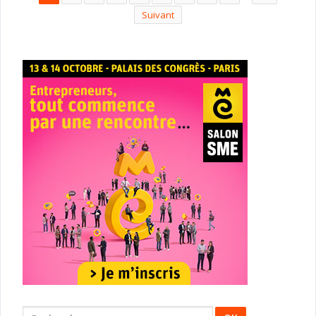
Suivant
Rechercher