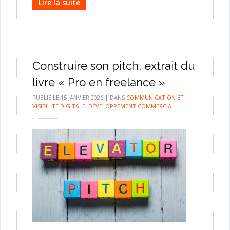
Lire la suite
Construire son pitch, extrait du
livre « Pro en freelance »
PUBLIÉ LE
15 JANVIER 2026
|
DANS
COMMUNICATION ET
VISIBILITÉ DIGITALE
,
DÉVELOPPEMENT COMMERCIAL