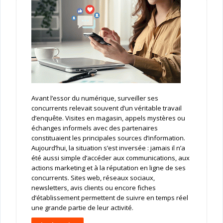
Avant l’essor du numérique, surveiller ses
concurrents relevait souvent d’un véritable travail
d’enquête. Visites en magasin, appels mystères ou
échanges informels avec des partenaires
constituaient les principales sources d’information.
Aujourd’hui, la situation s’est inversée : jamais il n’a
été aussi simple d’accéder aux communications, aux
actions marketing et à la réputation en ligne de ses
concurrents. Sites web, réseaux sociaux,
newsletters, avis clients ou encore fiches
d’établissement permettent de suivre en temps réel
une grande partie de leur activité.