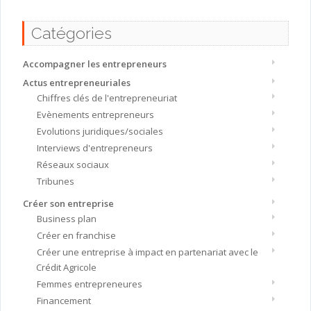
Catégories
Accompagner les entrepreneurs
Actus entrepreneuriales
Chiffres clés de l'entrepreneuriat
Evènements entrepreneurs
Evolutions juridiques/sociales
Interviews d'entrepreneurs
Réseaux sociaux
Tribunes
Créer son entreprise
Business plan
Créer en franchise
Créer une entreprise à impact en partenariat avec le
Crédit Agricole
Femmes entrepreneures
Financement