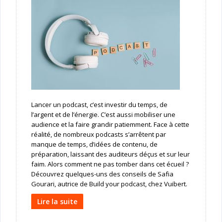
Lancer un podcast, c’est investir du temps, de
l’argent et de l’énergie. C’est aussi mobiliser une
audience et la faire grandir patiemment. Face à cette
réalité, de nombreux podcasts s’arrêtent par
manque de temps, d’idées de contenu, de
préparation, laissant des auditeurs déçus et sur leur
faim. Alors comment ne pas tomber dans cet écueil ?
Découvrez quelques-uns des conseils de Safia
Gourari, autrice de Build your podcast, chez Vuibert.
Lire la suite