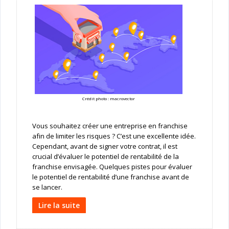
Crédit photo : macrovector
Vous souhaitez créer une entreprise en franchise
afin de limiter les risques ? C’est une excellente idée.
Cependant, avant de signer votre contrat, il est
crucial d’évaluer le potentiel de rentabilité de la
franchise envisagée. Quelques pistes pour évaluer
le potentiel de rentabilité d’une franchise avant de
se lancer.
Lire la suite