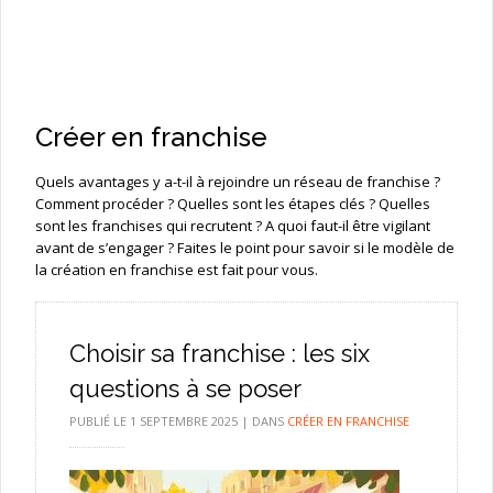
Créer en franchise
Quels avantages y a-t-il à rejoindre un réseau de franchise ?
Comment procéder ? Quelles sont les étapes clés ? Quelles
sont les franchises qui recrutent ? A quoi faut-il être vigilant
avant de s’engager ? Faites le point pour savoir si le modèle de
la création en franchise est fait pour vous.
Choisir sa franchise : les six
questions à se poser
PUBLIÉ LE
1 SEPTEMBRE 2025
|
DANS
CRÉER EN FRANCHISE