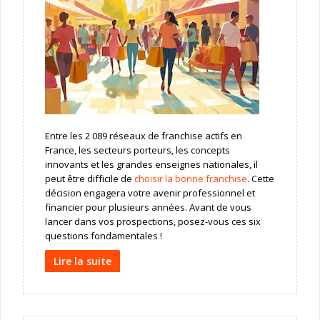
Entre les 2 089 réseaux de franchise actifs en
France, les secteurs porteurs, les concepts
innovants et les grandes enseignes nationales, il
peut être difficile de
choisir la bonne franchise
. Cette
décision engagera votre avenir professionnel et
financier pour plusieurs années. Avant de vous
lancer dans vos prospections, posez-vous ces six
questions fondamentales !
Lire la suite