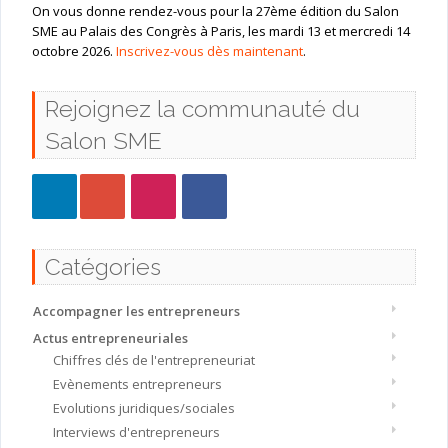
On vous donne rendez-vous pour la 27ème édition du Salon
SME au Palais des Congrès à Paris, les mardi 13 et mercredi 14
octobre 2026.
Inscrivez-vous dès maintenant
.
Rejoignez la communauté du
Salon SME
Catégories
Accompagner les entrepreneurs
Actus entrepreneuriales
Chiffres clés de l'entrepreneuriat
Evènements entrepreneurs
Evolutions juridiques/sociales
Interviews d'entrepreneurs