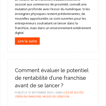
associé aux commerces de proximité, connaît une
mutation profonde avec l’essor du numérique. Si les
enseignes physiques restent prédominantes, de
nouvelles opportunités se sont ouvertes pour les
entrepreneurs souhaitant se lancer dans la
franchise, mais dans un environnement entièrement
digital.
Lire la suite
Comment évaluer le potentiel
de rentabilité d’une franchise
avant de se lancer ?
PUBLIÉ LE
19 SEPTEMBRE 2024
|
DANS
CLÉS DE SUCCÈS
,
CRÉER EN FRANCHISE
,
MODES DE CRÉATION