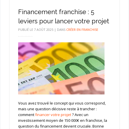
Financement franchise : 5
leviers pour lancer votre projet
PUBLIÉ LE
7 AOÛT 2025
|
DANS
CRÉER EN FRANCHISE
Vous avez trouvé le concept qui vous correspond,
mais une question décisive reste à trancher :
comment
financer votre projet
? Avec un
investissement moyen de 150 000€ en franchise, la
question du financement devient cruciale. Bonne