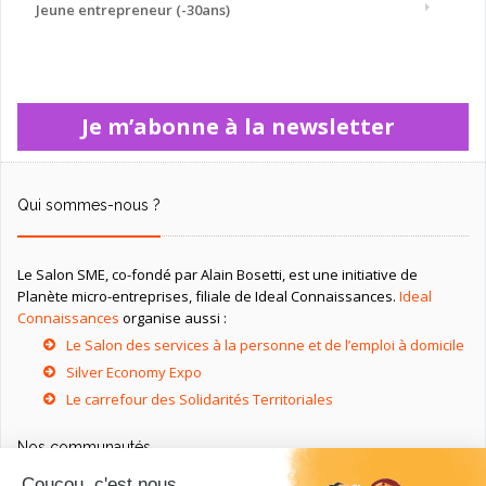
Jeune entrepreneur (-30ans)
Je m’abonne à la newsletter
Qui sommes-nous ?
Le Salon SME, co-fondé par Alain Bosetti, est une initiative de
Planète micro-entreprises, filiale de Ideal Connaissances.
Ideal
Connaissances
organise aussi :
Le Salon des services à la personne et de l’emploi à domicile
Silver Economy Expo
Le carrefour des Solidarités Territoriales
Nos communautés