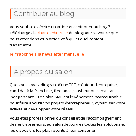
Contribuer au blog
Vous souhaitez écrire un article et contribuer au blog ?
Téléchargez la
charte éditoriale
du blog pour savoir ce que
nous attendons d’un article et à qui et quel contenu
transmettre.
Je m’abonne à la newsletter mensuelle
A propos du salon
Que vous soyez dirigeant d’une TPE, créateur d’entreprise,
candidat à la franchise, freelance, slasheur ou consultant
indépendant… Le Salon SME est l’événement incontournable
pour faire aboutir vos projets d’entrepreneur, dynamiser votre
activité et développer votre réseau.
Vous êtes professionnel du conseil et de l’accompagnement
des entrepreneurs, au salon découvrez toutes les solutions et
les dispositifs les plus récents à leur conseiller.