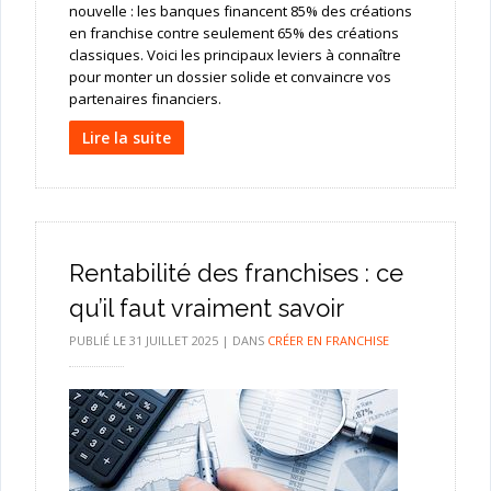
nouvelle : les banques financent 85% des créations
en franchise contre seulement 65% des créations
classiques. Voici les principaux leviers à connaître
pour monter un dossier solide et convaincre vos
partenaires financiers.
Lire la suite
Rentabilité des franchises : ce
qu’il faut vraiment savoir
PUBLIÉ LE
31 JUILLET 2025
|
DANS
CRÉER EN FRANCHISE