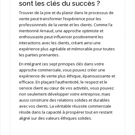
sont les clés du succès ?
Trouver de la joie et du plaisir dans le processus de
vente peut transformer l’expérience pour les
professionnels de la vente et les clients. Comme l’a
mentionné Arnaud, une approche optimiste et
enthousiaste peut influencer positivement les
interactions avec les clients, créant ainsi une
expérience plus agréable et mémorable pour toutes
les parties prenantes.
En intégrant ces sept principes clés dans votre
approche commerciale, vous pouvez créer une
expérience de vente plus éthique, épanouissante et
efficace. En plaçant l’authenticité, le respect et le
service client au cœur de vos activités, vous pouvez
non seulement développer votre entreprise, mais
aussi construire des relations solides et durables
avec vos clients. La véritable réussite commerciale
réside dans la capacité à prospérer tout en restant
aligné sur des valeurs éthiques solides.