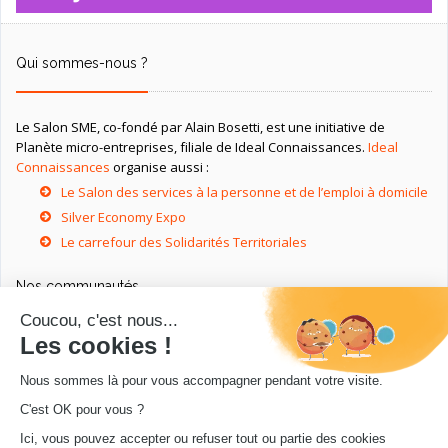
Qui sommes-nous ?
Le Salon SME, co-fondé par Alain Bosetti, est une initiative de
Planète micro-entreprises, filiale de Ideal Connaissances.
Ideal
Connaissances
organise aussi :
Le Salon des services à la personne et de l’emploi à domicile
Silver Economy Expo
Le carrefour des Solidarités Territoriales
Nos communautés
Ressources utiles