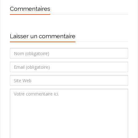
Commentaires
Laisser un commentaire