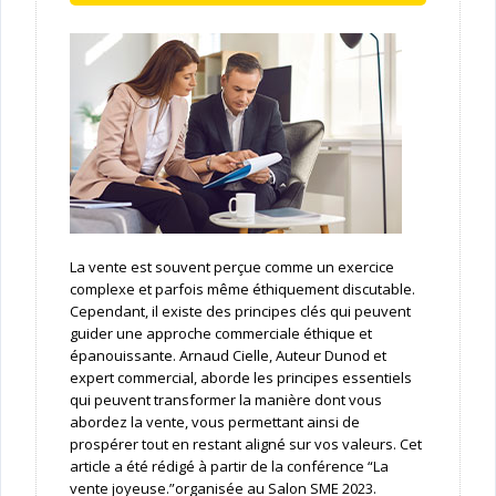
La vente est souvent perçue comme un exercice
complexe et parfois même éthiquement discutable.
Cependant, il existe des principes clés qui peuvent
guider une approche commerciale éthique et
épanouissante. Arnaud Cielle, Auteur Dunod et
expert commercial, aborde les principes essentiels
qui peuvent transformer la manière dont vous
abordez la vente, vous permettant ainsi de
prospérer tout en restant aligné sur vos valeurs. Cet
article a été rédigé à partir de la conférence “La
vente joyeuse.”organisée au Salon SME 2023.