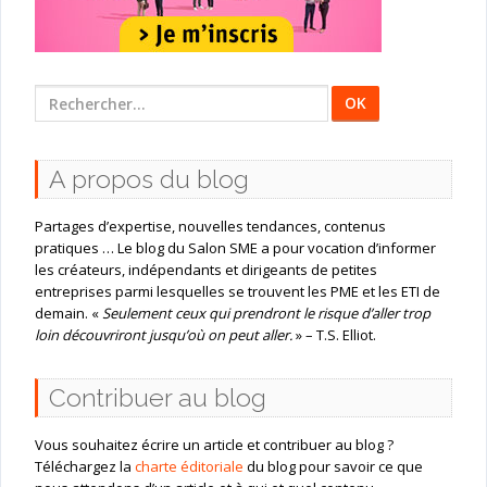
Rechercher
:
A propos du blog
Partages d’expertise, nouvelles tendances, contenus
pratiques … Le blog du Salon SME a pour vocation d’informer
les créateurs, indépendants et dirigeants de petites
entreprises parmi lesquelles se trouvent les PME et les ETI de
demain. «
Seulement ceux qui prendront le risque d’aller trop
loin découvriront jusqu’où on peut aller.
» – T.S. Elliot.
Contribuer au blog
Vous souhaitez écrire un article et contribuer au blog ?
Téléchargez la
charte éditoriale
du blog pour savoir ce que