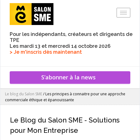
Toggle
Pour les indépendants, créateurs et dirigeants de
TPE
Les mardi 13 et mercredi 14 octobre 2026
> Je m'inscris dès maintenant
S’abonner à la news
Le blog du Salon SME
/
Les principes à connaitre pour une approche
commerciale éthique et épanouissante
Le Blog du Salon SME - Solutions
pour Mon Entreprise