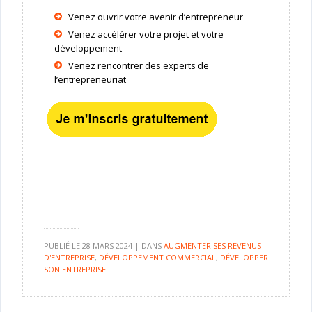
Venez ouvrir votre avenir d’entrepreneur
Venez accélérer votre projet et votre
développement
Venez rencontrer des experts de
l’entrepreneuriat
PUBLIÉ LE
28 MARS 2024
|
DANS
AUGMENTER SES REVENUS
D'ENTREPRISE
,
DÉVELOPPEMENT COMMERCIAL
,
DÉVELOPPER
SON ENTREPRISE