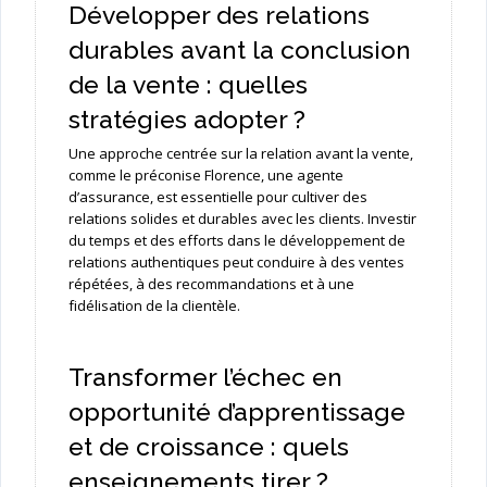
Développer des relations
durables avant la conclusion
de la vente : quelles
stratégies adopter ?
Une approche centrée sur la relation avant la vente,
comme le préconise Florence, une agente
d’assurance, est essentielle pour cultiver des
relations solides et durables avec les clients. Investir
du temps et des efforts dans le développement de
relations authentiques peut conduire à des ventes
répétées, à des recommandations et à une
fidélisation de la clientèle.
Transformer l’échec en
opportunité d’apprentissage
et de croissance : quels
enseignements tirer ?