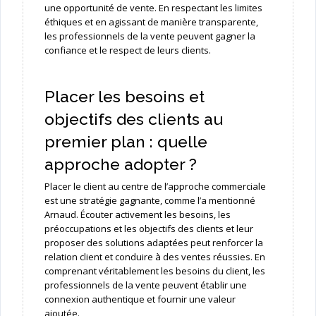
une opportunité de vente. En respectant les limites
éthiques et en agissant de manière transparente,
les professionnels de la vente peuvent gagner la
confiance et le respect de leurs clients.
Placer les besoins et
objectifs des clients au
premier plan : quelle
approche adopter ?
Placer le client au centre de l’approche commerciale
est une stratégie gagnante, comme l’a mentionné
Arnaud. Écouter activement les besoins, les
préoccupations et les objectifs des clients et leur
proposer des solutions adaptées peut renforcer la
relation client et conduire à des ventes réussies. En
comprenant véritablement les besoins du client, les
professionnels de la vente peuvent établir une
connexion authentique et fournir une valeur
ajoutée.