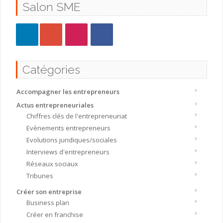
Salon SME
Catégories
Accompagner les entrepreneurs
Actus entrepreneuriales
Chiffres clés de l'entrepreneuriat
Evènements entrepreneurs
Evolutions juridiques/sociales
Interviews d'entrepreneurs
Réseaux sociaux
Tribunes
Créer son entreprise
Business plan
Créer en franchise