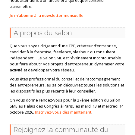
nous attendons d’un article et à qui et quel contenu
transmettre.
Je m’abonne à la newsletter mensuelle
A propos du salon
Que vous soyez dirigeant d’une TPE, créateur d’entreprise,
candidat à la franchise, freelance, slasheur ou consultant
indépendant… Le Salon SME est l’événement incontournable
pour faire aboutir vos projets d’entrepreneur, dynamiser votre
activité et développer votre réseau.
Vous êtes professionnel du conseil et de l’accompagnement
des entrepreneurs, au salon découvrez toutes les solutions et
les dispositifs les plus récents à leur conseiller.
On vous donne rendez-vous pour la 27ème édition du Salon
SME au Palais des Congrès à Paris, les mardi 13 et mercredi 14
octobre 2026.
Inscrivez-vous dès maintenant
.
Rejoignez la communauté du