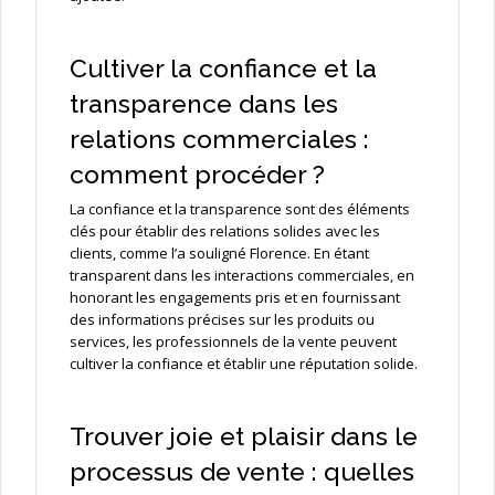
Cultiver la confiance et la
transparence dans les
relations commerciales :
comment procéder ?
La confiance et la transparence sont des éléments
clés pour établir des relations solides avec les
clients, comme l’a souligné Florence. En étant
transparent dans les interactions commerciales, en
honorant les engagements pris et en fournissant
des informations précises sur les produits ou
services, les professionnels de la vente peuvent
cultiver la confiance et établir une réputation solide.
Trouver joie et plaisir dans le
processus de vente : quelles