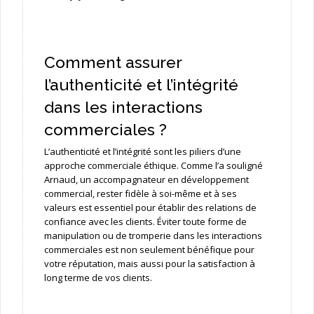
Comment assurer
l’authenticité et l’intégrité
dans les interactions
commerciales ?
L’authenticité et l’intégrité sont les piliers d’une
approche commerciale éthique. Comme l’a souligné
Arnaud, un accompagnateur en développement
commercial, rester fidèle à soi-même et à ses
valeurs est essentiel pour établir des relations de
confiance avec les clients. Éviter toute forme de
manipulation ou de tromperie dans les interactions
commerciales est non seulement bénéfique pour
votre réputation, mais aussi pour la satisfaction à
long terme de vos clients.