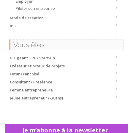
Employer
Piloter son entreprise
Mode de création
RSE
Vous êtes :
Dirigeant TPE / Start-up
Créateur / Porteur de projets
Futur Franchisé
Consultant / Freelance
Femme entrepreneure
Jeune entrepreneur (-30ans)
Je m’abonne à la newsletter