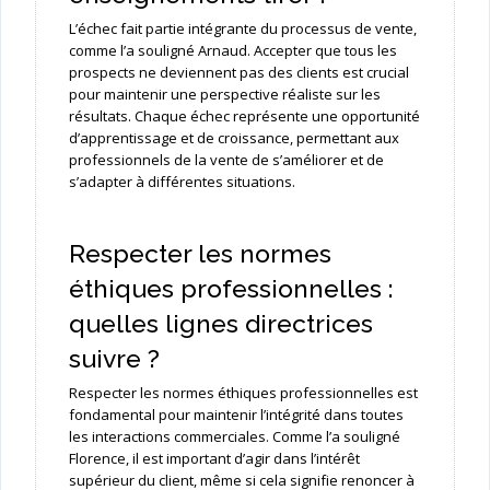
L’échec fait partie intégrante du processus de vente,
comme l’a souligné Arnaud. Accepter que tous les
prospects ne deviennent pas des clients est crucial
pour maintenir une perspective réaliste sur les
résultats. Chaque échec représente une opportunité
d’apprentissage et de croissance, permettant aux
professionnels de la vente de s’améliorer et de
s’adapter à différentes situations.
Respecter les normes
éthiques professionnelles :
quelles lignes directrices
suivre ?
Respecter les normes éthiques professionnelles est
fondamental pour maintenir l’intégrité dans toutes
les interactions commerciales. Comme l’a souligné
Florence, il est important d’agir dans l’intérêt
supérieur du client, même si cela signifie renoncer à