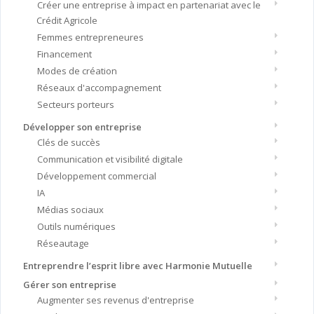
Créer une entreprise à impact en partenariat avec le
Crédit Agricole
Femmes entrepreneures
Financement
Modes de création
Réseaux d'accompagnement
Secteurs porteurs
Développer son entreprise
Clés de succès
Communication et visibilité digitale
Développement commercial
IA
Médias sociaux
Outils numériques
Réseautage
Entreprendre l’esprit libre avec Harmonie Mutuelle
Gérer son entreprise
Augmenter ses revenus d'entreprise