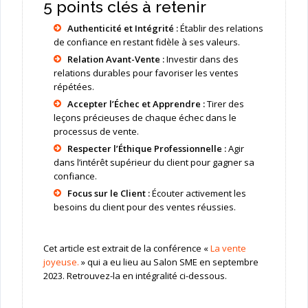
5 points clés à retenir
Authenticité et Intégrité :
Établir des relations
de confiance en restant fidèle à ses valeurs.
Relation Avant-Vente :
Investir dans des
relations durables pour favoriser les ventes
répétées.
Accepter l’Échec et Apprendre :
Tirer des
leçons précieuses de chaque échec dans le
processus de vente.
Respecter l’Éthique Professionnelle :
Agir
dans l’intérêt supérieur du client pour gagner sa
confiance.
Focus sur le Client :
Écouter activement les
besoins du client pour des ventes réussies.
Cet article est extrait de la conférence «
La vente
joyeuse.
» qui a eu lieu au Salon SME en septembre
2023. Retrouvez-la en intégralité ci-dessous.