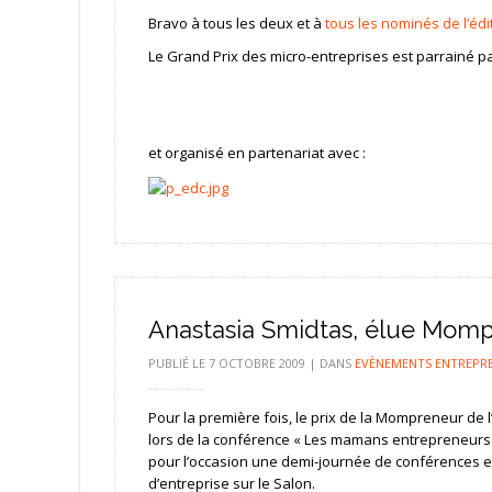
Bravo à tous les deux et à
tous les nominés de l’édi
Le Grand Prix des micro-entreprises est parrainé pa
et organisé en partenariat avec :
Anastasia Smidtas, élue Momp
PUBLIÉ LE
7 OCTOBRE 2009
|
DANS
EVÈNEMENTS ENTREPR
Pour la première fois, le prix de la Mompreneur de 
lors de la conférence « Les mamans entrepreneurs 
pour l’occasion une demi-journée de conférences e
d’entreprise sur le Salon.