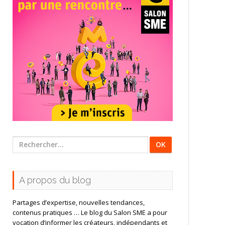
Rechercher
:
A propos du blog
Partages d’expertise, nouvelles tendances,
contenus pratiques … Le blog du Salon SME a pour
vocation d’informer les créateurs, indépendants et