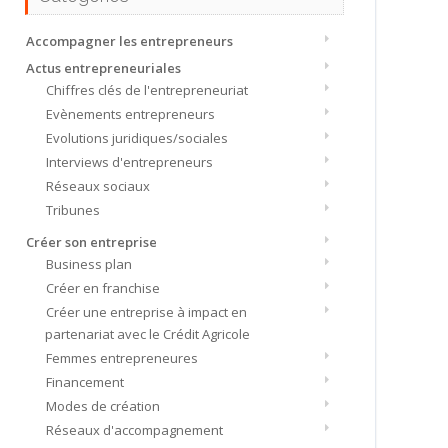
Accompagner les entrepreneurs
Actus entrepreneuriales
Chiffres clés de l'entrepreneuriat
Evènements entrepreneurs
Evolutions juridiques/sociales
Interviews d'entrepreneurs
Réseaux sociaux
Tribunes
Créer son entreprise
Business plan
Créer en franchise
Créer une entreprise à impact en
partenariat avec le Crédit Agricole
Femmes entrepreneures
Financement
Modes de création
Réseaux d'accompagnement