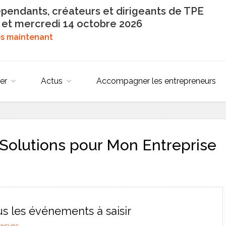
épendants, créateurs et dirigeants de TPE
 et mercredi 14 octobre 2026
dès maintenant
er
Actus
Accompagner les entrepreneurs
Solutions pour Mon Entreprise
s les événements à saisir