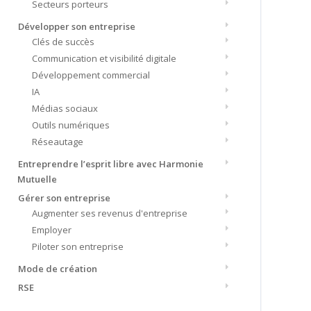
Secteurs porteurs
Développer son entreprise
Clés de succès
Communication et visibilité digitale
Développement commercial
IA
Médias sociaux
Outils numériques
Réseautage
Entreprendre l’esprit libre avec Harmonie
Mutuelle
Gérer son entreprise
Augmenter ses revenus d'entreprise
Employer
Piloter son entreprise
Mode de création
RSE