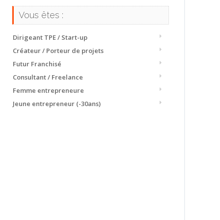
Vous êtes :
Dirigeant TPE / Start-up
Créateur / Porteur de projets
Futur Franchisé
Consultant / Freelance
Femme entrepreneure
Jeune entrepreneur (-30ans)