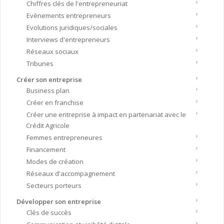
Chiffres clés de l'entrepreneuriat
Evènements entrepreneurs
Evolutions juridiques/sociales
Interviews d'entrepreneurs
Réseaux sociaux
Tribunes
Créer son entreprise
Business plan
Créer en franchise
Créer une entreprise à impact en partenariat avec le
Crédit Agricole
Femmes entrepreneures
Financement
Modes de création
Réseaux d'accompagnement
Secteurs porteurs
Développer son entreprise
Clés de succès