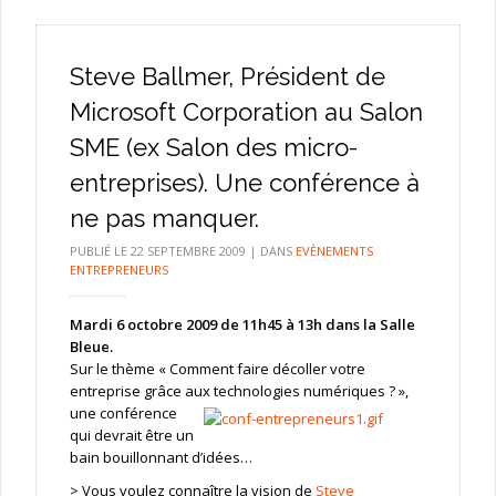
Steve Ballmer, Président de
Microsoft Corporation au Salon
SME (ex Salon des micro-
entreprises). Une conférence à
ne pas manquer.
PUBLIÉ LE
22 SEPTEMBRE 2009
|
DANS
EVÈNEMENTS
ENTREPRENEURS
Mardi 6 octobre 2009 de 11h45 à 13h dans la Salle
Bleue.
Sur le thème « Comment faire décoller votre
entreprise grâce aux technologies numériques ? »,
une conférence
qui devrait être un
bain bouillonnant d’idées…
> Vous voulez connaître la vision de
Steve