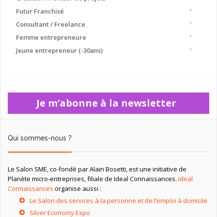
Futur Franchisé
Consultant / Freelance
Femme entrepreneure
Jeune entrepreneur (-30ans)
Je m’abonne à la newsletter
Qui sommes-nous ?
Le Salon SME, co-fondé par Alain Bosetti, est une initiative de
Planète micro-entreprises, filiale de Ideal Connaissances.
Ideal
Connaissances
organise aussi :
Le Salon des services à la personne et de l’emploi à domicile
Silver Economy Expo