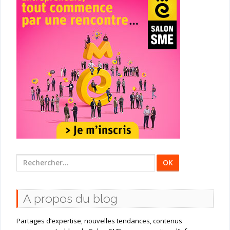
Rechercher
:
A propos du blog
Partages d’expertise, nouvelles tendances, contenus