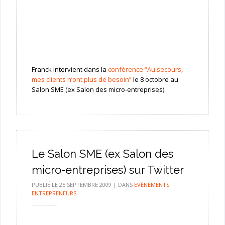
Franck intervient dans la
conférence “Au secours,
mes clients n’ont plus de besoin”
le 8 octobre au
Salon SME (ex Salon des micro-entreprises).
Le Salon SME (ex Salon des
micro-entreprises) sur Twitter
PUBLIÉ LE
25 SEPTEMBRE 2009
|
DANS
EVÈNEMENTS
ENTREPRENEURS