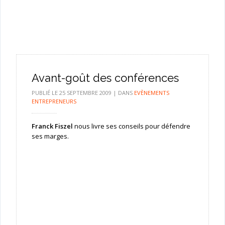
Avant-goût des conférences
PUBLIÉ LE
25 SEPTEMBRE 2009
|
DANS
EVÈNEMENTS
ENTREPRENEURS
Franck Fiszel
nous livre ses conseils pour défendre
ses marges.