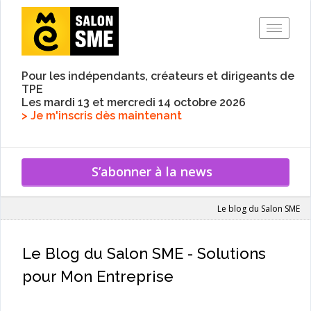
Toggle
Pour les indépendants, créateurs et dirigeants de
TPE
Les mardi 13 et mercredi 14 octobre 2026
> Je m'inscris dès maintenant
S’abonner à la news
Le blog du Salon SME
Le Blog du Salon SME - Solutions
pour Mon Entreprise