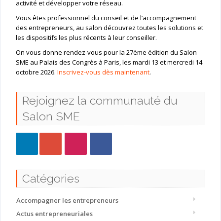
activité et développer votre réseau.
Vous êtes professionnel du conseil et de l’accompagnement
des entrepreneurs, au salon découvrez toutes les solutions et
les dispositifs les plus récents à leur conseiller.
On vous donne rendez-vous pour la 27ème édition du Salon
SME au Palais des Congrès à Paris, les mardi 13 et mercredi 14
octobre 2026.
Inscrivez-vous dès maintenant
.
Rejoignez la communauté du
Salon SME
Catégories
Accompagner les entrepreneurs
Actus entrepreneuriales