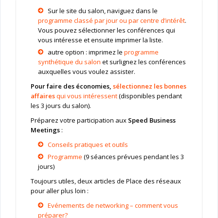
Sur le site du salon, naviguez dans le
programme classé par jour ou par centre d’intérêt
.
Vous pouvez sélectionner les conférences qui
vous intéresse et ensuite imprimer la liste.
autre option : imprimez le
programme
synthétique du salon
et surlignez les conférences
auxquelles vous voulez assister.
Pour faire des économies,
sélectionnez les bonnes
affaires
qui vous intéressent
(disponibles pendant
les 3 jours du salon).
Préparez votre participation aux
Speed Business
Meetings
:
Conseils pratiques et outils
Programme
(9 séances prévues pendant les 3
jours)
Toujours utiles, deux articles de Place des réseaux
pour aller plus loin :
Evénements de networking – comment vous
préparer?