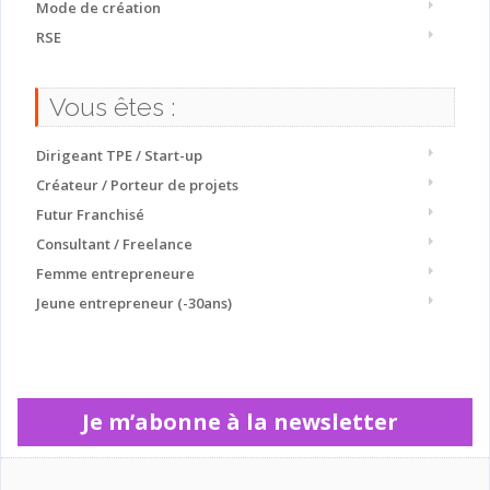
Mode de création
RSE
Vous êtes :
Dirigeant TPE / Start-up
Créateur / Porteur de projets
Futur Franchisé
Consultant / Freelance
Femme entrepreneure
Jeune entrepreneur (-30ans)
Je m’abonne à la newsletter