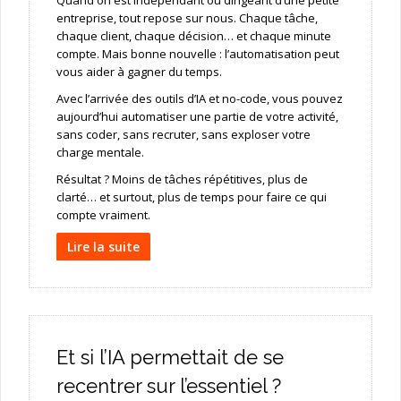
Quand on est indépendant ou dirigeant d’une petite
entreprise, tout repose sur nous. Chaque tâche,
chaque client, chaque décision… et chaque minute
compte. Mais bonne nouvelle : l’automatisation peut
vous aider à gagner du temps.
Avec l’arrivée des outils d’IA et no-code, vous pouvez
aujourd’hui automatiser une partie de votre activité,
sans coder, sans recruter, sans exploser votre
charge mentale.
Résultat ? Moins de tâches répétitives, plus de
clarté… et surtout, plus de temps pour faire ce qui
compte vraiment.
Lire la suite
Et si l’IA permettait de se
recentrer sur l’essentiel ?