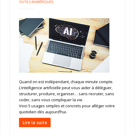
OUTILS NUMÉRIQUES
Quand on est indépendant, chaque minute compte.
L’intelligence artificielle peut vous aider à déléguer,
structurer, produire, organiser… sans recruter, sans
coder, sans vous compliquer la vie.
Voici 5 usages simples et concrets pour alléger votre
quotidien dès aujourd’hui.
Lire la suite