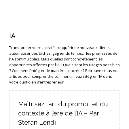
IA
Transformer votre activité, conquérir de nouveaux clients,
automatiser des tâches, gagner du temps… les promesses de
l’IA sont multiples. Mais quelles sont concrètement les
opportunités offertes par l’IA ? Quels sont les usages possibles
? Comment l’intégrer de manière concrète ? Retrouvez tous nos
articles pour comprendre comment mieux intégrer l’IA dans
votre quotidien d’entrepreneur.
Maîtrisez l’art du prompt et du
contexte à l’ère de l’IA – Par
Stefan Lendi