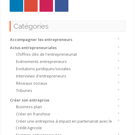
Catégories
Accompagner les entrepreneurs
Actus entrepreneuriales
Chiffres clés de l'entrepreneuriat
Evènements entrepreneurs
Evolutions juridiques/sociales
Interviews d'entrepreneurs
Réseaux sociaux
Tribunes
Créer son entreprise
Business plan
Créer en franchise
Créer une entreprise à impact en partenariat avec le
Crédit Agricole