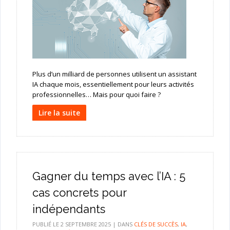
Plus d’un milliard de personnes utilisent un assistant
IA chaque mois, essentiellement pour leurs activités
professionnelles… Mais pour quoi faire ?
Lire la suite
Gagner du temps avec l’IA : 5
cas concrets pour
indépendants
PUBLIÉ LE
2 SEPTEMBRE 2025
|
DANS
CLÉS DE SUCCÈS
,
IA
,