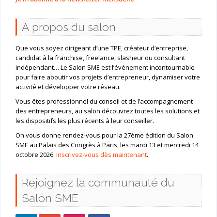
A propos du salon
Que vous soyez dirigeant d’une TPE, créateur d’entreprise,
candidat à la franchise, freelance, slasheur ou consultant
indépendant… Le Salon SME est l’événement incontournable
pour faire aboutir vos projets d’entrepreneur, dynamiser votre
activité et développer votre réseau.
Vous êtes professionnel du conseil et de l’accompagnement
des entrepreneurs, au salon découvrez toutes les solutions et
les dispositifs les plus récents à leur conseiller.
On vous donne rendez-vous pour la 27ème édition du Salon
SME au Palais des Congrès à Paris, les mardi 13 et mercredi 14
octobre 2026.
Inscrivez-vous dès maintenant
.
Rejoignez la communauté du
Salon SME