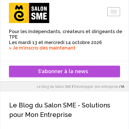
Toggle
Pour les indépendants, créateurs et dirigeants de
TPE
Les mardi 13 et mercredi 14 octobre 2026
> Je m'inscris dès maintenant
S’abonner à la news
Le blog du Salon SME
/
Développer son entreprise
/
IA
Le Blog du Salon SME - Solutions
pour Mon Entreprise