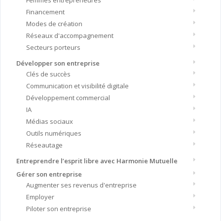
Femmes entrepreneures
Financement
Modes de création
Réseaux d'accompagnement
Secteurs porteurs
Développer son entreprise
Clés de succès
Communication et visibilité digitale
Développement commercial
IA
Médias sociaux
Outils numériques
Réseautage
Entreprendre l’esprit libre avec Harmonie Mutuelle
Gérer son entreprise
Augmenter ses revenus d'entreprise
Employer
Piloter son entreprise