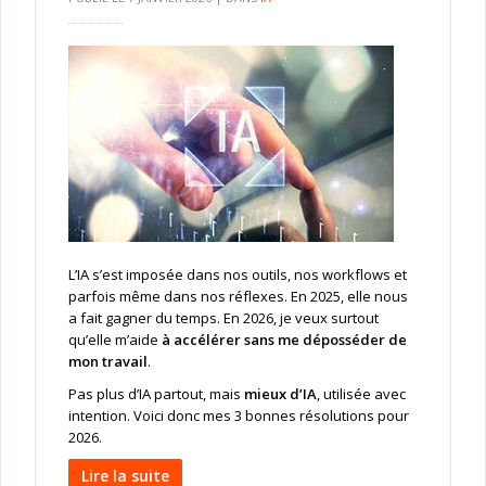
L’IA s’est imposée dans nos outils, nos workflows et
parfois même dans nos réflexes. En 2025, elle nous
a fait gagner du temps. En 2026, je veux surtout
qu’elle m’aide
à accélérer sans me déposséder de
mon travail
.
Pas plus d’IA partout, mais
mieux d’IA
, utilisée avec
intention. Voici donc mes 3 bonnes résolutions pour
2026.
Lire la suite