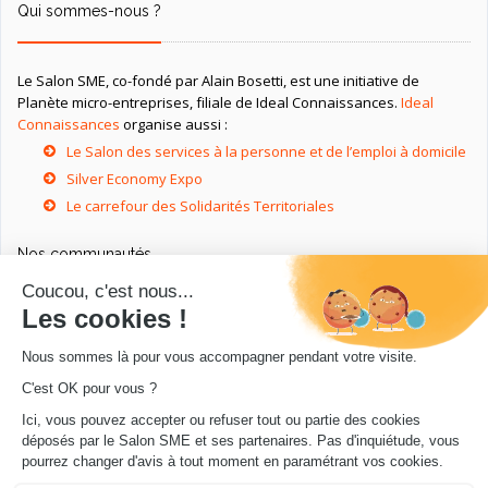
Qui sommes-nous ?
Le Salon SME, co-fondé par Alain Bosetti, est une initiative de
Planète micro-entreprises, filiale de Ideal Connaissances.
Ideal
Connaissances
organise aussi :
Le Salon des services à la personne et de l’emploi à domicile
Silver Economy Expo
Le carrefour des Solidarités Territoriales
Nos communautés
Ressources utiles
Livres utiles pour les entrepreneurs