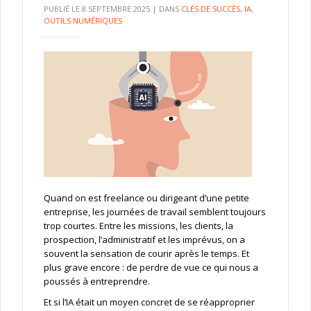
PUBLIÉ LE
8 SEPTEMBRE 2025
|
DANS
CLÉS DE SUCCÈS
,
IA
,
OUTILS NUMÉRIQUES
Quand on est freelance ou dirigeant d’une petite
entreprise, les journées de travail semblent toujours
trop courtes. Entre les missions, les clients, la
prospection, l’administratif et les imprévus, on a
souvent la sensation de courir après le temps. Et
plus grave encore : de perdre de vue ce qui nous a
poussés à entreprendre.
Et si l’IA était un moyen concret de se réapproprier