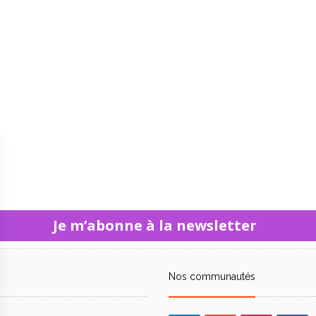
Je m’abonne à la newsletter
Nos communautés