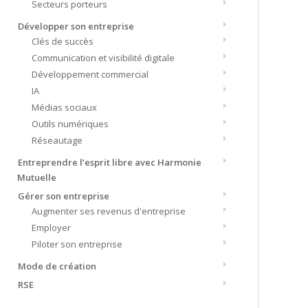
Secteurs porteurs
Développer son entreprise
Clés de succès
Communication et visibilité digitale
Développement commercial
IA
Médias sociaux
Outils numériques
Réseautage
Entreprendre l’esprit libre avec Harmonie
Mutuelle
Gérer son entreprise
Augmenter ses revenus d'entreprise
Employer
Piloter son entreprise
Mode de création
RSE