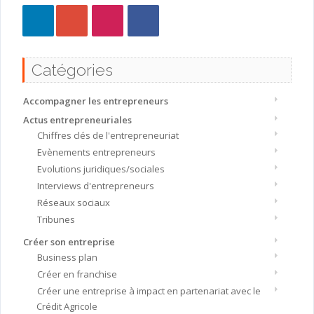
Catégories
Accompagner les entrepreneurs
Actus entrepreneuriales
Chiffres clés de l'entrepreneuriat
Evènements entrepreneurs
Evolutions juridiques/sociales
Interviews d'entrepreneurs
Réseaux sociaux
Tribunes
Créer son entreprise
Business plan
Créer en franchise
Créer une entreprise à impact en partenariat avec le
Crédit Agricole