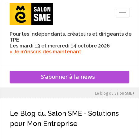
Toggle
Pour les indépendants, créateurs et dirigeants de
TPE
Les mardi 13 et mercredi 14 octobre 2026
> Je m'inscris dès maintenant
S’abonner à la news
Le blog du Salon SME
/
Le Blog du Salon SME - Solutions
pour Mon Entreprise