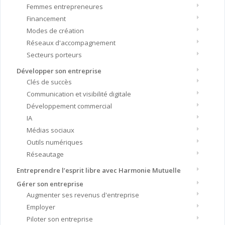
Femmes entrepreneures
Financement
Modes de création
Réseaux d'accompagnement
Secteurs porteurs
Développer son entreprise
Clés de succès
Communication et visibilité digitale
Développement commercial
IA
Médias sociaux
Outils numériques
Réseautage
Entreprendre l’esprit libre avec Harmonie Mutuelle
Gérer son entreprise
Augmenter ses revenus d'entreprise
Employer
Piloter son entreprise