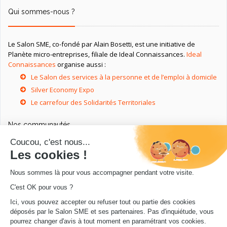
Qui sommes-nous ?
Le Salon SME, co-fondé par Alain Bosetti, est une initiative de
Planète micro-entreprises, filiale de Ideal Connaissances.
Ideal
Connaissances
organise aussi :
Le Salon des services à la personne et de l’emploi à domicile
Silver Economy Expo
Le carrefour des Solidarités Territoriales
Nos communautés
Ressources utiles
Livres utiles pour les entrepreneurs