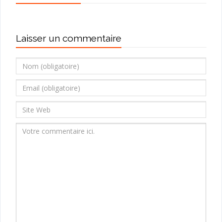
Laisser un commentaire