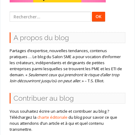
Rechercher
:
A propos du blog
Partages d’expertise, nouvelles tendances, contenus
pratiques … Le blog du Salon SME a pour vocation d’informer
les créateurs, indépendants et dirigeants de petites
entreprises parmi lesquelles se trouvent les PME et les ETI de
demain. «
Seulement ceux qui prendront le risque d’aller trop
loin découvriront jusqu’où on peut aller.
» – T.S. Elliot.
Contribuer au blog
Vous souhaitez écrire un article et contribuer au blog ?
Téléchargez la
charte éditoriale
du blog pour savoir ce que
nous attendons d’un article et à qui et quel contenu
transmettre.