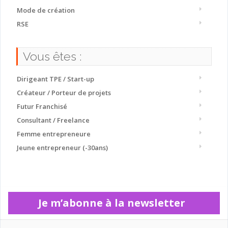
Mode de création
RSE
Vous êtes :
Dirigeant TPE / Start-up
Créateur / Porteur de projets
Futur Franchisé
Consultant / Freelance
Femme entrepreneure
Jeune entrepreneur (-30ans)
Je m’abonne à la newsletter