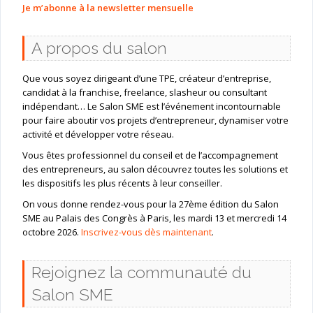
Je m’abonne à la newsletter mensuelle
A propos du salon
Que vous soyez dirigeant d’une TPE, créateur d’entreprise,
candidat à la franchise, freelance, slasheur ou consultant
indépendant… Le Salon SME est l’événement incontournable
pour faire aboutir vos projets d’entrepreneur, dynamiser votre
activité et développer votre réseau.
Vous êtes professionnel du conseil et de l’accompagnement
des entrepreneurs, au salon découvrez toutes les solutions et
les dispositifs les plus récents à leur conseiller.
On vous donne rendez-vous pour la 27ème édition du Salon
SME au Palais des Congrès à Paris, les mardi 13 et mercredi 14
octobre 2026.
Inscrivez-vous dès maintenant
.
Rejoignez la communauté du
Salon SME