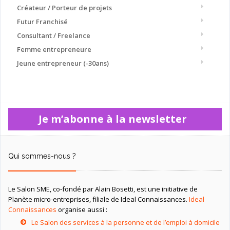
Créateur / Porteur de projets
Futur Franchisé
Consultant / Freelance
Femme entrepreneure
Jeune entrepreneur (-30ans)
Je m’abonne à la newsletter
Qui sommes-nous ?
Le Salon SME, co-fondé par Alain Bosetti, est une initiative de
Planète micro-entreprises, filiale de Ideal Connaissances.
Ideal
Connaissances
organise aussi :
Le Salon des services à la personne et de l’emploi à domicile