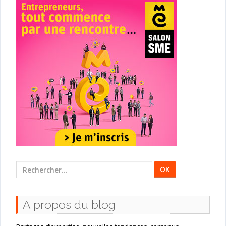
Rechercher
:
A propos du blog