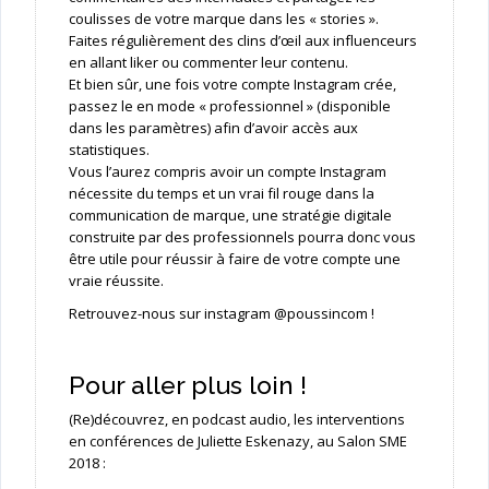
coulisses de votre marque dans les « stories ».
Faites régulièrement des clins d’œil aux influenceurs
en allant liker ou commenter leur contenu.
Et bien sûr, une fois votre compte Instagram crée,
passez le en mode « professionnel » (disponible
dans les paramètres) afin d’avoir accès aux
statistiques.
Vous l’aurez compris avoir un compte Instagram
nécessite du temps et un vrai fil rouge dans la
communication de marque, une stratégie digitale
construite par des professionnels pourra donc vous
être utile pour réussir à faire de votre compte une
vraie réussite.
Retrouvez-nous sur instagram @poussincom !
Pour aller plus loin !
(Re)découvrez, en podcast audio, les interventions
en conférences de Juliette Eskenazy, au Salon SME
2018 :