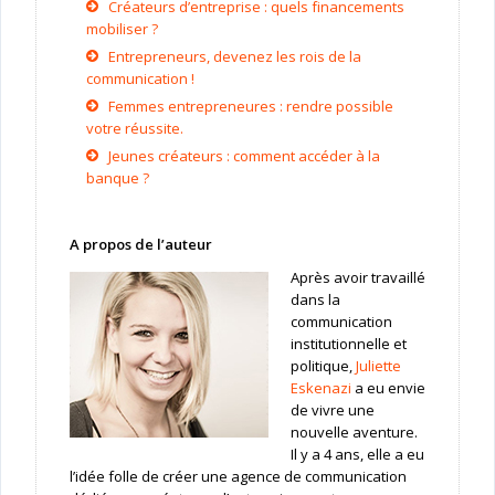
Créateurs d’entreprise : quels financements
mobiliser ?
Entrepreneurs, devenez les rois de la
communication !
Femmes entrepreneures : rendre possible
votre réussite.
Jeunes créateurs : comment accéder à la
banque ?
A propos de l’auteur
Après avoir travaillé
dans la
communication
institutionnelle et
politique,
Juliette
Eskenazi
a eu envie
de vivre une
nouvelle aventure.
Il y a 4 ans, elle a eu
l’idée folle de créer une agence de communication