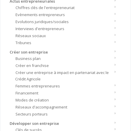
Actus entrepreneuriales
Chiffres clés de l'entrepreneuriat
Evènements entrepreneurs
Evolutions juridiques/sociales
Interviews d'entrepreneurs
Réseaux sociaux
Tribunes
Créer son entreprise
Business plan
Créer en franchise
Créer une entreprise à impact en partenariat avec le
Crédit Agricole
Femmes entrepreneures
Financement
Modes de création
Réseaux d'accompagnement
Secteurs porteurs
Développer son entreprise
Clés de succès