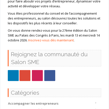
pour faire aboutir vos projets d’entrepreneur, dynamiser votre
activité et développer votre réseau.
Vous êtes professionnel du conseil et de l’accompagnement
des entrepreneurs, au salon découvrez toutes les solutions et
les dispositifs les plus récents à leur conseiller.
On vous donne rendez-vous pour la 27ème édition du Salon
SME au Palais des Congrès à Paris, les mardi 13 et mercredi 14
octobre 2026.
Inscrivez-vous dès maintenant
.
Rejoignez la communauté du
Salon SME
Catégories
Accompagner les entrepreneurs