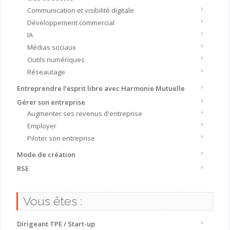
Communication et visibilité digitale
Développement commercial
IA
Médias sociaux
Outils numériques
Réseautage
Entreprendre l’esprit libre avec Harmonie Mutuelle
Gérer son entreprise
Augmenter ses revenus d'entreprise
Employer
Piloter son entreprise
Mode de création
RSE
Vous êtes :
Dirigeant TPE / Start-up