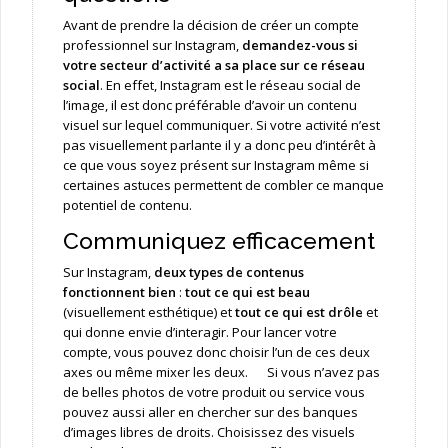
Avant de prendre la décision de créer un compte
professionnel sur Instagram,
demandez-vous si
votre secteur d’activité a sa place sur ce réseau
social
. En effet, Instagram est le réseau social de
l’image, il est donc préférable d’avoir un contenu
visuel sur lequel communiquer. Si votre activité n’est
pas visuellement parlante il y a donc peu d’intérêt à
ce que vous soyez présent sur Instagram même si
certaines astuces permettent de combler ce manque
potentiel de contenu.
Communiquez efficacement
Sur Instagram,
deux types de contenus
fonctionnent bien
:
tout ce qui est beau
(visuellement esthétique) et
tout ce qui est drôle
et
qui donne envie d’interagir. Pour lancer votre
compte, vous pouvez donc choisir l’un de ces deux
axes ou même mixer les deux. Si vous n’avez pas
de belles photos de votre produit ou service vous
pouvez aussi aller en chercher sur des banques
d’images libres de droits. Choisissez des visuels