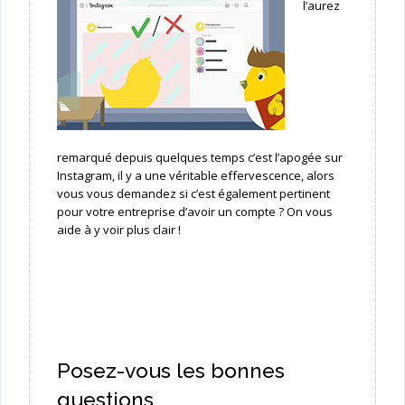
l’aurez
remarqué depuis quelques temps c’est l’apogée sur
Instagram, il y a une véritable effervescence, alors
vous vous demandez si c’est également pertinent
pour votre entreprise d’avoir un compte ? On vous
aide à y voir plus clair !
Posez-vous les bonnes
questions