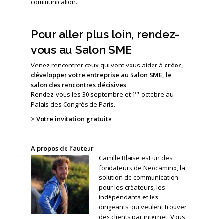
communication.
Pour aller plus loin, rendez-
vous au Salon SME
Venez rencontrer ceux qui vont vous aider à
créer,
développer votre entreprise au Salon SME, le
salon des rencontres décisives
.
er
Rendez-vous les 30 septembre et 1
octobre au
Palais des Congrès de Paris.
>
Votre invitation gratuite
A propos de l’auteur
Camille Blaise est un des
fondateurs de Neocamino, la
solution de communication
pour les créateurs, les
indépendants et les
dirigeants qui veulent trouver
des clients par internet. Vous