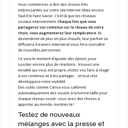
Vous commencez à dire des choses très
intéressantes sur votre site internet. Mais encore
faut-il le faire savoir. C’est là que les réseaux
sociaux interviennent.
Chaque fois que vous
partagerez vos contenus sur le réseau de votre
choix, vous augmenterez leur température.
Ils
deviendront de plus en plus chauds, leur parfum se
diffusera à travers internet et vous fera connaître
de nouvelles personnes.
Ce sera le moment d’ajouter des épices, pour
susciter encore plus de réactions : trouvez une
tonalité qui vous est propre, incitez vos fans à réagir
à vos contenus et à les partager… et tout cela
développera votre visibilité.
Des outils comme Canva vous calibrent
automatiquement des visuels à la bonne taille pour
chaque réseau social : vous avez des choses à
apporter au monde, montrez-le !
Testez de nouveaux
mélanges avec la presse et