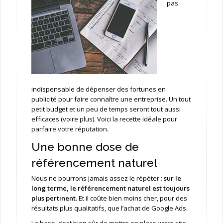
pas
indispensable de dépenser des fortunes en
publicité pour faire connaître une entreprise. Un tout
petit budget et un peu de temps seront tout aussi
efficaces (voire plus). Voici la recette idéale pour
parfaire votre réputation.
Une bonne dose de
référencement naturel
Nous ne pourrons jamais assez le répéter :
sur le
long terme, le référencement naturel est toujours
plus pertinent.
Et il coûte bien moins cher, pour des
résultats plus qualitatifs, que l’achat de Google Ads.