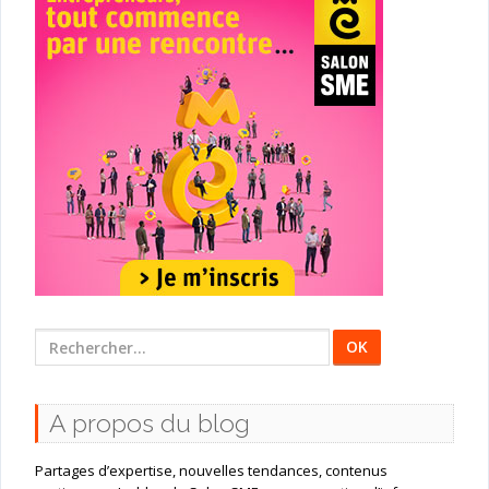
Rechercher
:
A propos du blog
Partages d’expertise, nouvelles tendances, contenus