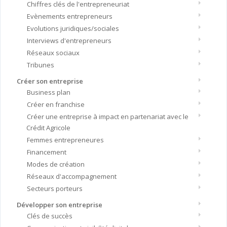
Chiffres clés de l'entrepreneuriat
Evènements entrepreneurs
Evolutions juridiques/sociales
Interviews d'entrepreneurs
Réseaux sociaux
Tribunes
Créer son entreprise
Business plan
Créer en franchise
Créer une entreprise à impact en partenariat avec le
Crédit Agricole
Femmes entrepreneures
Financement
Modes de création
Réseaux d'accompagnement
Secteurs porteurs
Développer son entreprise
Clés de succès