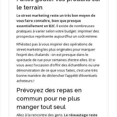
le terrain
Le street marketing reste un très bon moyen de
vous faire connaître, bien que presque
essentiellement en B2C.
Il existe de nombreuses
pratiques à varier selon votre budget : imprimer des
prospectus représente aujourd’hui un coût minime.
N’hésitez pas à vous inspirer des opérations de
street marketing les plus originales pour marquer
l’esprit des chalands : on est presque dans le
spectacle de rue pour certaines d’entre elles. Et si
vous avez l’occasion d’offrir des échantillons ou une
démonstration de ce que vous faites, c’est une très
bonne manière de déclencher l’appétit d’éventuels
acheteurs !
Prévoyez des repas en
commun pour ne plus
manger tout seul
Allez à la rencontre des gens.
Le réseautage reste