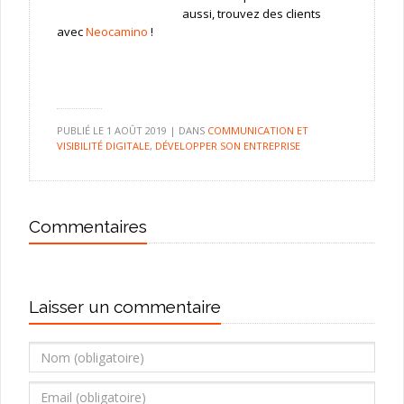
aussi, trouvez des clients
avec
Neocamino
!
PUBLIÉ LE
1 AOÛT 2019
|
DANS
COMMUNICATION ET
VISIBILITÉ DIGITALE
,
DÉVELOPPER SON ENTREPRISE
Commentaires
Laisser un commentaire