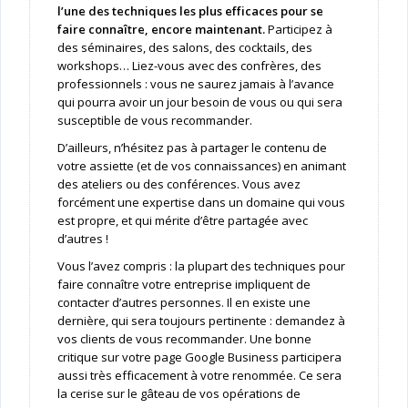
l’une des techniques les plus efficaces pour se
faire connaître, encore maintenant.
Participez à
des séminaires, des salons, des cocktails, des
workshops… Liez-vous avec des confrères, des
professionnels : vous ne saurez jamais à l’avance
qui pourra avoir un jour besoin de vous ou qui sera
susceptible de vous recommander.
D’ailleurs, n’hésitez pas à partager le contenu de
votre assiette (et de vos connaissances) en animant
des ateliers ou des conférences. Vous avez
forcément une expertise dans un domaine qui vous
est propre, et qui mérite d’être partagée avec
d’autres !
Vous l’avez compris : la plupart des techniques pour
faire connaître votre entreprise impliquent de
contacter d’autres personnes. Il en existe une
dernière, qui sera toujours pertinente : demandez à
vos clients de vous recommander. Une bonne
critique sur votre page Google Business participera
aussi très efficacement à votre renommée. Ce sera
la cerise sur le gâteau de vos opérations de