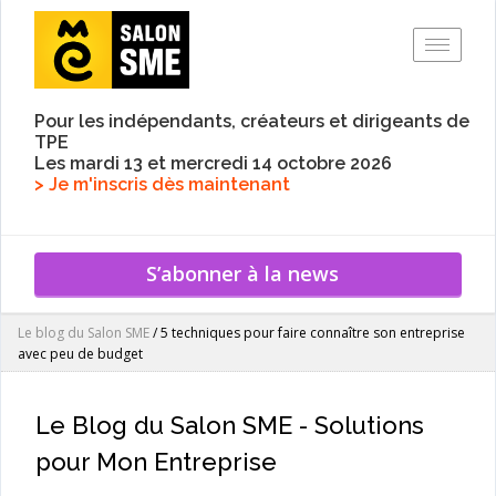
Toggle
Pour les indépendants, créateurs et dirigeants de
TPE
Les mardi 13 et mercredi 14 octobre 2026
> Je m'inscris dès maintenant
S’abonner à la news
Le blog du Salon SME
/
5 techniques pour faire connaître son entreprise
avec peu de budget
Le Blog du Salon SME - Solutions
pour Mon Entreprise