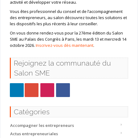
activité et développer votre réseau.
Vous êtes professionnel du conseil et de l’accompagnement
des entrepreneurs, au salon découvrez toutes les solutions et
les dispositifs les plus récents à leur conseiller.
On vous donne rendez-vous pour la 27ème édition du Salon
SME au Palais des Congrès à Paris, les mardi 13 et mercredi 14
octobre 2026.
Inscrivez-vous dès maintenant
.
Rejoignez la communauté du
Salon SME
Catégories
Accompagner les entrepreneurs
Actus entrepreneuriales