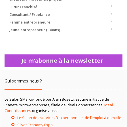
Futur Franchisé
Consultant / Freelance
Femme entrepreneure
Jeune entrepreneur (-30ans)
Je m’abonne à la newsletter
Qui sommes-nous ?
Le Salon SME, co-fondé par Alain Bosetti, est une initiative de
Planète micro-entreprises, filiale de Ideal Connaissances.
Ideal
Connaissances
organise aussi :
Le Salon des services à la personne et de l’emploi à domicile
Silver Economy Expo