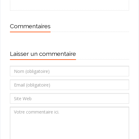
Commentaires
Laisser un commentaire