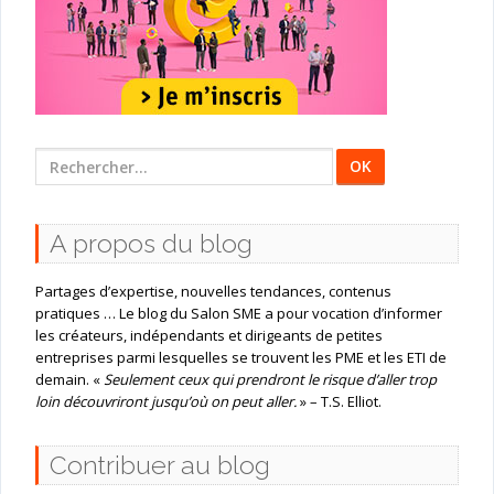
Rechercher
:
A propos du blog
Partages d’expertise, nouvelles tendances, contenus
pratiques … Le blog du Salon SME a pour vocation d’informer
les créateurs, indépendants et dirigeants de petites
entreprises parmi lesquelles se trouvent les PME et les ETI de
demain. «
Seulement ceux qui prendront le risque d’aller trop
loin découvriront jusqu’où on peut aller.
» – T.S. Elliot.
Contribuer au blog