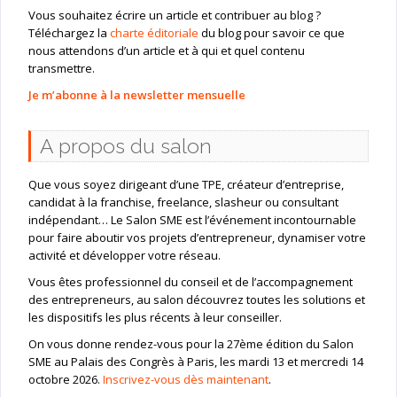
Vous souhaitez écrire un article et contribuer au blog ?
Téléchargez la
charte éditoriale
du blog pour savoir ce que
nous attendons d’un article et à qui et quel contenu
transmettre.
Je m’abonne à la newsletter mensuelle
A propos du salon
Que vous soyez dirigeant d’une TPE, créateur d’entreprise,
candidat à la franchise, freelance, slasheur ou consultant
indépendant… Le Salon SME est l’événement incontournable
pour faire aboutir vos projets d’entrepreneur, dynamiser votre
activité et développer votre réseau.
Vous êtes professionnel du conseil et de l’accompagnement
des entrepreneurs, au salon découvrez toutes les solutions et
les dispositifs les plus récents à leur conseiller.
On vous donne rendez-vous pour la 27ème édition du Salon
SME au Palais des Congrès à Paris, les mardi 13 et mercredi 14
octobre 2026.
Inscrivez-vous dès maintenant
.