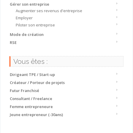
Gérer son entreprise
Augmenter ses revenus d'entreprise
Employer
Piloter son entreprise
Mode de création
RSE
Vous êtes :
Dirigeant TPE / Start-up
Créateur / Porteur de projets
Futur Franchisé
Consultant / Freelance
Femme entrepreneure
Jeune entrepreneur (-30ans)