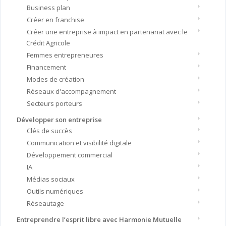
Business plan
Créer en franchise
Créer une entreprise à impact en partenariat avec le
Crédit Agricole
Femmes entrepreneures
Financement
Modes de création
Réseaux d'accompagnement
Secteurs porteurs
Développer son entreprise
Clés de succès
Communication et visibilité digitale
Développement commercial
IA
Médias sociaux
Outils numériques
Réseautage
Entreprendre l’esprit libre avec Harmonie Mutuelle