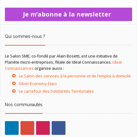
Je m’abonne à la newsletter
Qui sommes-nous ?
Le Salon SME, co-fondé par Alain Bosetti, est une initiative de
Planète micro-entreprises, filiale de Ideal Connaissances.
Ideal
Connaissances
organise aussi :
Le Salon des services à la personne et de l’emploi à domicile
Silver Economy Expo
Le carrefour des Solidarités Territoriales
Nos communautés