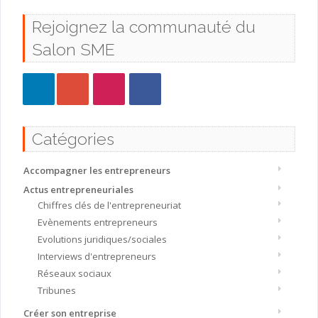
Rejoignez la communauté du
Salon SME
Catégories
Accompagner les entrepreneurs
Actus entrepreneuriales
Chiffres clés de l'entrepreneuriat
Evènements entrepreneurs
Evolutions juridiques/sociales
Interviews d'entrepreneurs
Réseaux sociaux
Tribunes
Créer son entreprise