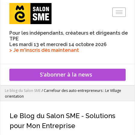
Toggle
Pour les indépendants, créateurs et dirigeants de
TPE
Les mardi 13 et mercredi 14 octobre 2026
> Je m'inscris dès maintenant
S’abonner à la news
Le blog du Salon SME
/
Carrefour des auto-entrepreneurs : Le Village
orientation
Le Blog du Salon SME - Solutions
pour Mon Entreprise