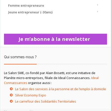
Femme entrepreneure
Jeune entrepreneur (-30ans)
Je m’abonne à la newsletter
Qui sommes-nous ?
Le Salon SME, co-fondé par Alain Bosetti, est une initiative de
Planète micro-entreprises, filiale de Ideal Connaissances.
Ideal
Connaissances
organise aussi :
Le Salon des services à la personne et de l’emploi à domicile
Silver Economy Expo
Le carrefour des Solidarités Territoriales