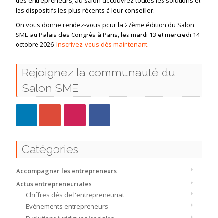
des entrepreneurs, au salon découvrez toutes les solutions et
les dispositifs les plus récents à leur conseiller.
On vous donne rendez-vous pour la 27ème édition du Salon
SME au Palais des Congrès à Paris, les mardi 13 et mercredi 14
octobre 2026.
Inscrivez-vous dès maintenant
.
Rejoignez la communauté du
Salon SME
Catégories
Accompagner les entrepreneurs
Actus entrepreneuriales
Chiffres clés de l'entrepreneuriat
Evènements entrepreneurs