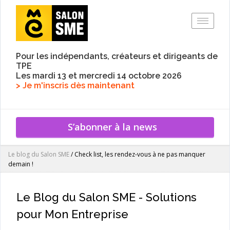
Toggle
Pour les indépendants, créateurs et dirigeants de
TPE
Les mardi 13 et mercredi 14 octobre 2026
> Je m'inscris dès maintenant
S’abonner à la news
Le blog du Salon SME
/
Check list, les rendez-vous à ne pas manquer
demain !
Le Blog du Salon SME - Solutions
pour Mon Entreprise