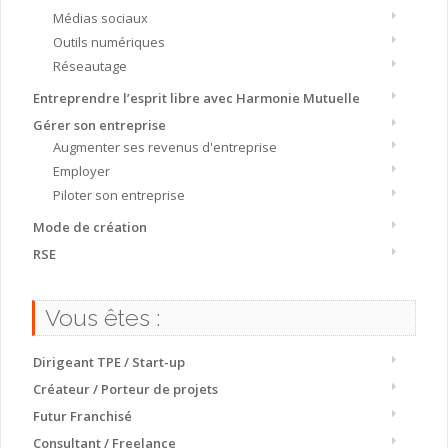
Médias sociaux
Outils numériques
Réseautage
Entreprendre l’esprit libre avec Harmonie Mutuelle
Gérer son entreprise
Augmenter ses revenus d'entreprise
Employer
Piloter son entreprise
Mode de création
RSE
Vous êtes :
Dirigeant TPE / Start-up
Créateur / Porteur de projets
Futur Franchisé
Consultant / Freelance