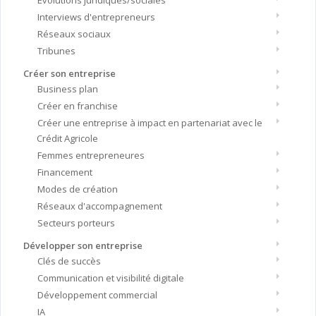
Evolutions juridiques/sociales
Interviews d'entrepreneurs
Réseaux sociaux
Tribunes
Créer son entreprise
Business plan
Créer en franchise
Créer une entreprise à impact en partenariat avec le
Crédit Agricole
Femmes entrepreneures
Financement
Modes de création
Réseaux d'accompagnement
Secteurs porteurs
Développer son entreprise
Clés de succès
Communication et visibilité digitale
Développement commercial
IA