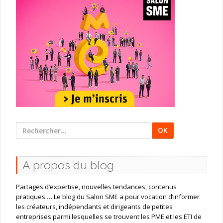
Rechercher
:
A propos du blog
Partages d’expertise, nouvelles tendances, contenus
pratiques … Le blog du Salon SME a pour vocation d’informer
les créateurs, indépendants et dirigeants de petites
entreprises parmi lesquelles se trouvent les PME et les ETI de