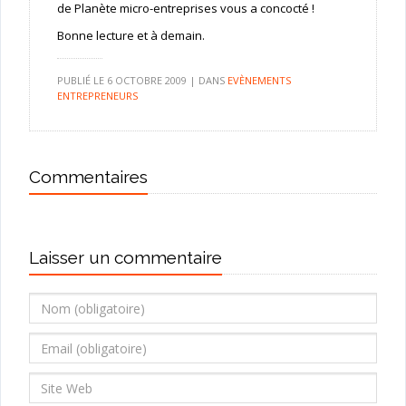
de Planète micro-entreprises vous a concocté !
Bonne lecture et à demain.
PUBLIÉ LE
6 OCTOBRE 2009
|
DANS
EVÈNEMENTS
ENTREPRENEURS
Commentaires
Laisser un commentaire