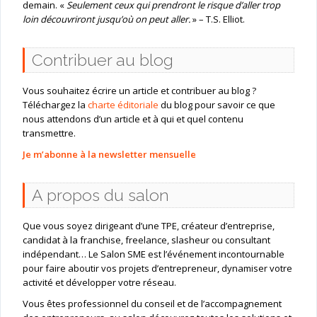
demain. «
Seulement ceux qui prendront le risque d’aller trop
loin découvriront jusqu’où on peut aller.
» – T.S. Elliot.
Contribuer au blog
Vous souhaitez écrire un article et contribuer au blog ?
Téléchargez la
charte éditoriale
du blog pour savoir ce que
nous attendons d’un article et à qui et quel contenu
transmettre.
Je m’abonne à la newsletter mensuelle
A propos du salon
Que vous soyez dirigeant d’une TPE, créateur d’entreprise,
candidat à la franchise, freelance, slasheur ou consultant
indépendant… Le Salon SME est l’événement incontournable
pour faire aboutir vos projets d’entrepreneur, dynamiser votre
activité et développer votre réseau.
Vous êtes professionnel du conseil et de l’accompagnement