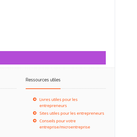
Ressources utiles
Livres utiles pour les
entrepreneurs
Sites utiles pour les entrepreneurs
Conseils pour votre
entreprise/microentreprise