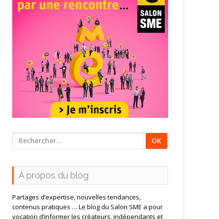
Rechercher
:
A propos du blog
Partages d’expertise, nouvelles tendances,
contenus pratiques … Le blog du Salon SME a pour
vocation d’informer les créateurs, indépendants et