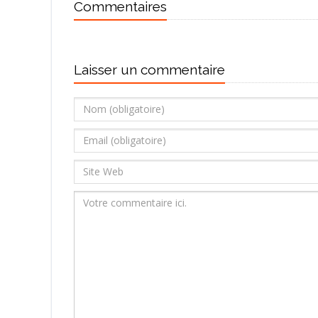
Commentaires
Laisser un commentaire