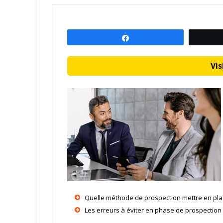
Partagez
Visi
Quelle méthode de prospection mettre en pla
Les erreurs à éviter en phase de prospection