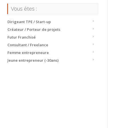
Vous êtes :
Dirigeant TPE / Start-up
Créateur / Porteur de projets
Futur Franchisé
Consultant / Freelance
Femme entrepreneure
Jeune entrepreneur (-30ans)