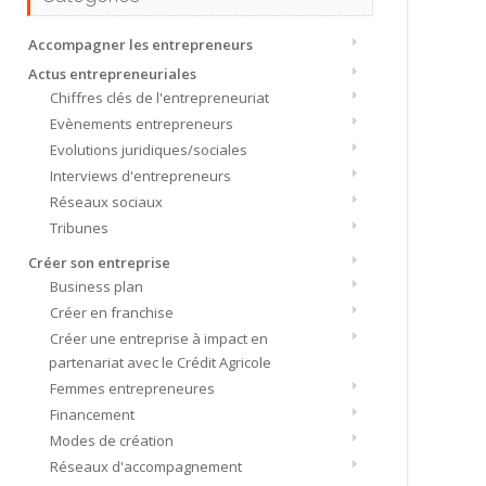
Accompagner les entrepreneurs
Actus entrepreneuriales
Chiffres clés de l'entrepreneuriat
Evènements entrepreneurs
Evolutions juridiques/sociales
Interviews d'entrepreneurs
Réseaux sociaux
Tribunes
Créer son entreprise
Business plan
Créer en franchise
Créer une entreprise à impact en
partenariat avec le Crédit Agricole
Femmes entrepreneures
Financement
Modes de création
Réseaux d'accompagnement