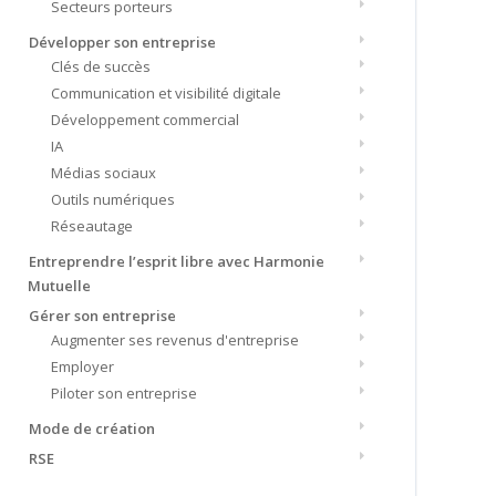
Secteurs porteurs
Développer son entreprise
Clés de succès
Communication et visibilité digitale
Développement commercial
IA
Médias sociaux
Outils numériques
Réseautage
Entreprendre l’esprit libre avec Harmonie
Mutuelle
Gérer son entreprise
Augmenter ses revenus d'entreprise
Employer
Piloter son entreprise
Mode de création
RSE