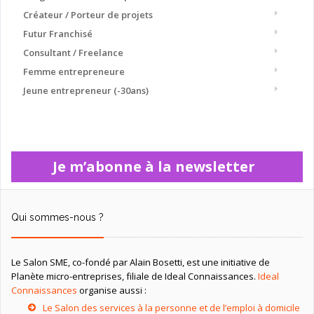
Créateur / Porteur de projets
Futur Franchisé
Consultant / Freelance
Femme entrepreneure
Jeune entrepreneur (-30ans)
Je m’abonne à la newsletter
Qui sommes-nous ?
Le Salon SME, co-fondé par Alain Bosetti, est une initiative de
Planète micro-entreprises, filiale de Ideal Connaissances.
Ideal
Connaissances
organise aussi :
Le Salon des services à la personne et de l’emploi à domicile