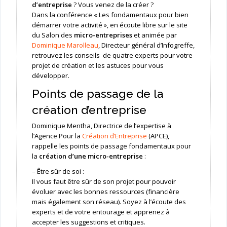
d’entreprise
? Vous venez de la créer ?
Dans la conférence « Les fondamentaux pour bien
démarrer votre activité », en écoute libre sur le site
du Salon des
micro-entreprises
et animée par
Dominique Marolleau
, Directeur général d’Infogreffe,
retrouvez les conseils de quatre experts pour votre
projet de création et les astuces pour vous
développer.
Points de passage de la
création d’entreprise
Dominique Mentha, Directrice de l’expertise à
l’Agence Pour la
Création d’Entreprise
(APCE),
rappelle les points de passage fondamentaux pour
la
création d’une micro-entreprise
:
– Être sûr de soi :
Il vous faut être sûr de son projet pour pouvoir
évoluer avec les bonnes ressources (financière
mais également son réseau). Soyez à l’écoute des
experts et de votre entourage et apprenez à
accepter les suggestions et critiques.