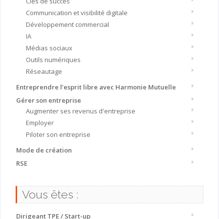
Clés de succès
Communication et visibilité digitale
Développement commercial
IA
Médias sociaux
Outils numériques
Réseautage
Entreprendre l’esprit libre avec Harmonie Mutuelle
Gérer son entreprise
Augmenter ses revenus d'entreprise
Employer
Piloter son entreprise
Mode de création
RSE
Vous êtes :
Dirigeant TPE / Start-up