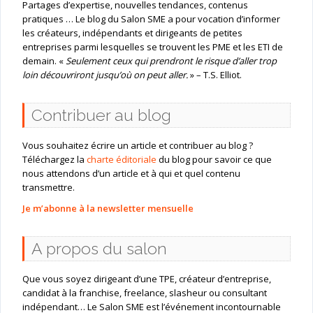
Partages d’expertise, nouvelles tendances, contenus
pratiques … Le blog du Salon SME a pour vocation d’informer
les créateurs, indépendants et dirigeants de petites
entreprises parmi lesquelles se trouvent les PME et les ETI de
demain. «
Seulement ceux qui prendront le risque d’aller trop
loin découvriront jusqu’où on peut aller.
» – T.S. Elliot.
Contribuer au blog
Vous souhaitez écrire un article et contribuer au blog ?
Téléchargez la
charte éditoriale
du blog pour savoir ce que
nous attendons d’un article et à qui et quel contenu
transmettre.
Je m’abonne à la newsletter mensuelle
A propos du salon
Que vous soyez dirigeant d’une TPE, créateur d’entreprise,
candidat à la franchise, freelance, slasheur ou consultant
indépendant… Le Salon SME est l’événement incontournable