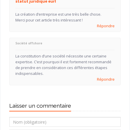
statut juridique eurl
La création d’entreprise est une très belle chose.
Merci pour cet article très intéressant !
Répondre
Société offshore
La constitution d’une société nécessite une certaine
expertise. C’est pourquoi il est fortement recommandé
de prendre en considération ces différentes étapes
indispensables.
Répondre
Laisser un commentaire