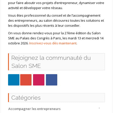
pour faire aboutir vos projets d’entrepreneur, dynamiser votre
activité et développer votre réseau.
Vous êtes professionnel du conseil et de l’accompagnement
des entrepreneurs, au salon découvrez toutes les solutions et
les dispositifs les plus récents à leur conseiller.
On vous donne rendez-vous pour la 27ème édition du Salon
SME au Palais des Congrès à Paris, les mardi 13 et mercredi 14
octobre 2026.
Inscrivez-vous dès maintenant
.
Rejoignez la communauté du
Salon SME
Catégories
Accompagner les entrepreneurs