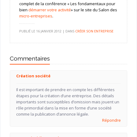
complet de la conférence « Les fondamentaux pour
bien
démarrer votre activité
» sur le site du Salon des
micro-entreprises
.
PUBLIÉ LE
16 JANVIER 2012
|
DANS
CRÉER SON ENTREPRISE
Commentaires
Création société
Il est important de prendre en compte les différentes
étapes pour la création d’une entreprise. Des détails
importants sont susceptibles d’omission mais jouent un
rôle primordial dans la mise en forme d’une société
comme la publication d’annonce légale.
Répondre