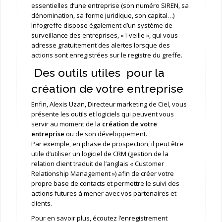
essentielles d’une entreprise (son numéro SIREN, sa
dénomination, sa forme juridique, son capital…)
Infogreffe dispose également d’un système de
surveillance des entreprises, « I-veille », qui vous
adresse gratuitement des alertes lorsque des
actions sont enregistrées sur le registre du greffe.
Des outils utiles pour la
création de votre entreprise
Enfin, Alexis Uzan, Directeur marketing de Ciel, vous
présente les outils et logiciels qui peuvent vous
servir au moment de la
création de votre
entreprise
ou de son développement.
Par exemple, en phase de prospection, il peut être
utile d’utiliser un logiciel de CRM (gestion de la
relation client traduit de l’anglais « Customer
Relationship Management ») afin de créer votre
propre base de contacts et permettre le suivi des
actions futures à mener avec vos partenaires et
clients.
Pour en savoir plus, écoutez l’enregistrement