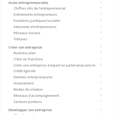
Actus entrepreneuriales
Chiffres clés de l'entrepreneuriat
Evènements entrepreneurs
Evolutions juridiques/sociales
Interviews d'entrepreneurs
Réseaux sociaux
Tribunes
Créer son entreprise
Business plan
Créer en franchise
Créer une entreprise à impact en partenariat avec le
Crédit Agricole
Femmes entrepreneures
Financement
Modes de création
Réseaux d'accompagnement
Secteurs porteurs
Développer son entreprise