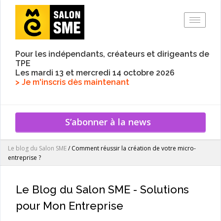
Toggle
Pour les indépendants, créateurs et dirigeants de
TPE
Les mardi 13 et mercredi 14 octobre 2026
> Je m'inscris dès maintenant
S’abonner à la news
Le blog du Salon SME
/
Comment réussir la création de votre micro-
entreprise ?
Le Blog du Salon SME - Solutions
pour Mon Entreprise