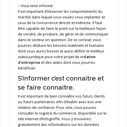
– Vous tenir informé :
Il est important d’observer les comportements du
marché dans lequel vous voulez vous implanter et
ceux de la concurrence directe et indirecte. Il faut
être capable de faire le point sur la meilleure façon
de vendre, de produire, de gérer et de communiquer
dans le secteur en question. De ce constat, vous
pourrez déduire les besoins matériels et humains
dont vous aurez besoin et aussi définir le meilleur
statut juridique pour votre projet de
création
d’entreprise
et des aides dont vous pourrez
bénéficier.
S’informer c’est connaitre et
se faire connaitre.
Il est important de bien connaître vos futurs clients
ou futurs partenaires afin d’établir avec eux une
relation de confiance. Pour cela, vous pouvez
consulter le registre du commerce, disponible sur le
site internet d’Infogreffe. Vous y trouverez
gratuitement des informations sur les données