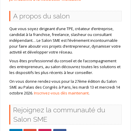
A propos du salon
Que vous soyez dirigeant d’une TPE, créateur d’entreprise,
candidat à la franchise, freelance, slasheur ou consultant
indépendant… Le Salon SME est l’événement incontournable
pour faire aboutir vos projets d’entrepreneur, dynamiser votre
activité et développer votre réseau.
Vous êtes professionnel du conseil et de l’accompagnement
des entrepreneurs, au salon découvrez toutes les solutions et
les dispositifs les plus récents à leur conseiller.
On vous donne rendez-vous pour la 27ème édition du Salon
SME au Palais des Congrès à Paris, les mardi 13 et mercredi 14
octobre 2026.
Inscrivez-vous dès maintenant
.
Rejoignez la communauté du
Salon SME