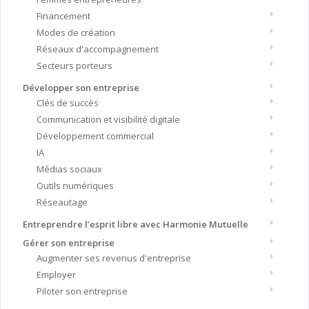
Financement
Modes de création
Réseaux d'accompagnement
Secteurs porteurs
Développer son entreprise
Clés de succès
Communication et visibilité digitale
Développement commercial
IA
Médias sociaux
Outils numériques
Réseautage
Entreprendre l’esprit libre avec Harmonie Mutuelle
Gérer son entreprise
Augmenter ses revenus d'entreprise
Employer
Piloter son entreprise