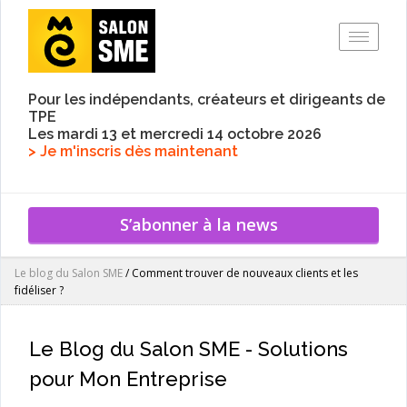
Toggle
Pour les indépendants, créateurs et dirigeants de
TPE
Les mardi 13 et mercredi 14 octobre 2026
> Je m'inscris dès maintenant
S’abonner à la news
Le blog du Salon SME
/
Comment trouver de nouveaux clients et les
fidéliser ?
Le Blog du Salon SME - Solutions
pour Mon Entreprise