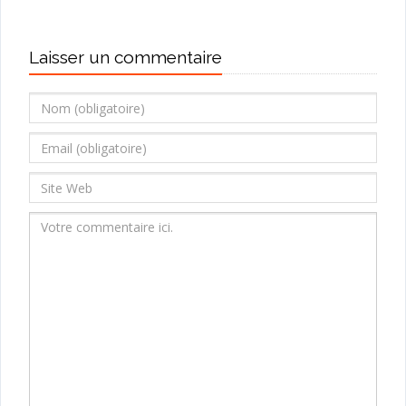
Laisser un commentaire