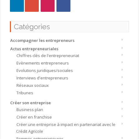
Catégories
Accompagner les entrepreneurs
Actus entrepreneuriales
Chiffres clés de l'entrepreneuriat
Evènements entrepreneurs
Evolutions juridiques/sociales
Interviews d'entrepreneurs
Réseaux sociaux
Tribunes
Créer son entreprise
Business plan
Créer en franchise
Créer une entreprise à impact en partenariat avec le
Crédit Agricole
Femmes entrepreneures