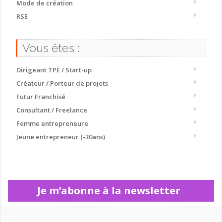
Mode de création
RSE
Vous êtes :
Dirigeant TPE / Start-up
Créateur / Porteur de projets
Futur Franchisé
Consultant / Freelance
Femme entrepreneure
Jeune entrepreneur (-30ans)
Je m’abonne à la newsletter