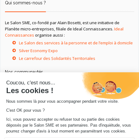
Qui sommes-nous ?
Le Salon SME, co-fondé par Alain Bosetti, est une initiative de
Planète micro-entreprises, filiale de Ideal Connaissances.
Ideal
Connaissances
organise aussi :
Le Salon des services à la personne et de l’emploi à domicile
Silver Economy Expo
Le carrefour des Solidarités Territoriales
Nos communautés
Ressources utiles
Livres utiles pour les entrepreneurs