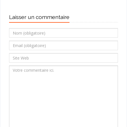
Laisser un commentaire