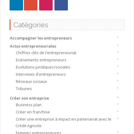
Catégories
Accompagner les entrepreneurs
Actus entrepreneuriales
Chiffres clés de l'entrepreneuriat
Evènements entrepreneurs
Evolutions juridiques/sociales
Interviews d'entrepreneurs
Réseaux sociaux
Tribunes
Créer son entreprise
Business plan
Créer en franchise
Créer une entreprise à impact en partenariat avec le
Crédit Agricole
Femmes entrepreneures