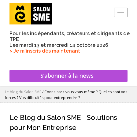
Toggle
Pour les indépendants, créateurs et dirigeants de
TPE
Les mardi 13 et mercredi 14 octobre 2026
> Je m'inscris dès maintenant
S’abonner à la news
Le blog du Salon SME
/
Connaissez-vous vous-même ? Quelles sont vos
forces ? Vos difficultés pour entreprendre ?
Le Blog du Salon SME - Solutions
pour Mon Entreprise