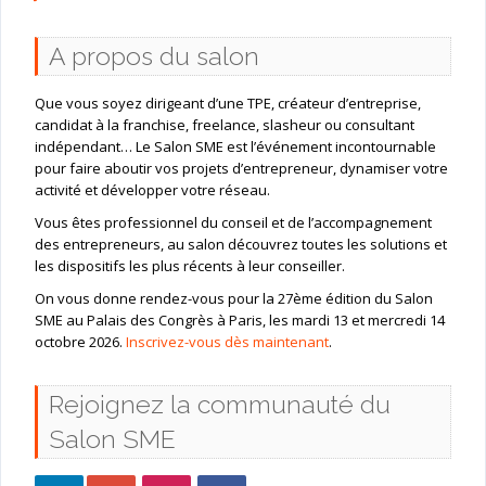
A propos du salon
Que vous soyez dirigeant d’une TPE, créateur d’entreprise,
candidat à la franchise, freelance, slasheur ou consultant
indépendant… Le Salon SME est l’événement incontournable
pour faire aboutir vos projets d’entrepreneur, dynamiser votre
activité et développer votre réseau.
Vous êtes professionnel du conseil et de l’accompagnement
des entrepreneurs, au salon découvrez toutes les solutions et
les dispositifs les plus récents à leur conseiller.
On vous donne rendez-vous pour la 27ème édition du Salon
SME au Palais des Congrès à Paris, les mardi 13 et mercredi 14
octobre 2026.
Inscrivez-vous dès maintenant
.
Rejoignez la communauté du
Salon SME