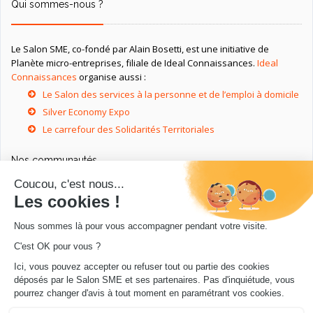
Qui sommes-nous ?
Le Salon SME, co-fondé par Alain Bosetti, est une initiative de
Planète micro-entreprises, filiale de Ideal Connaissances.
Ideal
Connaissances
organise aussi :
Le Salon des services à la personne et de l’emploi à domicile
Silver Economy Expo
Le carrefour des Solidarités Territoriales
Nos communautés
Ressources utiles
Livres utiles pour les entrepreneurs