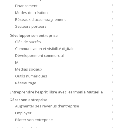
Financement
Modes de création
Réseaux d'accompagnement
Secteurs porteurs
Développer son entreprise
Clés de succès
Communication et visibilité digitale
Développement commercial
IA
Médias sociaux
Outils numériques
Réseautage
Entreprendre l’esprit libre avec Harmonie Mutuelle
Gérer son entreprise
Augmenter ses revenus d'entreprise
Employer
Piloter son entreprise