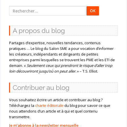
Rechercher
:
A propos du blog
Partages d’expertise, nouvelles tendances, contenus
pratiques … Le blog du Salon SME a pour vocation d’informer
les créateurs, indépendants et dirigeants de petites
entreprises parmi lesquelles se trouvent les PME et les ETI de
demain. «
Seulement ceux qui prendront le risque d’aller trop
loin découvriront jusqu’où on peut aller.
» – T.S. Elliot.
Contribuer au blog
Vous souhaitez écrire un article et contribuer au blog ?
Téléchargez la
charte éditoriale
du blog pour savoir ce que
nous attendons d’un article et à qui et quel contenu
transmettre.
Je m’abonne à la newsletter mensuelle