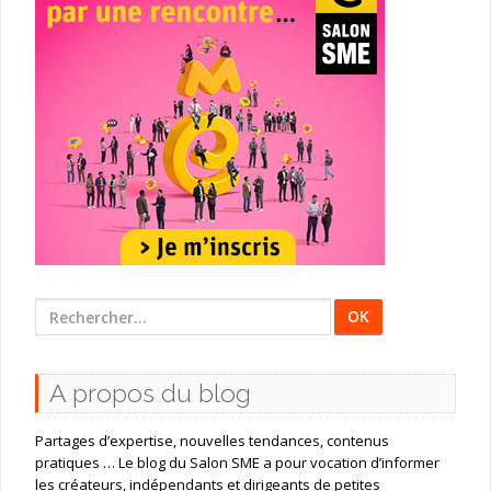
Rechercher
:
A propos du blog
Partages d’expertise, nouvelles tendances, contenus
pratiques … Le blog du Salon SME a pour vocation d’informer
les créateurs, indépendants et dirigeants de petites