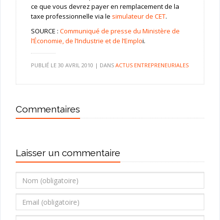
ce que vous devrez payer en remplacement de la
taxe professionnelle via le
simulateur de CET
.
SOURCE :
Communiqué de presse du Ministère de
l’Économie, de l’Industrie et de l’Emplo
i.
PUBLIÉ LE
30 AVRIL 2010
|
DANS
ACTUS ENTREPRENEURIALES
Commentaires
Laisser un commentaire