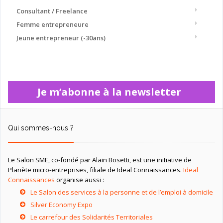
Consultant / Freelance
Femme entrepreneure
Jeune entrepreneur (-30ans)
Je m’abonne à la newsletter
Qui sommes-nous ?
Le Salon SME, co-fondé par Alain Bosetti, est une initiative de
Planète micro-entreprises, filiale de Ideal Connaissances.
Ideal
Connaissances
organise aussi :
Le Salon des services à la personne et de l’emploi à domicile
Silver Economy Expo
Le carrefour des Solidarités Territoriales