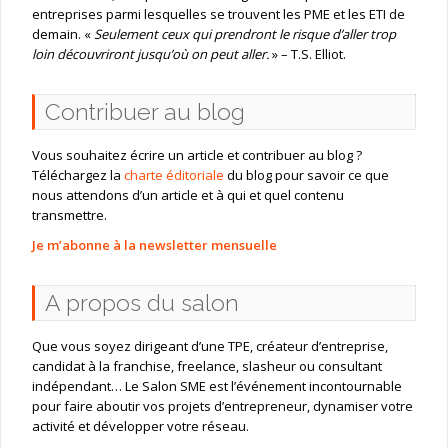
entreprises parmi lesquelles se trouvent les PME et les ETI de
demain. «
Seulement ceux qui prendront le risque d’aller trop
loin découvriront jusqu’où on peut aller.
» – T.S. Elliot.
Contribuer au blog
Vous souhaitez écrire un article et contribuer au blog ?
Téléchargez la
charte éditoriale
du blog pour savoir ce que
nous attendons d’un article et à qui et quel contenu
transmettre.
Je m’abonne à la newsletter mensuelle
A propos du salon
Que vous soyez dirigeant d’une TPE, créateur d’entreprise,
candidat à la franchise, freelance, slasheur ou consultant
indépendant… Le Salon SME est l’événement incontournable
pour faire aboutir vos projets d’entrepreneur, dynamiser votre
activité et développer votre réseau.