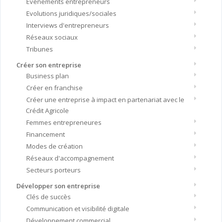
Evènements entrepreneurs
Evolutions juridiques/sociales
Interviews d'entrepreneurs
Réseaux sociaux
Tribunes
Créer son entreprise
Business plan
Créer en franchise
Créer une entreprise à impact en partenariat avec le
Crédit Agricole
Femmes entrepreneures
Financement
Modes de création
Réseaux d'accompagnement
Secteurs porteurs
Développer son entreprise
Clés de succès
Communication et visibilité digitale
Développement commercial