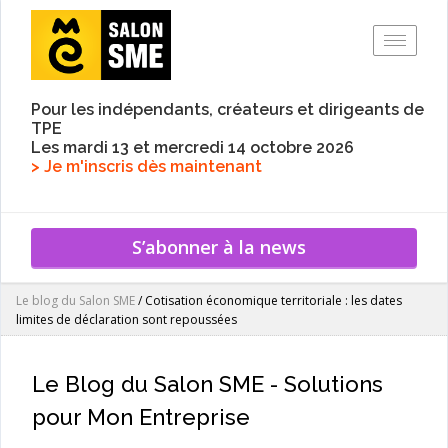
Toggle
Pour les indépendants, créateurs et dirigeants de
TPE
Les mardi 13 et mercredi 14 octobre 2026
> Je m'inscris dès maintenant
S’abonner à la news
Le blog du Salon SME
/
Cotisation économique territoriale : les dates
limites de déclaration sont repoussées
Le Blog du Salon SME - Solutions
pour Mon Entreprise