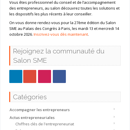
Vous êtes professionnel du conseil et de l’accompagnement
des entrepreneurs, au salon découvrez toutes les solutions et
les dispositifs les plus récents à leur conseiller.
On vous donne rendez-vous pour la 27ème édition du Salon
SME au Palais des Congrès à Paris, les mardi 13 et mercredi 14
octobre 2026.
Inscrivez-vous dès maintenant
.
Rejoignez la communauté du
Salon SME
Catégories
Accompagner les entrepreneurs
Actus entrepreneuriales
Chiffres clés de l'entrepreneuriat