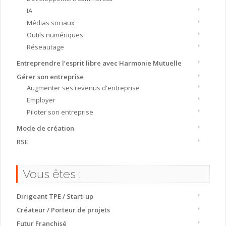
IA
Médias sociaux
Outils numériques
Réseautage
Entreprendre l’esprit libre avec Harmonie Mutuelle
Gérer son entreprise
Augmenter ses revenus d'entreprise
Employer
Piloter son entreprise
Mode de création
RSE
Vous êtes :
Dirigeant TPE / Start-up
Créateur / Porteur de projets
Futur Franchisé