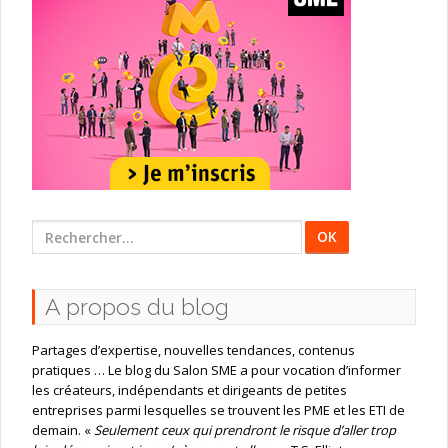
Rechercher
:
A propos du blog
Partages d’expertise, nouvelles tendances, contenus
pratiques … Le blog du Salon SME a pour vocation d’informer
les créateurs, indépendants et dirigeants de petites
entreprises parmi lesquelles se trouvent les PME et les ETI de
demain. «
Seulement ceux qui prendront le risque d’aller trop