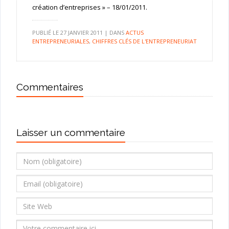
création d’entreprises » – 18/01/2011.
PUBLIÉ LE
27 JANVIER 2011
|
DANS
ACTUS
ENTREPRENEURIALES
,
CHIFFRES CLÉS DE L'ENTREPRENEURIAT
Commentaires
Laisser un commentaire