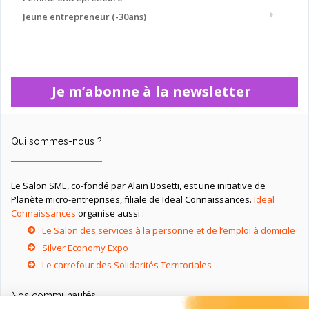
Jeune entrepreneur (-30ans)
Je m’abonne à la newsletter
Qui sommes-nous ?
Le Salon SME, co-fondé par Alain Bosetti, est une initiative de
Planète micro-entreprises, filiale de Ideal Connaissances.
Ideal
Connaissances
organise aussi :
Le Salon des services à la personne et de l’emploi à domicile
Silver Economy Expo
Le carrefour des Solidarités Territoriales
Nos communautés