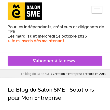
Toggle
Pour les indépendants, créateurs et dirigeants de
TPE
Les mardi 13 et mercredi 14 octobre 2026
> Je m'inscris dès maintenant
S’abonner à la news
Le blog du Salon SME
/
Création d’entreprise : record en 2010
Le Blog du Salon SME - Solutions
pour Mon Entreprise