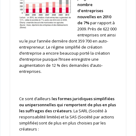
nombre
d’entreprises
nouvelles en 2010
de 7%
par rapport à
2009. Près de 622 000
entreprises ont ainsi
vu le jour l’année dernière dont 359 700 en auto-
entrepreneur. Le régime simplifié de création
d’entreprise a encore beaucoup porté la création
d’entreprise puisque l’Insee enregistre une
augmentation de 12 % des demandes d’auto-
entreprises.
Ce sont d’ailleurs
les formes juridiques simplifiées
ou unipersonnelles qui remportent de plus en plus
les suffrages des créateurs
. La SARL (Société à
responsabilité limitée) et la SAS (Société par actions
simplifiée) sont de plus en plus choisies par les
créateurs :