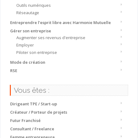
Outils numériques
Réseautage
Entreprendre l’esprit libre avec Harmonie Mutuelle
Gérer son entreprise
Augmenter ses revenus d'entreprise
Employer
Piloter son entreprise
Mode de création
RSE
Vous êtes :
Dirigeant TPE / Start-up
Créateur / Porteur de projets
Futur Franchisé
Consultant / Freelance
Femme entrepreneure