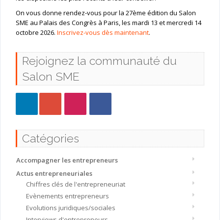
On vous donne rendez-vous pour la 27ème édition du Salon
SME au Palais des Congrès à Paris, les mardi 13 et mercredi 14
octobre 2026.
Inscrivez-vous dès maintenant
.
Rejoignez la communauté du
Salon SME
Catégories
Accompagner les entrepreneurs
Actus entrepreneuriales
Chiffres clés de l'entrepreneuriat
Evènements entrepreneurs
Evolutions juridiques/sociales
Interviews d'entrepreneurs