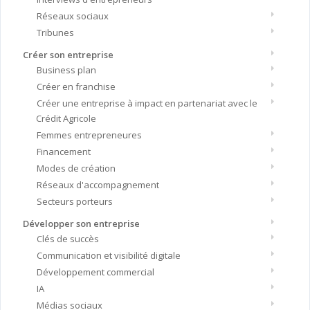
Réseaux sociaux
Tribunes
Créer son entreprise
Business plan
Créer en franchise
Créer une entreprise à impact en partenariat avec le
Crédit Agricole
Femmes entrepreneures
Financement
Modes de création
Réseaux d'accompagnement
Secteurs porteurs
Développer son entreprise
Clés de succès
Communication et visibilité digitale
Développement commercial
IA
Médias sociaux