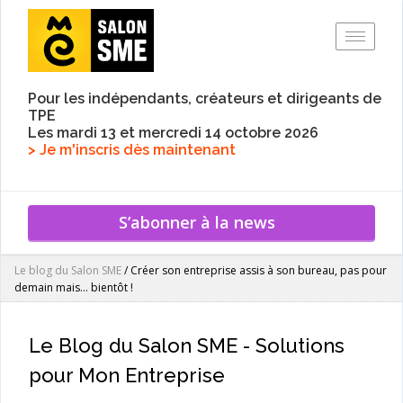
Toggle
Pour les indépendants, créateurs et dirigeants de
TPE
Les mardi 13 et mercredi 14 octobre 2026
> Je m'inscris dès maintenant
S’abonner à la news
Le blog du Salon SME
/
Créer son entreprise assis à son bureau, pas pour
demain mais… bientôt !
Le Blog du Salon SME - Solutions
pour Mon Entreprise