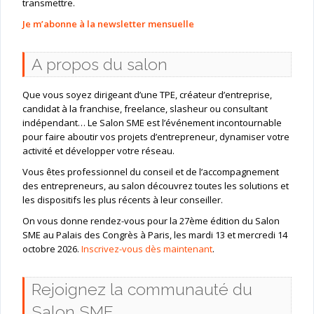
transmettre.
Je m’abonne à la newsletter mensuelle
A propos du salon
Que vous soyez dirigeant d’une TPE, créateur d’entreprise,
candidat à la franchise, freelance, slasheur ou consultant
indépendant… Le Salon SME est l’événement incontournable
pour faire aboutir vos projets d’entrepreneur, dynamiser votre
activité et développer votre réseau.
Vous êtes professionnel du conseil et de l’accompagnement
des entrepreneurs, au salon découvrez toutes les solutions et
les dispositifs les plus récents à leur conseiller.
On vous donne rendez-vous pour la 27ème édition du Salon
SME au Palais des Congrès à Paris, les mardi 13 et mercredi 14
octobre 2026.
Inscrivez-vous dès maintenant
.
Rejoignez la communauté du
Salon SME