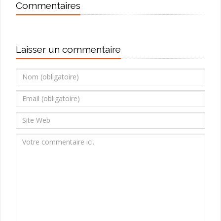
Commentaires
Laisser un commentaire