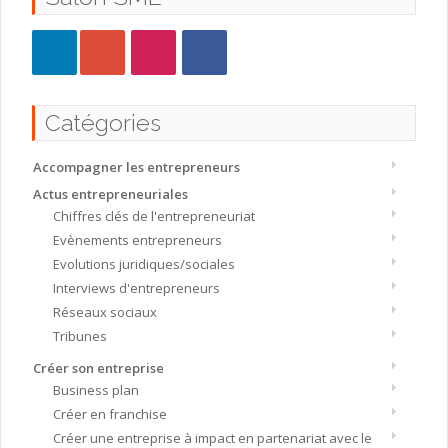
Catégories
Accompagner les entrepreneurs
Actus entrepreneuriales
Chiffres clés de l'entrepreneuriat
Evènements entrepreneurs
Evolutions juridiques/sociales
Interviews d'entrepreneurs
Réseaux sociaux
Tribunes
Créer son entreprise
Business plan
Créer en franchise
Créer une entreprise à impact en partenariat avec le