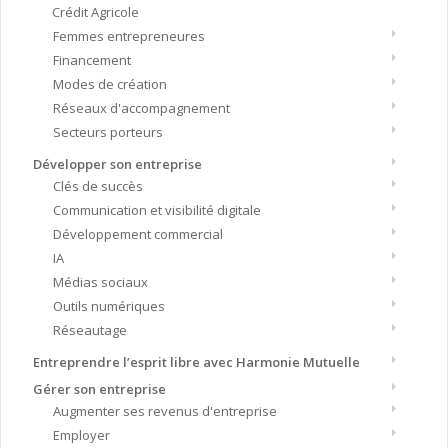
Crédit Agricole
Femmes entrepreneures
Financement
Modes de création
Réseaux d'accompagnement
Secteurs porteurs
Développer son entreprise
Clés de succès
Communication et visibilité digitale
Développement commercial
IA
Médias sociaux
Outils numériques
Réseautage
Entreprendre l’esprit libre avec Harmonie Mutuelle
Gérer son entreprise
Augmenter ses revenus d'entreprise
Employer