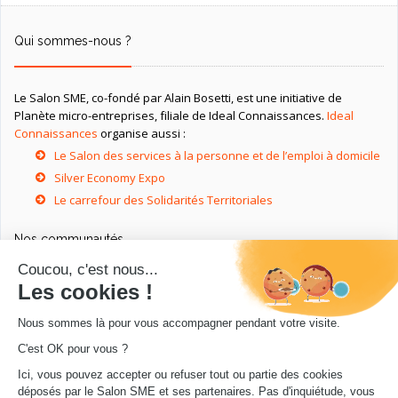
Qui sommes-nous ?
Le Salon SME, co-fondé par Alain Bosetti, est une initiative de
Planète micro-entreprises, filiale de Ideal Connaissances.
Ideal
Connaissances
organise aussi :
Le Salon des services à la personne et de l’emploi à domicile
Silver Economy Expo
Le carrefour des Solidarités Territoriales
Nos communautés
Ressources utiles