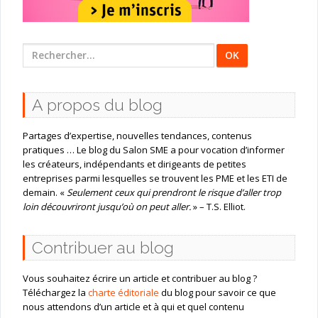
Rechercher
:
A propos du blog
Partages d’expertise, nouvelles tendances, contenus
pratiques … Le blog du Salon SME a pour vocation d’informer
les créateurs, indépendants et dirigeants de petites
entreprises parmi lesquelles se trouvent les PME et les ETI de
demain. «
Seulement ceux qui prendront le risque d’aller trop
loin découvriront jusqu’où on peut aller.
» – T.S. Elliot.
Contribuer au blog
Vous souhaitez écrire un article et contribuer au blog ?
Téléchargez la
charte éditoriale
du blog pour savoir ce que
nous attendons d’un article et à qui et quel contenu