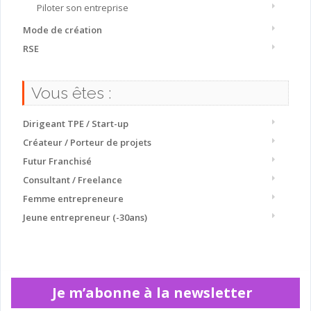
Piloter son entreprise
Mode de création
RSE
Vous êtes :
Dirigeant TPE / Start-up
Créateur / Porteur de projets
Futur Franchisé
Consultant / Freelance
Femme entrepreneure
Jeune entrepreneur (-30ans)
Je m’abonne à la newsletter