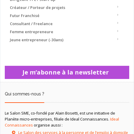
Créateur / Porteur de projets
Futur Franchisé
Consultant / Freelance
Femme entrepreneure
Jeune entrepreneur (-30ans)
Je m’abonne à la newsletter
Qui sommes-nous ?
Le Salon SME, co-fondé par Alain Bosetti, est une initiative de
Planète micro-entreprises, filiale de Ideal Connaissances.
Ideal
Connaissances
organise aussi :
Le Salon des services à la personne et de l’emploi à domicile