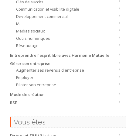
Clés de succès
Communication et visibilité digitale
Développement commercial
IA
Médias sociaux
Outils numériques
Réseautage
Entreprendre l’esprit libre avec Harmonie Mutuelle
Gérer son entreprise
Augmenter ses revenus d'entreprise
Employer
Piloter son entreprise
Mode de création
RSE
Vous êtes :
Dirigeant TPE / Start-up