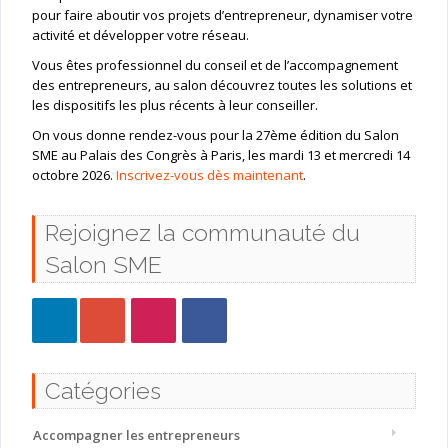
pour faire aboutir vos projets d’entrepreneur, dynamiser votre
activité et développer votre réseau.
Vous êtes professionnel du conseil et de l’accompagnement
des entrepreneurs, au salon découvrez toutes les solutions et
les dispositifs les plus récents à leur conseiller.
On vous donne rendez-vous pour la 27ème édition du Salon
SME au Palais des Congrès à Paris, les mardi 13 et mercredi 14
octobre 2026.
Inscrivez-vous dès maintenant
.
Rejoignez la communauté du
Salon SME
Catégories
Accompagner les entrepreneurs