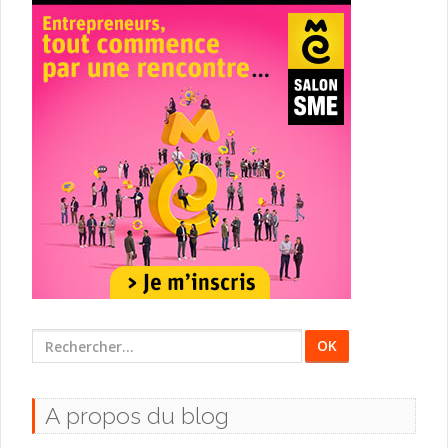
Rechercher
:
A propos du blog