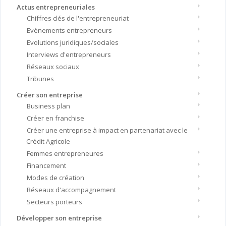
Actus entrepreneuriales
Chiffres clés de l'entrepreneuriat
Evènements entrepreneurs
Evolutions juridiques/sociales
Interviews d'entrepreneurs
Réseaux sociaux
Tribunes
Créer son entreprise
Business plan
Créer en franchise
Créer une entreprise à impact en partenariat avec le
Crédit Agricole
Femmes entrepreneures
Financement
Modes de création
Réseaux d'accompagnement
Secteurs porteurs
Développer son entreprise