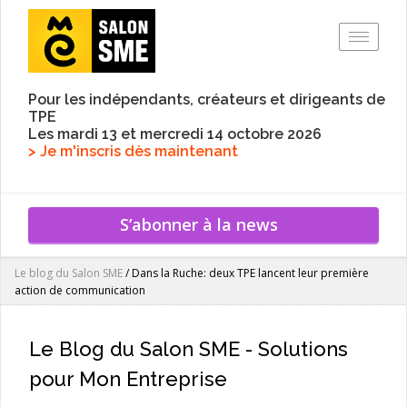
Toggle
Pour les indépendants, créateurs et dirigeants de
TPE
Les mardi 13 et mercredi 14 octobre 2026
> Je m'inscris dès maintenant
S’abonner à la news
Le blog du Salon SME
/
Dans la Ruche: deux TPE lancent leur première
action de communication
Le Blog du Salon SME - Solutions
pour Mon Entreprise