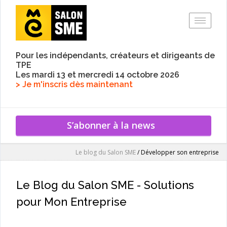
Toggle
Pour les indépendants, créateurs et dirigeants de
TPE
Les mardi 13 et mercredi 14 octobre 2026
> Je m'inscris dès maintenant
S’abonner à la news
Le blog du Salon SME
/
Développer son entreprise
Le Blog du Salon SME - Solutions
pour Mon Entreprise