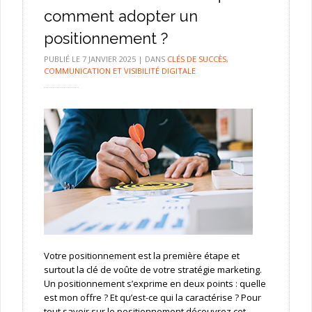
comment adopter un
positionnement ?
PUBLIÉ LE
7 JANVIER 2025
|
DANS
CLÉS DE SUCCÈS
,
COMMUNICATION ET VISIBILITÉ DIGITALE
Votre positionnement est la première étape et
surtout la clé de voûte de votre stratégie marketing.
Un positionnement s’exprime en deux points : quelle
est mon offre ? Et qu’est-ce qui la caractérise ? Pour
tout savoir sur le positionnement découvrez cet