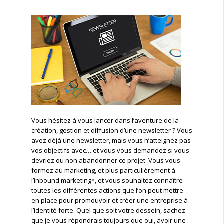
Vous hésitez à vous lancer dans l’aventure de la
création, gestion et diffusion d’une newsletter ? Vous
avez déjà une newsletter, mais vous n’atteignez pas
vos objectifs avec… et vous vous demandez si vous
devriez ou non abandonner ce projet. Vous vous
formez au marketing, et plus particulièrement à
l’inbound marketing*, et vous souhaitez connaître
toutes les différentes actions que l’on peut mettre
en place pour promouvoir et créer une entreprise à
l’identité forte. Quel que soit votre dessein, sachez
que je vous répondrais toujours que oui, avoir une