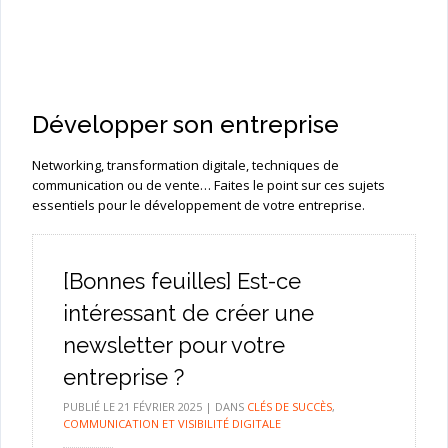
Développer son entreprise
Networking, transformation digitale, techniques de
communication ou de vente… Faites le point sur ces sujets
essentiels pour le développement de votre entreprise.
[Bonnes feuilles] Est-ce
intéressant de créer une
newsletter pour votre
entreprise ?
PUBLIÉ LE
21 FÉVRIER 2025
|
DANS
CLÉS DE SUCCÈS
,
COMMUNICATION ET VISIBILITÉ DIGITALE