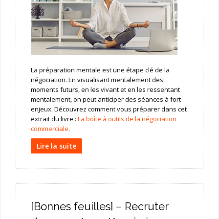
La préparation mentale est une étape clé de la
négociation. En visualisant mentalement des
moments futurs, en les vivant et en les ressentant
mentalement, on peut anticiper des séances à fort
enjeux. Découvrez comment vous préparer dans cet
extrait du livre :
La boîte à outils de la négociation
commerciale
.
Lire la suite
[Bonnes feuilles] – Recruter