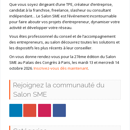
Que vous soyez dirigeant d’une TPE, créateur d’entreprise,
candidat à la franchise, freelance, slasheur ou consultant
indépendant… Le Salon SME est l’événement incontournable
pour faire aboutir vos projets d’entrepreneur, dynamiser votre
activité et développer votre réseau.
Vous êtes professionnel du conseil et de l’accompagnement
des entrepreneurs, au salon découvrez toutes les solutions et
les dispositifs les plus récents à leur conseiller.
On vous donne rendez-vous pour la 27ème édition du Salon
SME au Palais des Congrès à Paris, les mardi 13 et mercredi 14
octobre 2026.
Inscrivez-vous dès maintenant
.
Rejoignez la communauté du
Salon SME