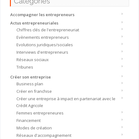
Catégories
Accompagner les entrepreneurs
Actus entrepreneuriales
Chiffres clés de l'entrepreneuriat
Evènements entrepreneurs
Evolutions juridiques/sociales
Interviews d'entrepreneurs
Réseaux sociaux
Tribunes
Créer son entreprise
Business plan
Créer en franchise
Créer une entreprise à impact en partenariat avec le
Crédit Agricole
Femmes entrepreneures
Financement
Modes de création
Réseaux d'accompagnement