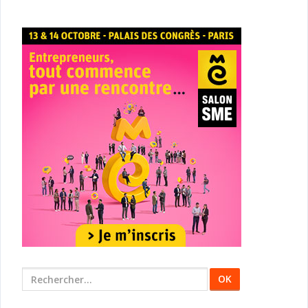
Rechercher
: