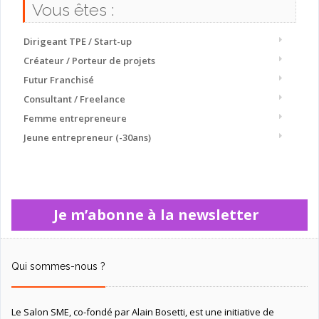
Vous êtes :
Dirigeant TPE / Start-up
Créateur / Porteur de projets
Futur Franchisé
Consultant / Freelance
Femme entrepreneure
Jeune entrepreneur (-30ans)
Je m’abonne à la newsletter
Qui sommes-nous ?
Le Salon SME, co-fondé par Alain Bosetti, est une initiative de