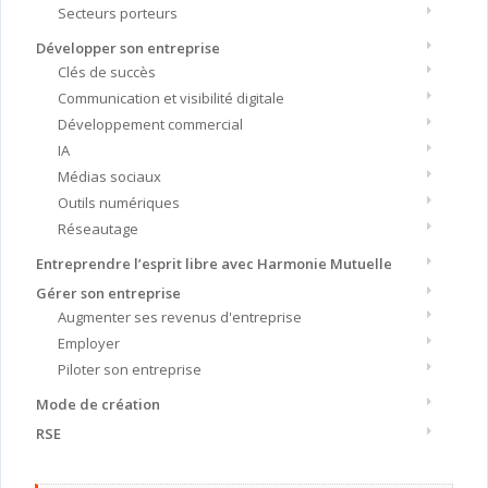
Secteurs porteurs
Développer son entreprise
Clés de succès
Communication et visibilité digitale
Développement commercial
IA
Médias sociaux
Outils numériques
Réseautage
Entreprendre l’esprit libre avec Harmonie Mutuelle
Gérer son entreprise
Augmenter ses revenus d'entreprise
Employer
Piloter son entreprise
Mode de création
RSE