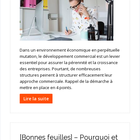
Dans un environnement économique en perpétuelle
mutation, le développement commercial est un levier
essentiel pour assurer la pérennité et la croissance
des entreprises. Pourtant, de nombreuses
structures peinent à structurer efficacement leur
approche commerciale. Rappel de la démarche à
mettre en place en 4 points.
Lire la suite
[Bonnes feuilles] – Pourquoi et