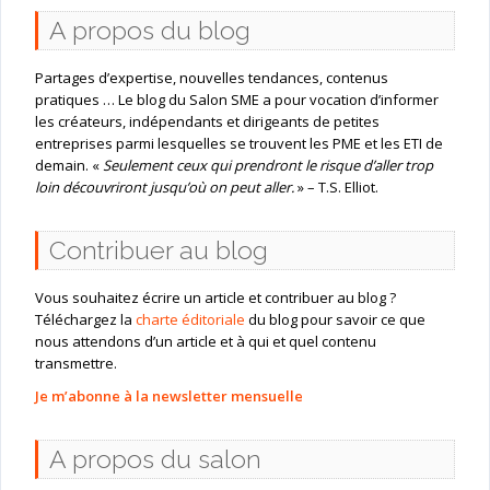
A propos du blog
Partages d’expertise, nouvelles tendances, contenus
pratiques … Le blog du Salon SME a pour vocation d’informer
les créateurs, indépendants et dirigeants de petites
entreprises parmi lesquelles se trouvent les PME et les ETI de
demain. «
Seulement ceux qui prendront le risque d’aller trop
loin découvriront jusqu’où on peut aller.
» – T.S. Elliot.
Contribuer au blog
Vous souhaitez écrire un article et contribuer au blog ?
Téléchargez la
charte éditoriale
du blog pour savoir ce que
nous attendons d’un article et à qui et quel contenu
transmettre.
Je m’abonne à la newsletter mensuelle
A propos du salon