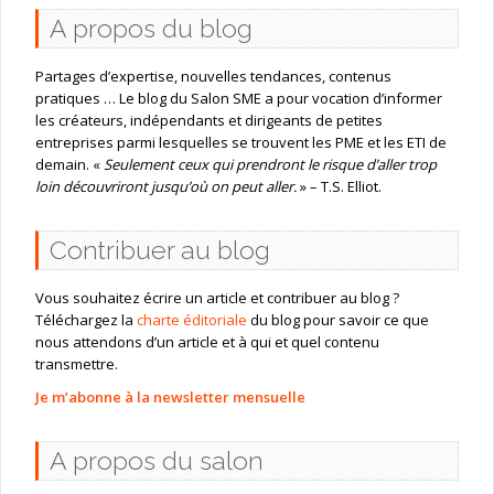
A propos du blog
Partages d’expertise, nouvelles tendances, contenus
pratiques … Le blog du Salon SME a pour vocation d’informer
les créateurs, indépendants et dirigeants de petites
entreprises parmi lesquelles se trouvent les PME et les ETI de
demain. «
Seulement ceux qui prendront le risque d’aller trop
loin découvriront jusqu’où on peut aller.
» – T.S. Elliot.
Contribuer au blog
Vous souhaitez écrire un article et contribuer au blog ?
Téléchargez la
charte éditoriale
du blog pour savoir ce que
nous attendons d’un article et à qui et quel contenu
transmettre.
Je m’abonne à la newsletter mensuelle
A propos du salon