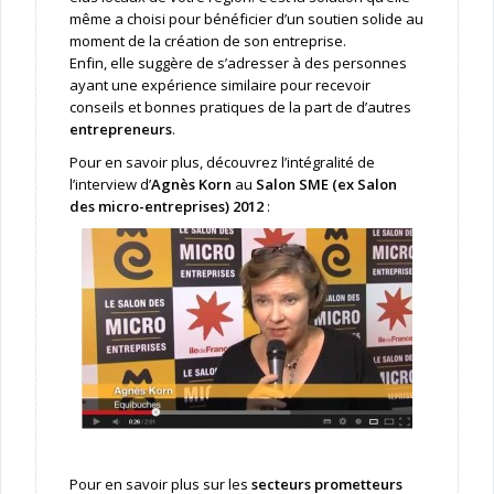
même a choisi pour bénéficier d’un soutien solide au
moment de la création de son entreprise.
Enfin, elle suggère de s’adresser à des personnes
ayant une expérience similaire pour recevoir
conseils et bonnes pratiques de la part de d’autres
entrepreneurs
.
Pour en savoir plus, découvrez l’intégralité de
l’interview d’
Agnès Korn
au
Salon SME (ex Salon
des micro-entreprises) 2012
:
Pour en savoir plus sur les
secteurs prometteurs