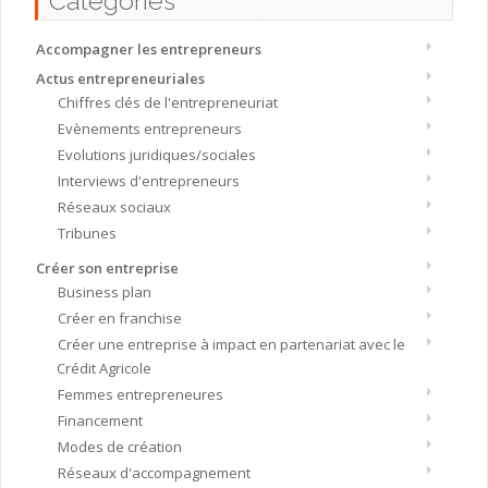
Catégories
Accompagner les entrepreneurs
Actus entrepreneuriales
Chiffres clés de l'entrepreneuriat
Evènements entrepreneurs
Evolutions juridiques/sociales
Interviews d'entrepreneurs
Réseaux sociaux
Tribunes
Créer son entreprise
Business plan
Créer en franchise
Créer une entreprise à impact en partenariat avec le
Crédit Agricole
Femmes entrepreneures
Financement
Modes de création
Réseaux d'accompagnement