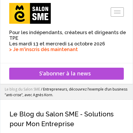
Toggle
Pour les indépendants, créateurs et dirigeants de
TPE
Les mardi 13 et mercredi 14 octobre 2026
> Je m'inscris dès maintenant
S’abonner à la news
Le blog du Salon SME
/
Entrepreneurs, découvrez l’exemple d’un business
‘’anti-crise’’, avec Agnès Korn.
Le Blog du Salon SME - Solutions
pour Mon Entreprise