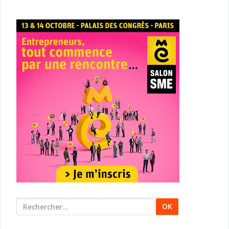
Rechercher
: