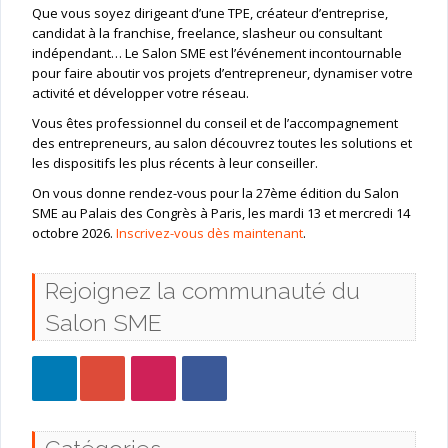
Que vous soyez dirigeant d’une TPE, créateur d’entreprise,
candidat à la franchise, freelance, slasheur ou consultant
indépendant… Le Salon SME est l’événement incontournable
pour faire aboutir vos projets d’entrepreneur, dynamiser votre
activité et développer votre réseau.
Vous êtes professionnel du conseil et de l’accompagnement
des entrepreneurs, au salon découvrez toutes les solutions et
les dispositifs les plus récents à leur conseiller.
On vous donne rendez-vous pour la 27ème édition du Salon
SME au Palais des Congrès à Paris, les mardi 13 et mercredi 14
octobre 2026.
Inscrivez-vous dès maintenant
.
Rejoignez la communauté du
Salon SME