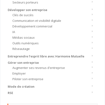
Secteurs porteurs
Développer son entreprise
Clés de succès
Communication et visibilité digitale
Développement commercial
IA
Médias sociaux
Outils numériques
Réseautage
Entreprendre l’esprit libre avec Harmonie Mutuelle
Gérer son entreprise
Augmenter ses revenus d'entreprise
Employer
Piloter son entreprise
Mode de création
RSE