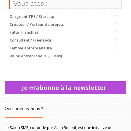
Vous êtes :
Dirigeant TPE / Start-up
Créateur / Porteur de projets
Futur Franchisé
Consultant / Freelance
Femme entrepreneure
Jeune entrepreneur (-30ans)
Je m’abonne à la newsletter
Qui sommes-nous ?
Le Salon SME, co-fondé par Alain Bosetti, est une initiative de