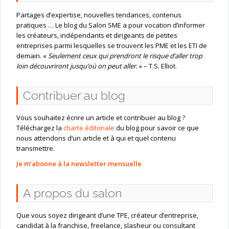
Partages d’expertise, nouvelles tendances, contenus
pratiques … Le blog du Salon SME a pour vocation d’informer
les créateurs, indépendants et dirigeants de petites
entreprises parmi lesquelles se trouvent les PME et les ETI de
demain. «
Seulement ceux qui prendront le risque d’aller trop
loin découvriront jusqu’où on peut aller.
» – T.S. Elliot.
Contribuer au blog
Vous souhaitez écrire un article et contribuer au blog ?
Téléchargez la
charte éditoriale
du blog pour savoir ce que
nous attendons d’un article et à qui et quel contenu
transmettre.
Je m’abonne à la newsletter mensuelle
A propos du salon
Que vous soyez dirigeant d’une TPE, créateur d’entreprise,
candidat à la franchise, freelance, slasheur ou consultant