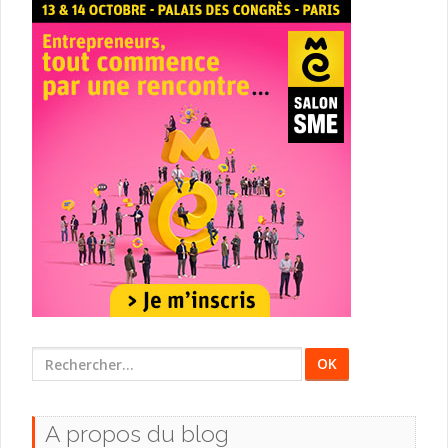
Rechercher
:
A propos du blog