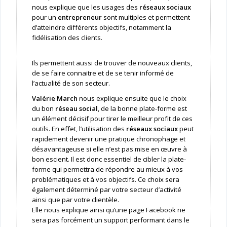
nous explique que les usages des
réseaux sociaux
pour un
entrepreneur
sont multiples et permettent
d’atteindre différents objectifs, notamment la
fidélisation des clients.
Ils permettent aussi de trouver de nouveaux clients,
de se faire connaitre et de se tenir informé de
l’actualité de son secteur.
Valérie March
nous explique ensuite que le choix
du bon
réseau social
, de la bonne plate-forme est
un élément décisif pour tirer le meilleur profit de ces
outils. En effet, l’utilisation des
réseaux sociaux
peut
rapidement devenir une pratique chronophage et
désavantageuse si elle n’est pas mise en œuvre à
bon escient. Il est donc essentiel de cibler la plate-
forme qui permettra de répondre au mieux à vos
problématiques et à vos objectifs. Ce choix sera
également déterminé par votre secteur d’activité
ainsi que par votre clientèle.
Elle nous explique ainsi qu’une page Facebook ne
sera pas forcément un support performant dans le