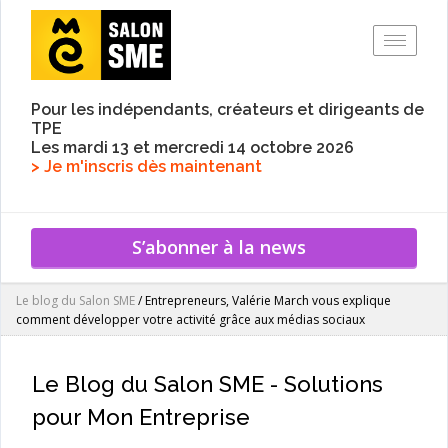
Toggle
Pour les indépendants, créateurs et dirigeants de
TPE
Les mardi 13 et mercredi 14 octobre 2026
> Je m'inscris dès maintenant
S’abonner à la news
Le blog du Salon SME
/
Entrepreneurs, Valérie March vous explique
comment développer votre activité grâce aux médias sociaux
Le Blog du Salon SME - Solutions
pour Mon Entreprise