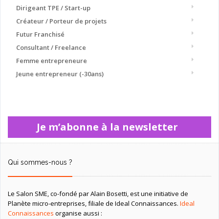
Dirigeant TPE / Start-up
Créateur / Porteur de projets
Futur Franchisé
Consultant / Freelance
Femme entrepreneure
Jeune entrepreneur (-30ans)
Je m’abonne à la newsletter
Qui sommes-nous ?
Le Salon SME, co-fondé par Alain Bosetti, est une initiative de
Planète micro-entreprises, filiale de Ideal Connaissances.
Ideal
Connaissances
organise aussi :