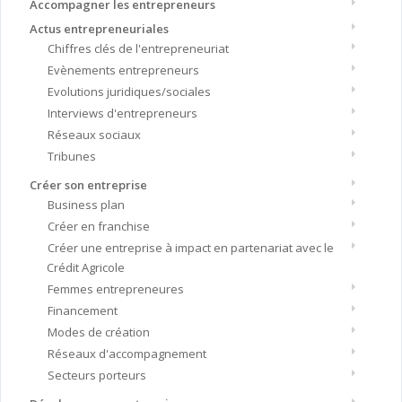
Accompagner les entrepreneurs
Actus entrepreneuriales
Chiffres clés de l'entrepreneuriat
Evènements entrepreneurs
Evolutions juridiques/sociales
Interviews d'entrepreneurs
Réseaux sociaux
Tribunes
Créer son entreprise
Business plan
Créer en franchise
Créer une entreprise à impact en partenariat avec le
Crédit Agricole
Femmes entrepreneures
Financement
Modes de création
Réseaux d'accompagnement
Secteurs porteurs