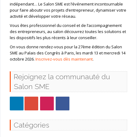
indépendant… Le Salon SME est l’événement incontournable
pour faire aboutir vos projets d’entrepreneur, dynamiser votre
activité et développer votre réseau.
Vous êtes professionnel du conseil et de l’accompagnement
des entrepreneurs, au salon découvrez toutes les solutions et
les dispositifs les plus récents à leur conseiller.
On vous donne rendez-vous pour la 27ème édition du Salon
SME au Palais des Congrès à Paris, les mardi 13 et mercredi 14
octobre 2026.
Inscrivez-vous dès maintenant
.
Rejoignez la communauté du
Salon SME
Catégories