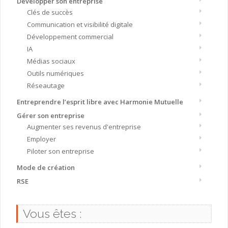
Développer son entreprise
Clés de succès
Communication et visibilité digitale
Développement commercial
IA
Médias sociaux
Outils numériques
Réseautage
Entreprendre l’esprit libre avec Harmonie Mutuelle
Gérer son entreprise
Augmenter ses revenus d'entreprise
Employer
Piloter son entreprise
Mode de création
RSE
Vous êtes :