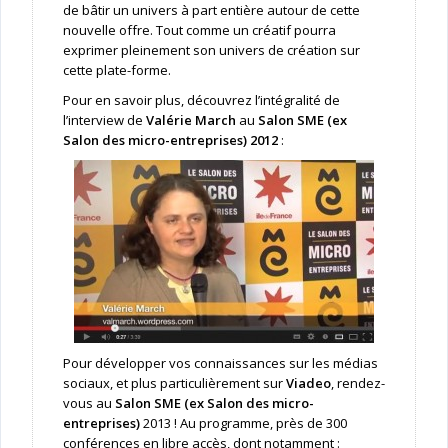
de bâtir un univers à part entière autour de cette
nouvelle offre. Tout comme un créatif pourra
exprimer pleinement son univers de création sur
cette plate-forme.
Pour en savoir plus, découvrez l’intégralité de
l’interview de
Valérie March
au
Salon SME (ex
Salon des micro-entreprises) 2012
:
Pour développer vos connaissances sur les médias
sociaux, et plus particulièrement sur
Viadeo
, rendez-
vous au
Salon SME (ex Salon des micro-
entreprises)
2013 ! Au programme, près de 300
conférences en libre accès, dont notamment :