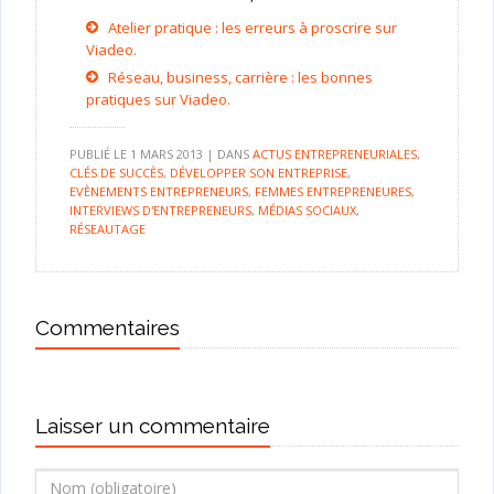
Atelier pratique : les erreurs à proscrire sur
Viadeo.
Réseau, business, carrière : les bonnes
pratiques sur Viadeo.
PUBLIÉ LE
1 MARS 2013
|
DANS
ACTUS ENTREPRENEURIALES
,
CLÉS DE SUCCÈS
,
DÉVELOPPER SON ENTREPRISE
,
EVÈNEMENTS ENTREPRENEURS
,
FEMMES ENTREPRENEURES
,
INTERVIEWS D'ENTREPRENEURS
,
MÉDIAS SOCIAUX
,
RÉSEAUTAGE
Commentaires
Laisser un commentaire