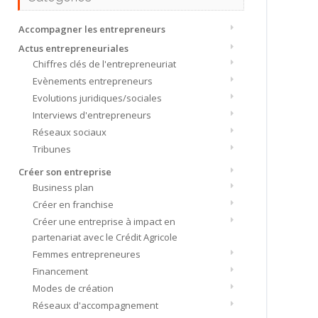
Accompagner les entrepreneurs
Actus entrepreneuriales
Chiffres clés de l'entrepreneuriat
Evènements entrepreneurs
Evolutions juridiques/sociales
Interviews d'entrepreneurs
Réseaux sociaux
Tribunes
Créer son entreprise
Business plan
Créer en franchise
Créer une entreprise à impact en
partenariat avec le Crédit Agricole
Femmes entrepreneures
Financement
Modes de création
Réseaux d'accompagnement