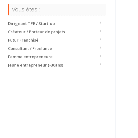
Vous êtes :
Dirigeant TPE / Start-up
Créateur / Porteur de projets
Futur Franchisé
Consultant / Freelance
Femme entrepreneure
Jeune entrepreneur (-30ans)