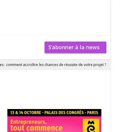
S’abonner à la news
 : comment accroître les chances de réussite de votre projet ?