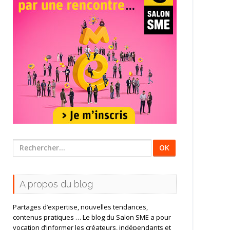
Rechercher
:
A propos du blog
Partages d’expertise, nouvelles tendances,
contenus pratiques … Le blog du Salon SME a pour
vocation d’informer les créateurs, indépendants et