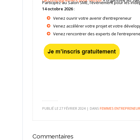
Participez au Salon SME, l’événement pour les indé
14 octobre 2026
:
Venez ouvrir votre avenir d’entrepreneur
Venez accélérer votre projet et votre dével
Venez rencontrer des experts de l’entreprene
PUBLIÉ LE
27 FÉVRIER 2024
|
DANS
FEMMES ENTREPRENEUR
Commentaires