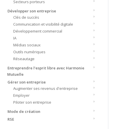
Secteurs porteurs
Développer son entreprise
Clés de succès
Communication et visibilité digitale
Développement commercial
IA
Médias sociaux
Outils numériques
Réseautage
Entreprendre l’esprit libre avec Harmonie
Mutuelle
Gérer son entreprise
Augmenter ses revenus d'entreprise
Employer
Piloter son entreprise
Mode de création
RSE