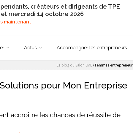
épendants, créateurs et dirigeants de TPE
 et mercredi 14 octobre 2026
dès maintenant
er
Actus
Accompagner les entrepreneurs
Le blog du Salon SME
/
Femmes entrepreneures
Solutions pour Mon Entreprise
 accroître les chances de réussite de