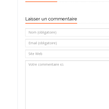
Laisser un commentaire