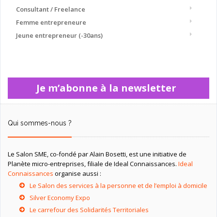
Consultant / Freelance
Femme entrepreneure
Jeune entrepreneur (-30ans)
Je m’abonne à la newsletter
Qui sommes-nous ?
Le Salon SME, co-fondé par Alain Bosetti, est une initiative de
Planète micro-entreprises, filiale de Ideal Connaissances.
Ideal
Connaissances
organise aussi :
Le Salon des services à la personne et de l’emploi à domicile
Silver Economy Expo
Le carrefour des Solidarités Territoriales