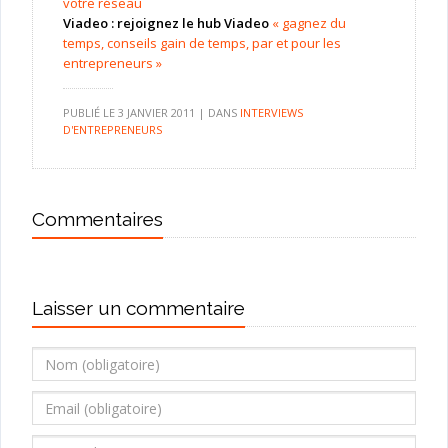
votre réseau
Viadeo : rejoignez le hub Viadeo
« gagnez du
temps, conseils gain de temps, par et pour les
entrepreneurs »
PUBLIÉ LE
3 JANVIER 2011
|
DANS
INTERVIEWS
D'ENTREPRENEURS
Commentaires
Laisser un commentaire