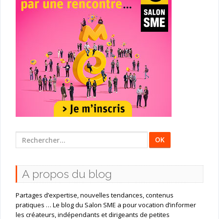
Rechercher
:
A propos du blog
Partages d’expertise, nouvelles tendances, contenus
pratiques … Le blog du Salon SME a pour vocation d’informer
les créateurs, indépendants et dirigeants de petites