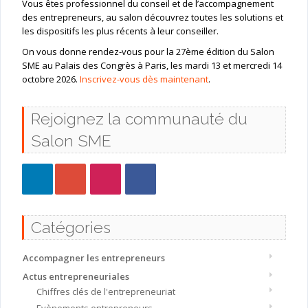
Vous êtes professionnel du conseil et de l’accompagnement
des entrepreneurs, au salon découvrez toutes les solutions et
les dispositifs les plus récents à leur conseiller.
On vous donne rendez-vous pour la 27ème édition du Salon
SME au Palais des Congrès à Paris, les mardi 13 et mercredi 14
octobre 2026.
Inscrivez-vous dès maintenant
.
Rejoignez la communauté du
Salon SME
Catégories
Accompagner les entrepreneurs
Actus entrepreneuriales
Chiffres clés de l'entrepreneuriat