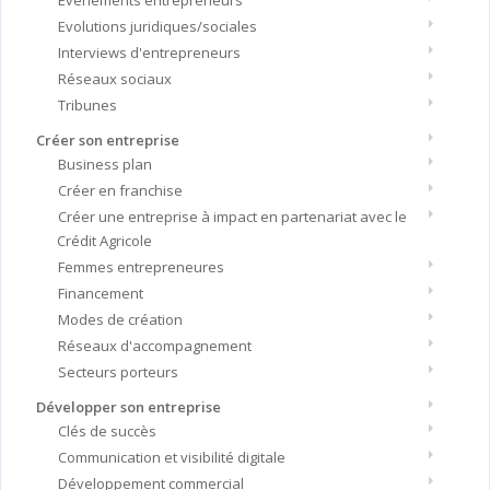
Evènements entrepreneurs
Evolutions juridiques/sociales
Interviews d'entrepreneurs
Réseaux sociaux
Tribunes
Créer son entreprise
Business plan
Créer en franchise
Créer une entreprise à impact en partenariat avec le
Crédit Agricole
Femmes entrepreneures
Financement
Modes de création
Réseaux d'accompagnement
Secteurs porteurs
Développer son entreprise
Clés de succès
Communication et visibilité digitale
Développement commercial