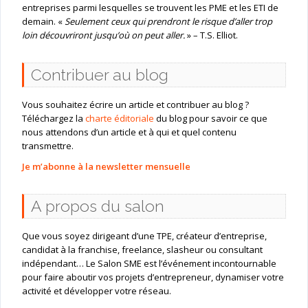
entreprises parmi lesquelles se trouvent les PME et les ETI de
demain. «
Seulement ceux qui prendront le risque d’aller trop
loin découvriront jusqu’où on peut aller.
» – T.S. Elliot.
Contribuer au blog
Vous souhaitez écrire un article et contribuer au blog ?
Téléchargez la
charte éditoriale
du blog pour savoir ce que
nous attendons d’un article et à qui et quel contenu
transmettre.
Je m’abonne à la newsletter mensuelle
A propos du salon
Que vous soyez dirigeant d’une TPE, créateur d’entreprise,
candidat à la franchise, freelance, slasheur ou consultant
indépendant… Le Salon SME est l’événement incontournable
pour faire aboutir vos projets d’entrepreneur, dynamiser votre
activité et développer votre réseau.