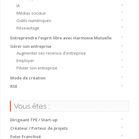
IA
Médias sociaux
Outils numériques
Réseautage
Entreprendre l’esprit libre avec Harmonie Mutuelle
Gérer son entreprise
Augmenter ses revenus d'entreprise
Employer
Piloter son entreprise
Mode de création
RSE
Vous êtes :
Dirigeant TPE / Start-up
Créateur / Porteur de projets
Futur Franchisé