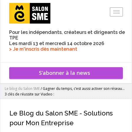
Toggle
Pour les indépendants, créateurs et dirigeants de
TPE
Les mardi 13 et mercredi 14 octobre 2026
> Je m'inscris dès maintenant
S’abonner à la news
Le blog du Salon SME
/
Gagner du temps, c’est aussi activer son réseau…
3 clés de réussite sur Viadeo :
Le Blog du Salon SME - Solutions
pour Mon Entreprise