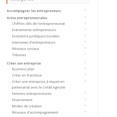
Accompagner les entrepreneurs
Actus entrepreneuriales
Chiffres clés de l'entrepreneuriat
Evènements entrepreneurs
Evolutions juridiques/sociales
Interviews d'entrepreneurs
Réseaux sociaux
Tribunes
Créer son entreprise
Business plan
Créer en franchise
Créer une entreprise à impact en
partenariat avec le Crédit Agricole
Femmes entrepreneures
Financement
Modes de création
Réseaux d'accompagnement