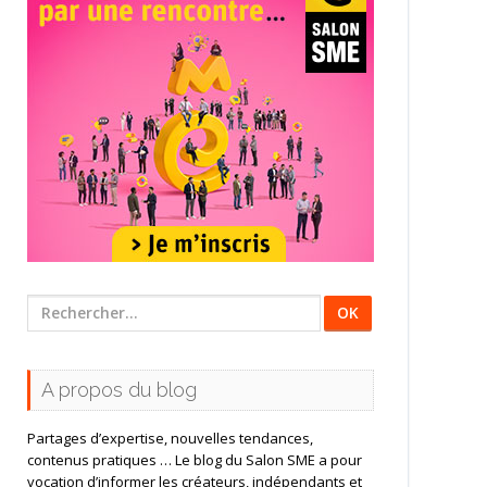
Rechercher
:
A propos du blog
Partages d’expertise, nouvelles tendances,
contenus pratiques … Le blog du Salon SME a pour
vocation d’informer les créateurs, indépendants et