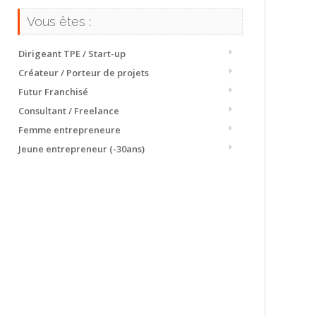
Vous êtes :
Dirigeant TPE / Start-up
Créateur / Porteur de projets
Futur Franchisé
Consultant / Freelance
Femme entrepreneure
Jeune entrepreneur (-30ans)