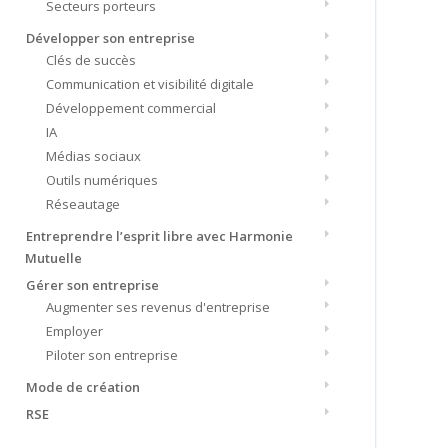
Secteurs porteurs
Développer son entreprise
Clés de succès
Communication et visibilité digitale
Développement commercial
IA
Médias sociaux
Outils numériques
Réseautage
Entreprendre l’esprit libre avec Harmonie
Mutuelle
Gérer son entreprise
Augmenter ses revenus d'entreprise
Employer
Piloter son entreprise
Mode de création
RSE