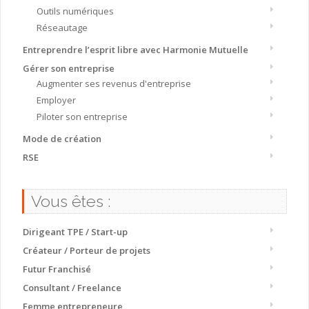
Outils numériques
Réseautage
Entreprendre l’esprit libre avec Harmonie Mutuelle
Gérer son entreprise
Augmenter ses revenus d'entreprise
Employer
Piloter son entreprise
Mode de création
RSE
Vous êtes :
Dirigeant TPE / Start-up
Créateur / Porteur de projets
Futur Franchisé
Consultant / Freelance
Femme entrepreneure