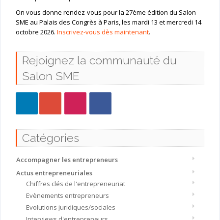
On vous donne rendez-vous pour la 27ème édition du Salon
SME au Palais des Congrès à Paris, les mardi 13 et mercredi 14
octobre 2026.
Inscrivez-vous dès maintenant
.
Rejoignez la communauté du
Salon SME
Catégories
Accompagner les entrepreneurs
Actus entrepreneuriales
Chiffres clés de l'entrepreneuriat
Evènements entrepreneurs
Evolutions juridiques/sociales
Interviews d'entrepreneurs