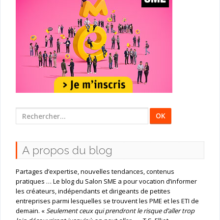
Rechercher
:
A propos du blog
Partages d’expertise, nouvelles tendances, contenus
pratiques … Le blog du Salon SME a pour vocation d’informer
les créateurs, indépendants et dirigeants de petites
entreprises parmi lesquelles se trouvent les PME et les ETI de
demain. «
Seulement ceux qui prendront le risque d’aller trop