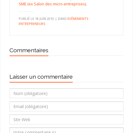
SME (ex Salon des micro-entreprises)
.
PUBLIÉ LE
18 JUIN 2010
|
DANS
EVÈNEMENTS
ENTREPRENEURS
Commentaires
Laisser un commentaire