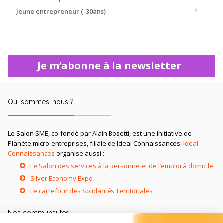
Jeune entrepreneur (-30ans)
Je m’abonne à la newsletter
Qui sommes-nous ?
Le Salon SME, co-fondé par Alain Bosetti, est une initiative de
Planète micro-entreprises, filiale de Ideal Connaissances.
Ideal
Connaissances
organise aussi :
Le Salon des services à la personne et de l’emploi à domicile
Silver Economy Expo
Le carrefour des Solidarités Territoriales
Nos communautés