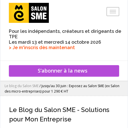
Toggle
Pour les indépendants, créateurs et dirigeants de
TPE
Les mardi 13 et mercredi 14 octobre 2026
> Je m'inscris dès maintenant
S’abonner à la news
Le blog du Salon SME
/
Jusqu’au 30 juin : Exposez au Salon SME (ex Salon
des micro-entreprises) pour 1 290 € HT
Le Blog du Salon SME - Solutions
pour Mon Entreprise