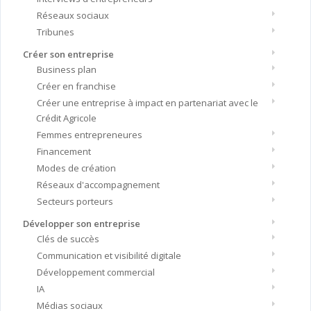
Réseaux sociaux
Tribunes
Créer son entreprise
Business plan
Créer en franchise
Créer une entreprise à impact en partenariat avec le
Crédit Agricole
Femmes entrepreneures
Financement
Modes de création
Réseaux d'accompagnement
Secteurs porteurs
Développer son entreprise
Clés de succès
Communication et visibilité digitale
Développement commercial
IA
Médias sociaux