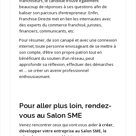
franchiseurs, le candidat trouve également
beaucoup de réponses à ses questions afin de
baliser son parcours d’entrepreneur. Enfin,
Franchise Directe met en lien les internautes avec
des experts du commerce franchisé, juristes,
financiers, communicants, etc.
Pour résumer, de son canapé et avec une connexion
internet, toute personne envisageant de se mettre à
son compte, d’être son propre patron tout en
bénéficiant du soutien d’un réseau, peut
approfondir sa réflexion, effectuer des démarches
et … se créer un avenir professionnel
enthousiasmant.
Pour aller plus loin, rendez-
vous au Salon SME
Venez rencontrer ceux qui vont vous aider
à créer,
développer votre entreprise au Salon SME, le