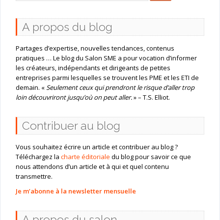
A propos du blog
Partages d’expertise, nouvelles tendances, contenus
pratiques … Le blog du Salon SME a pour vocation d’informer
les créateurs, indépendants et dirigeants de petites
entreprises parmi lesquelles se trouvent les PME et les ETI de
demain. «
Seulement ceux qui prendront le risque d’aller trop
loin découvriront jusqu’où on peut aller.
» – T.S. Elliot.
Contribuer au blog
Vous souhaitez écrire un article et contribuer au blog ?
Téléchargez la
charte éditoriale
du blog pour savoir ce que
nous attendons d’un article et à qui et quel contenu
transmettre.
Je m’abonne à la newsletter mensuelle
A propos du salon