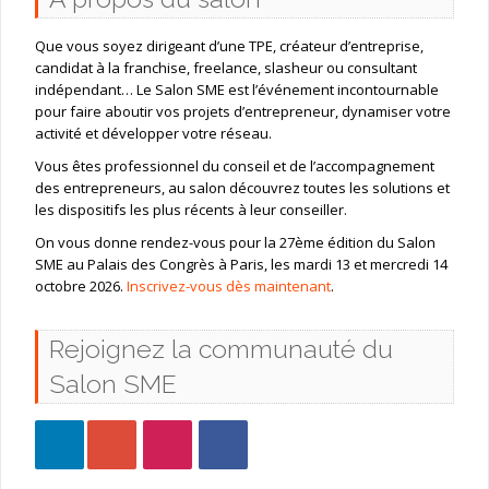
Que vous soyez dirigeant d’une TPE, créateur d’entreprise,
candidat à la franchise, freelance, slasheur ou consultant
indépendant… Le Salon SME est l’événement incontournable
pour faire aboutir vos projets d’entrepreneur, dynamiser votre
activité et développer votre réseau.
Vous êtes professionnel du conseil et de l’accompagnement
des entrepreneurs, au salon découvrez toutes les solutions et
les dispositifs les plus récents à leur conseiller.
On vous donne rendez-vous pour la 27ème édition du Salon
SME au Palais des Congrès à Paris, les mardi 13 et mercredi 14
octobre 2026.
Inscrivez-vous dès maintenant
.
Rejoignez la communauté du
Salon SME