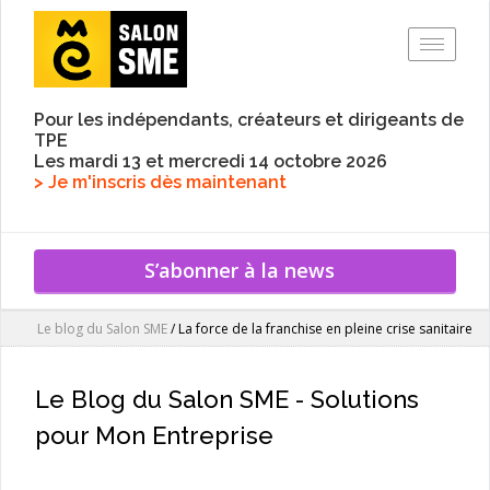
Toggle
Pour les indépendants, créateurs et dirigeants de
TPE
Les mardi 13 et mercredi 14 octobre 2026
> Je m'inscris dès maintenant
S’abonner à la news
Le blog du Salon SME
/
La force de la franchise en pleine crise sanitaire
Le Blog du Salon SME - Solutions
pour Mon Entreprise