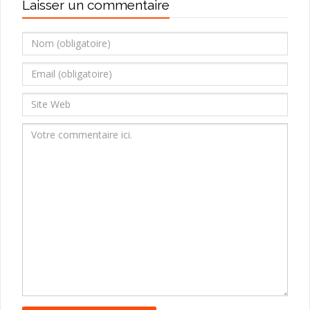
Laisser un commentaire