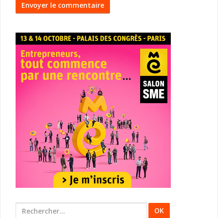
Rechercher
: