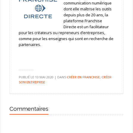
communication numérique
dont elle maîtrise les outils
depuis plus de 20 ans, la
plateforme Franchise
Directe est un facilitateur
pour les créateurs ou repreneurs d’entreprises,
comme pour les enseignes qui sont en recherche de
partenaires.
PUBLIÉ LE
13 MAI 2020
|
DANS
CRÉER EN FRANCHISE
,
CRÉER
SON ENTREPRISE
Commentaires