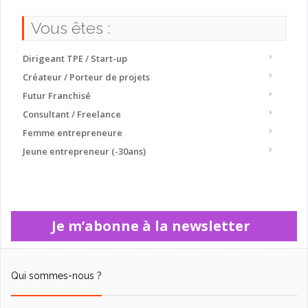
Vous êtes :
Dirigeant TPE / Start-up
Créateur / Porteur de projets
Futur Franchisé
Consultant / Freelance
Femme entrepreneure
Jeune entrepreneur (-30ans)
Je m’abonne à la newsletter
Qui sommes-nous ?