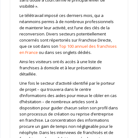
visibilité ».
Le télétravail imposé ces derniers mois, qui a
néanmoins permis à de nombreux professionnels
de maintenir leur activité, est l’une des clés de la
reconversion. Divers secteurs potentiellement
concernés sont répertoriés sur Franchise Directe,
que ce soit dans son
Top 100 annuel des franchises
en France
ou dans ses onglets dédiés.
Ainsi les visiteurs ont-ils accès à une liste de
franchises à domicile et à leur présentation
détaillée.
Une fois le secteur d’activité identifié par le porteur
de projet – qui trouvera dans le centre
d’informations des aides pour mieux le cibler en cas
d’hésitation – de nombreux articles sont à
disposition pour guider chacun selon son profil dans
son processus de création ou reprise d’entreprise
en franchise. La concentration des informations
procure un gain de temps non négligeable pour le
néophyte. Dans les interviews de franchisés et de