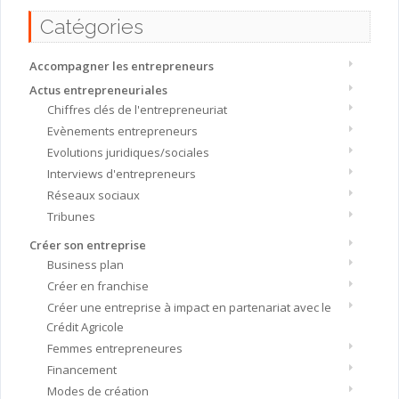
Catégories
Accompagner les entrepreneurs
Actus entrepreneuriales
Chiffres clés de l'entrepreneuriat
Evènements entrepreneurs
Evolutions juridiques/sociales
Interviews d'entrepreneurs
Réseaux sociaux
Tribunes
Créer son entreprise
Business plan
Créer en franchise
Créer une entreprise à impact en partenariat avec le
Crédit Agricole
Femmes entrepreneures
Financement
Modes de création