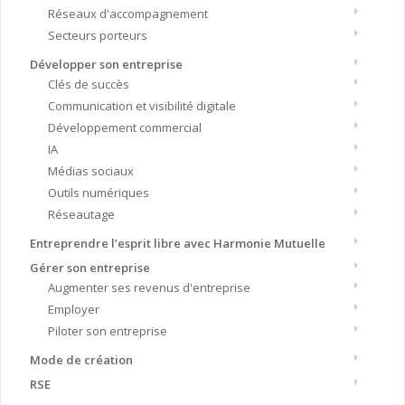
Réseaux d'accompagnement
Secteurs porteurs
Développer son entreprise
Clés de succès
Communication et visibilité digitale
Développement commercial
IA
Médias sociaux
Outils numériques
Réseautage
Entreprendre l’esprit libre avec Harmonie Mutuelle
Gérer son entreprise
Augmenter ses revenus d'entreprise
Employer
Piloter son entreprise
Mode de création
RSE