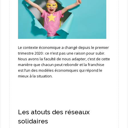
Le contexte économique a changé depuis le premier
trimestre 2020 : ce n’est pas une raison pour subir.
Nous avons la faculté de nous adapter, c’est de cette
manière que chacun peut rebondir et la franchise
est l’un des modèles économiques qui répond le
mieux à la situation.
Les atouts des réseaux
solidaires