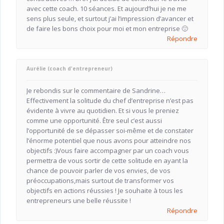
avec cette coach. 10 séances. Et aujourd’hui je ne me
sens plus seule, et surtout j’ai l’impression d’avancer et
de faire les bons choix pour moi et mon entreprise 🙂
Répondre
Aurélie (coach d'entrepreneur)
Je rebondis sur le commentaire de Sandrine…
Effectivement la solitude du chef d’entreprise n’est pas
évidente à vivre au quotidien. Et si vous le preniez
comme une opportunité. Être seul c’est aussi
l’opportunité de se dépasser soi-même et de constater
l’énorme potentiel que nous avons pour atteindre nos
objectifs :)Vous faire accompagner par un coach vous
permettra de vous sortir de cette solitude en ayant la
chance de pouvoir parler de vos envies, de vos
préoccupations,mais surtout de transformer vos
objectifs en actions réussies ! Je souhaite à tous les
entrepreneurs une belle réussite !
Répondre