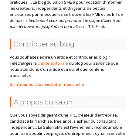
pratiques … Le blog du Salon SME a pour vocation d’informer
les créateurs, indépendants et dirigeants de petites
entreprises parmi lesquelles se trouvent les PME et les ETI de
demain. «
Seulement ceux qui prendront le risque d’aller trop
loin découvriront jusqu’où on peut aller.
» – T.S. Elliot.
Contribuer au blog
Vous souhaitez écrire un article et contribuer au blog ?
Téléchargez la
charte éditoriale
du blog pour savoir ce que
nous attendons d’un article et à qui et quel contenu
transmettre.
Je m’abonne à la newsletter mensuelle
A propos du salon
Que vous soyez dirigeant d’une TPE, créateur d’entreprise,
candidat à la franchise, freelance, slasheur ou consultant
indépendant… Le Salon SME est l’événement incontournable
pour faire aboutir vos projets d’entrepreneur, dynamiser votre