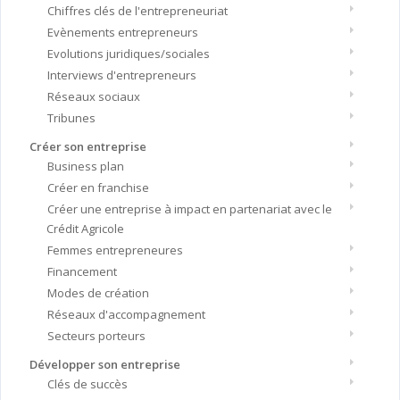
Chiffres clés de l'entrepreneuriat
Evènements entrepreneurs
Evolutions juridiques/sociales
Interviews d'entrepreneurs
Réseaux sociaux
Tribunes
Créer son entreprise
Business plan
Créer en franchise
Créer une entreprise à impact en partenariat avec le
Crédit Agricole
Femmes entrepreneures
Financement
Modes de création
Réseaux d'accompagnement
Secteurs porteurs
Développer son entreprise
Clés de succès