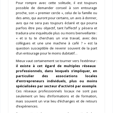
Pour rompre avec cette solitude, il est toujours
possible de demander conseil à son entourage
proche, son « premier cercle », celui de la famille ou
des amis, qui auront pour certains, un avis à donner,
avis qui ne sera pas toujours éclairé et qui pourra
parfois être peu objectif, tant l’affectif y pèsera et
traduira une inquiétude plus ou moins bienveillante :
« et si tu te cherchais un vrai travail, avec des
collègues et une une machine à café ? » est la
question susceptible de revenir souvent de la part
d’un entourage pour le moins dubitatif…
Mieux vaut certainement se tourner vers l’extérieur :
il existe à cet égard de multiples réseaux
professionnels, dans lesquels s’impliquer, en
particulier des associations locales
d’entrepreneurs individuels, plus ou moins
spécialisées par secteur d’activité par exemple
.
Ces réseaux professionnels locaux ne sont pas
seulement un lieu d’informations et de formation,
mais souvent un vrai lieu d’échanges et de retours
d’expériences.