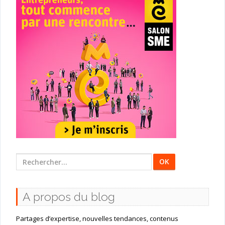
Rechercher
:
A propos du blog
Partages d’expertise, nouvelles tendances, contenus