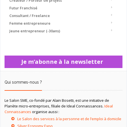
Créateur / Porteur de projets
Futur Franchisé
Consultant / Freelance
Femme entrepreneure
Jeune entrepreneur (-30ans)
Je m’abonne à la newsletter
Qui sommes-nous ?
Le Salon SME, co-fondé par Alain Bosetti, est une initiative de
Planète micro-entreprises, filiale de Ideal Connaissances.
Ideal
Connaissances
organise aussi :
Le Salon des services à la personne et de l’emploi à domicile
Silver Economy Expo