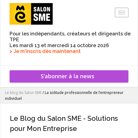
Toggle
Pour les indépendants, créateurs et dirigeants de
TPE
Les mardi 13 et mercredi 14 octobre 2026
> Je m'inscris dès maintenant
S’abonner à la news
Le blog du Salon SME
/
La solitude professionnelle de l’entrepreneur
individuel
Le Blog du Salon SME - Solutions
pour Mon Entreprise