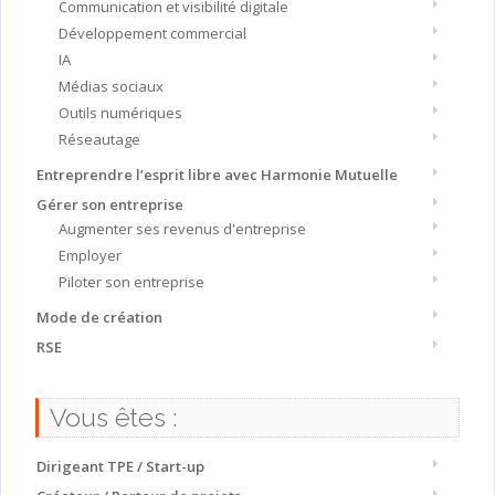
Communication et visibilité digitale
Développement commercial
IA
Médias sociaux
Outils numériques
Réseautage
Entreprendre l’esprit libre avec Harmonie Mutuelle
Gérer son entreprise
Augmenter ses revenus d'entreprise
Employer
Piloter son entreprise
Mode de création
RSE
Vous êtes :
Dirigeant TPE / Start-up