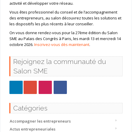
activité et développer votre réseau.
Vous êtes professionnel du conseil et de l’accompagnement
des entrepreneurs, au salon découvrez toutes les solutions et
les dispositifs les plus récents à leur conseiller.
On vous donne rendez-vous pour la 27ème édition du Salon
SME au Palais des Congrès à Paris, les mardi 13 et mercredi 14
octobre 2026.
Inscrivez-vous dès maintenant
.
Rejoignez la communauté du
Salon SME
Catégories
Accompagner les entrepreneurs
Actus entrepreneuriales