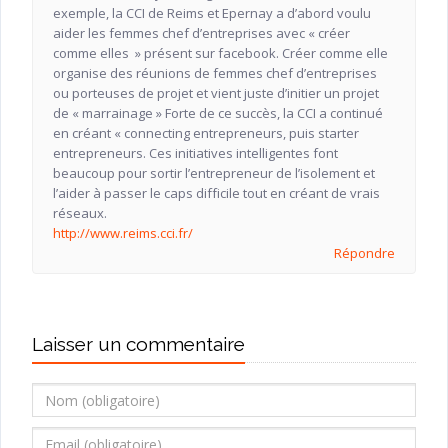
exemple, la CCI de Reims et Epernay a d’abord voulu
aider les femmes chef d’entreprises avec « créer
comme elles » présent sur facebook. Créer comme elle
organise des réunions de femmes chef d’entreprises
ou porteuses de projet et vient juste d’initier un projet
de « marrainage » Forte de ce succès, la CCI a continué
en créant « connecting entrepreneurs, puis starter
entrepreneurs. Ces initiatives intelligentes font
beaucoup pour sortir l’entrepreneur de l’isolement et
l’aider à passer le caps difficile tout en créant de vrais
réseaux.
http://www.reims.cci.fr/
Répondre
Laisser un commentaire