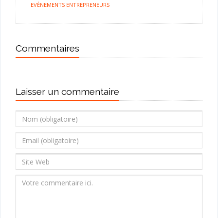
EVÈNEMENTS ENTREPRENEURS
Commentaires
Laisser un commentaire