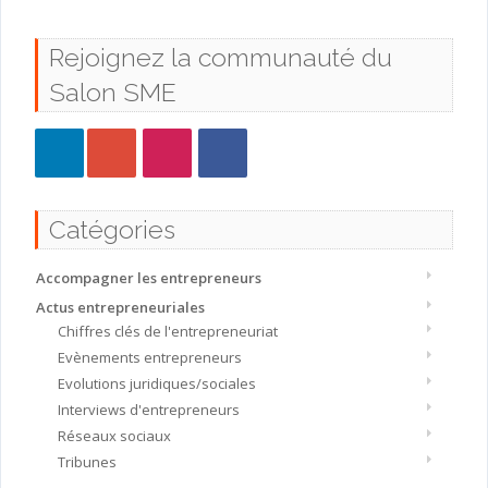
Rejoignez la communauté du
Salon SME
Catégories
Accompagner les entrepreneurs
Actus entrepreneuriales
Chiffres clés de l'entrepreneuriat
Evènements entrepreneurs
Evolutions juridiques/sociales
Interviews d'entrepreneurs
Réseaux sociaux
Tribunes