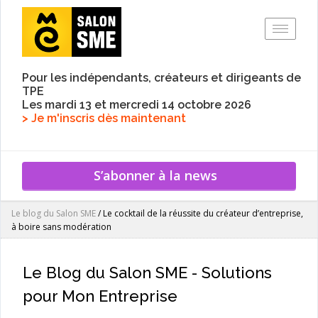
Toggle
Pour les indépendants, créateurs et dirigeants de
TPE
Les mardi 13 et mercredi 14 octobre 2026
> Je m'inscris dès maintenant
S’abonner à la news
Le blog du Salon SME
/
Le cocktail de la réussite du créateur d’entreprise,
à boire sans modération
Le Blog du Salon SME - Solutions
pour Mon Entreprise