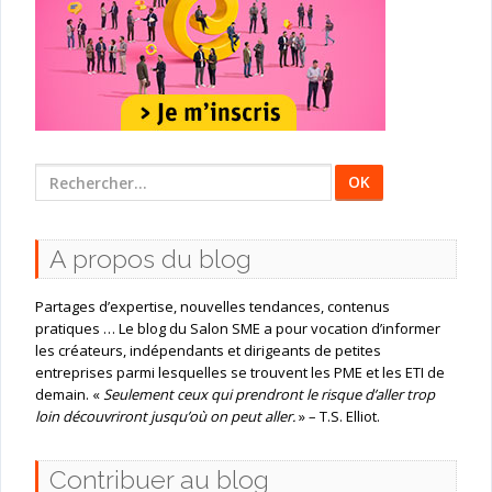
Rechercher
:
A propos du blog
Partages d’expertise, nouvelles tendances, contenus
pratiques … Le blog du Salon SME a pour vocation d’informer
les créateurs, indépendants et dirigeants de petites
entreprises parmi lesquelles se trouvent les PME et les ETI de
demain. «
Seulement ceux qui prendront le risque d’aller trop
loin découvriront jusqu’où on peut aller.
» – T.S. Elliot.
Contribuer au blog