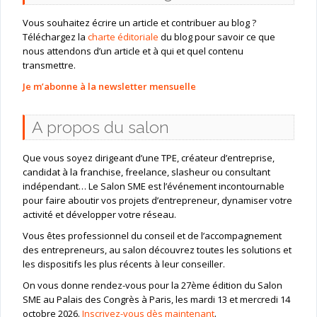
Vous souhaitez écrire un article et contribuer au blog ?
Téléchargez la
charte éditoriale
du blog pour savoir ce que
nous attendons d’un article et à qui et quel contenu
transmettre.
Je m’abonne à la newsletter mensuelle
A propos du salon
Que vous soyez dirigeant d’une TPE, créateur d’entreprise,
candidat à la franchise, freelance, slasheur ou consultant
indépendant… Le Salon SME est l’événement incontournable
pour faire aboutir vos projets d’entrepreneur, dynamiser votre
activité et développer votre réseau.
Vous êtes professionnel du conseil et de l’accompagnement
des entrepreneurs, au salon découvrez toutes les solutions et
les dispositifs les plus récents à leur conseiller.
On vous donne rendez-vous pour la 27ème édition du Salon
SME au Palais des Congrès à Paris, les mardi 13 et mercredi 14
octobre 2026.
Inscrivez-vous dès maintenant
.