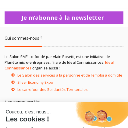
Je m’abonne à la newsletter
Qui sommes-nous ?
Le Salon SME, co-fondé par Alain Bosetti, est une initiative de
Planète micro-entreprises, filiale de Ideal Connaissances.
Ideal
Connaissances
organise aussi :
Le Salon des services à la personne et de l’emploi à domicile
Silver Economy Expo
Le carrefour des Solidarités Territoriales
Nos communautés