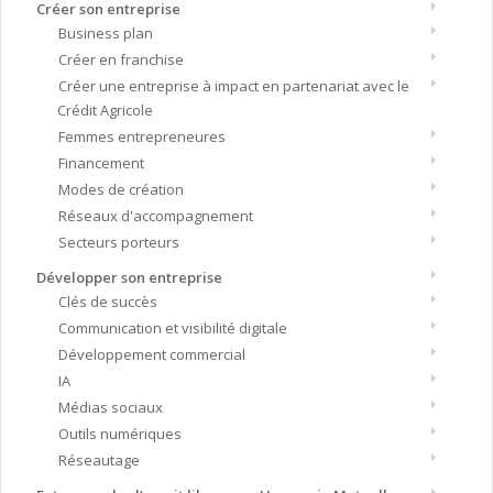
Créer son entreprise
Business plan
Créer en franchise
Créer une entreprise à impact en partenariat avec le
Crédit Agricole
Femmes entrepreneures
Financement
Modes de création
Réseaux d'accompagnement
Secteurs porteurs
Développer son entreprise
Clés de succès
Communication et visibilité digitale
Développement commercial
IA
Médias sociaux
Outils numériques
Réseautage