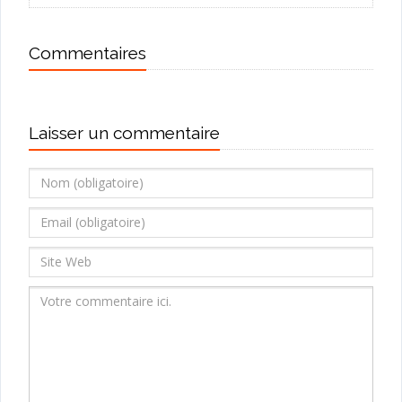
Commentaires
Laisser un commentaire