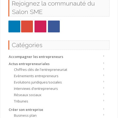
Rejoignez la communauté du
Salon SME
Catégories
Accompagner les entrepreneurs
Actus entrepreneuriales
Chiffres clés de l'entrepreneuriat
Evènements entrepreneurs
Evolutions juridiques/sociales
Interviews d'entrepreneurs
Réseaux sociaux
Tribunes
Créer son entreprise
Business plan