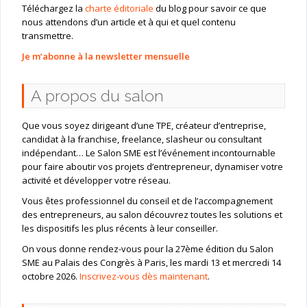
Téléchargez la
charte éditoriale
du blog pour savoir ce que
nous attendons d’un article et à qui et quel contenu
transmettre.
Je m’abonne à la newsletter mensuelle
A propos du salon
Que vous soyez dirigeant d’une TPE, créateur d’entreprise,
candidat à la franchise, freelance, slasheur ou consultant
indépendant… Le Salon SME est l’événement incontournable
pour faire aboutir vos projets d’entrepreneur, dynamiser votre
activité et développer votre réseau.
Vous êtes professionnel du conseil et de l’accompagnement
des entrepreneurs, au salon découvrez toutes les solutions et
les dispositifs les plus récents à leur conseiller.
On vous donne rendez-vous pour la 27ème édition du Salon
SME au Palais des Congrès à Paris, les mardi 13 et mercredi 14
octobre 2026.
Inscrivez-vous dès maintenant
.