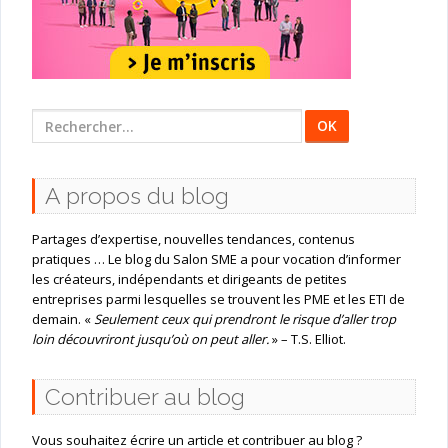
Rechercher
:
A propos du blog
Partages d’expertise, nouvelles tendances, contenus
pratiques … Le blog du Salon SME a pour vocation d’informer
les créateurs, indépendants et dirigeants de petites
entreprises parmi lesquelles se trouvent les PME et les ETI de
demain. «
Seulement ceux qui prendront le risque d’aller trop
loin découvriront jusqu’où on peut aller.
» – T.S. Elliot.
Contribuer au blog
Vous souhaitez écrire un article et contribuer au blog ?