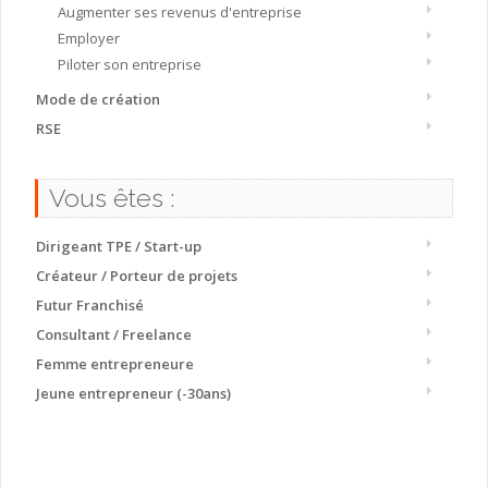
Augmenter ses revenus d'entreprise
Employer
Piloter son entreprise
Mode de création
RSE
Vous êtes :
Dirigeant TPE / Start-up
Créateur / Porteur de projets
Futur Franchisé
Consultant / Freelance
Femme entrepreneure
Jeune entrepreneur (-30ans)