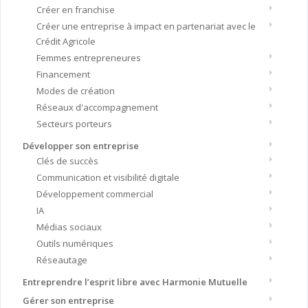
Créer en franchise
Créer une entreprise à impact en partenariat avec le
Crédit Agricole
Femmes entrepreneures
Financement
Modes de création
Réseaux d'accompagnement
Secteurs porteurs
Développer son entreprise
Clés de succès
Communication et visibilité digitale
Développement commercial
IA
Médias sociaux
Outils numériques
Réseautage
Entreprendre l’esprit libre avec Harmonie Mutuelle
Gérer son entreprise