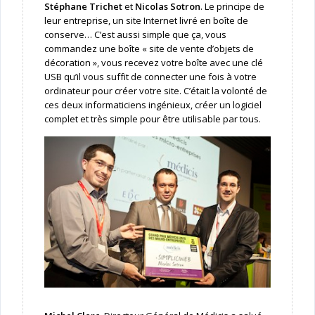
Stéphane Trichet
et
Nicolas Sotron
. Le principe de
leur entreprise, un site Internet livré en boîte de
conserve… C’est aussi simple que ça, vous
commandez une boîte « site de vente d’objets de
décoration », vous recevez votre boîte avec une clé
USB qu’il vous suffit de connecter une fois à votre
ordinateur pour créer votre site. C’était la volonté de
ces deux informaticiens ingénieux, créer un logiciel
complet et très simple pour être utilisable par tous.