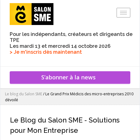
Toggle
Pour les indépendants, créateurs et dirigeants de
TPE
Les mardi 13 et mercredi 14 octobre 2026
> Je m'inscris dès maintenant
S’abonner à la news
Le blog du Salon SME
/
Le Grand Prix Médicis des micro-entreprises 2010
dévoilé
Le Blog du Salon SME - Solutions
pour Mon Entreprise