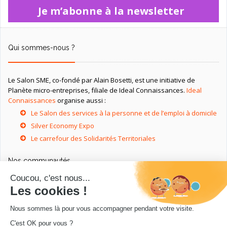
Je m’abonne à la newsletter
Qui sommes-nous ?
Le Salon SME, co-fondé par Alain Bosetti, est une initiative de
Planète micro-entreprises, filiale de Ideal Connaissances.
Ideal
Connaissances
organise aussi :
Le Salon des services à la personne et de l’emploi à domicile
Silver Economy Expo
Le carrefour des Solidarités Territoriales
Nos communautés