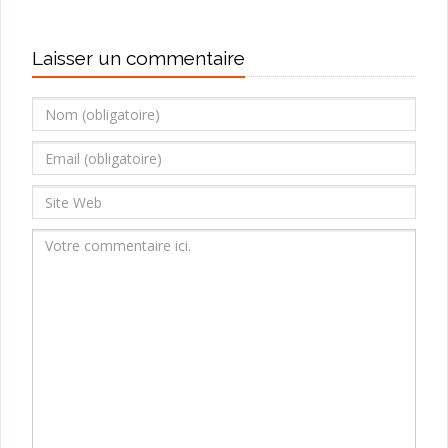
Laisser un commentaire