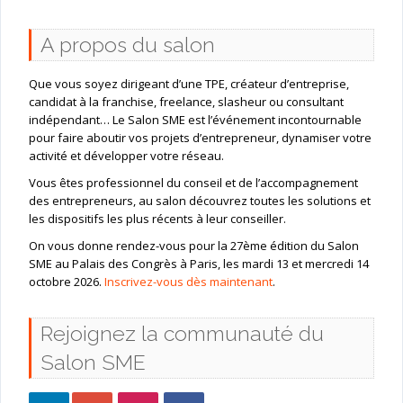
A propos du salon
Que vous soyez dirigeant d’une TPE, créateur d’entreprise,
candidat à la franchise, freelance, slasheur ou consultant
indépendant… Le Salon SME est l’événement incontournable
pour faire aboutir vos projets d’entrepreneur, dynamiser votre
activité et développer votre réseau.
Vous êtes professionnel du conseil et de l’accompagnement
des entrepreneurs, au salon découvrez toutes les solutions et
les dispositifs les plus récents à leur conseiller.
On vous donne rendez-vous pour la 27ème édition du Salon
SME au Palais des Congrès à Paris, les mardi 13 et mercredi 14
octobre 2026.
Inscrivez-vous dès maintenant
.
Rejoignez la communauté du
Salon SME