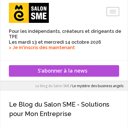
Toggle
Pour les indépendants, créateurs et dirigeants de
TPE
Les mardi 13 et mercredi 14 octobre 2026
> Je m'inscris dès maintenant
S’abonner à la news
Le blog du Salon SME
/
Le mystère des business angels
Le Blog du Salon SME - Solutions
pour Mon Entreprise