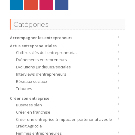
Catégories
Accompagner les entrepreneurs
Actus entrepreneuriales
Chiffres clés de l'entrepreneuriat
Evènements entrepreneurs
Evolutions juridiques/sociales
Interviews d'entrepreneurs
Réseaux sociaux
Tribunes
Créer son entreprise
Business plan
Créer en franchise
Créer une entreprise à impact en partenariat avec le
Crédit Agricole
Femmes entrepreneures