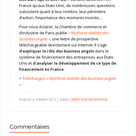
France qu’aux Etats-Unis, de nombreuses questions
subsistent quant à leur nombre, leur périmètre
d’action, l’importance des montants investis…
Pour nous éclairer, la Chambre de commerce et
d’industrie de Paris publie
« Mythe et réalités des
business angels »
, une lettre de prospective
téléchargeable directement sur internet. Il s’agit
d’expliquer le rôle des business angels
dans le
système de financement des entreprises aux États-
Unis et
d’analyser le développement de ce type de
financement en France
.
>
Téléchargez
« Mythe et réalités des business angels
»
PUBLIÉ LE
4 MARS 2011
|
DANS
CRÉER SON ENTREPRISE
Commentaires