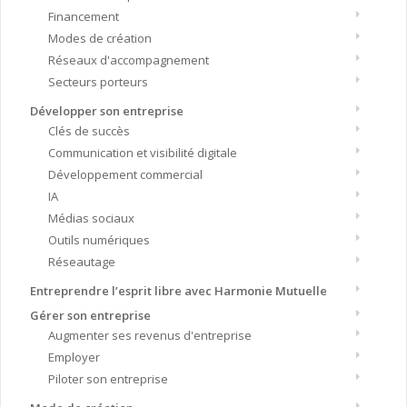
Financement
Modes de création
Réseaux d'accompagnement
Secteurs porteurs
Développer son entreprise
Clés de succès
Communication et visibilité digitale
Développement commercial
IA
Médias sociaux
Outils numériques
Réseautage
Entreprendre l’esprit libre avec Harmonie Mutuelle
Gérer son entreprise
Augmenter ses revenus d'entreprise
Employer
Piloter son entreprise