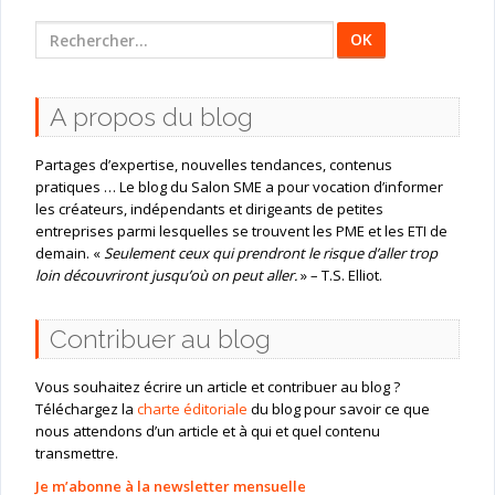
Rechercher
:
A propos du blog
Partages d’expertise, nouvelles tendances, contenus
pratiques … Le blog du Salon SME a pour vocation d’informer
les créateurs, indépendants et dirigeants de petites
entreprises parmi lesquelles se trouvent les PME et les ETI de
demain. «
Seulement ceux qui prendront le risque d’aller trop
loin découvriront jusqu’où on peut aller.
» – T.S. Elliot.
Contribuer au blog
Vous souhaitez écrire un article et contribuer au blog ?
Téléchargez la
charte éditoriale
du blog pour savoir ce que
nous attendons d’un article et à qui et quel contenu
transmettre.
Je m’abonne à la newsletter mensuelle