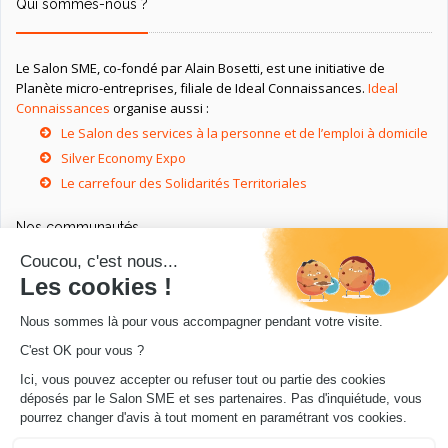
Qui sommes-nous ?
Le Salon SME, co-fondé par Alain Bosetti, est une initiative de
Planète micro-entreprises, filiale de Ideal Connaissances.
Ideal
Connaissances
organise aussi :
Le Salon des services à la personne et de l’emploi à domicile
Silver Economy Expo
Le carrefour des Solidarités Territoriales
Nos communautés
Ressources utiles
Livres utiles pour les entrepreneurs