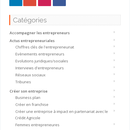
Catégories
Accompagner les entrepreneurs
Actus entrepreneuriales
Chiffres clés de l'entrepreneuriat
Evènements entrepreneurs
Evolutions juridiques/sociales
Interviews d'entrepreneurs
Réseaux sociaux
Tribunes
Créer son entreprise
Business plan
Créer en franchise
Créer une entreprise à impact en partenariat avec le
Crédit Agricole
Femmes entrepreneures