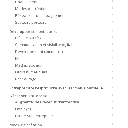
Financement
Modes de création
Réseaux d'accompagnement
Secteurs porteurs
Développer son entreprise
Clés de succès
Communication et visibilité digitale
Développement commercial
IA
Médias sociaux
Outils numériques
Réseautage
Entreprendre l’esprit libre avec Harmonie Mutuelle
Gérer son entreprise
Augmenter ses revenus d'entreprise
Employer
Piloter son entreprise
Mode de création