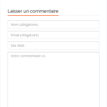
Laisser un commentaire