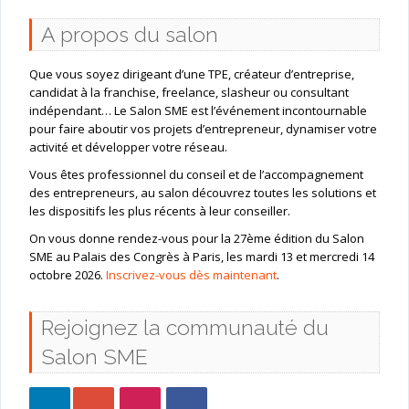
A propos du salon
Que vous soyez dirigeant d’une TPE, créateur d’entreprise,
candidat à la franchise, freelance, slasheur ou consultant
indépendant… Le Salon SME est l’événement incontournable
pour faire aboutir vos projets d’entrepreneur, dynamiser votre
activité et développer votre réseau.
Vous êtes professionnel du conseil et de l’accompagnement
des entrepreneurs, au salon découvrez toutes les solutions et
les dispositifs les plus récents à leur conseiller.
On vous donne rendez-vous pour la 27ème édition du Salon
SME au Palais des Congrès à Paris, les mardi 13 et mercredi 14
octobre 2026.
Inscrivez-vous dès maintenant
.
Rejoignez la communauté du
Salon SME