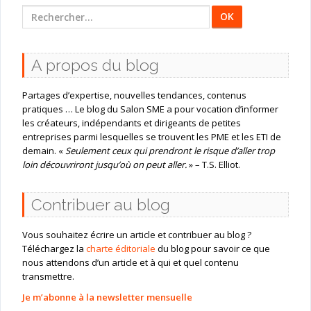
Rechercher
:
A propos du blog
Partages d’expertise, nouvelles tendances, contenus
pratiques … Le blog du Salon SME a pour vocation d’informer
les créateurs, indépendants et dirigeants de petites
entreprises parmi lesquelles se trouvent les PME et les ETI de
demain. «
Seulement ceux qui prendront le risque d’aller trop
loin découvriront jusqu’où on peut aller.
» – T.S. Elliot.
Contribuer au blog
Vous souhaitez écrire un article et contribuer au blog ?
Téléchargez la
charte éditoriale
du blog pour savoir ce que
nous attendons d’un article et à qui et quel contenu
transmettre.
Je m’abonne à la newsletter mensuelle