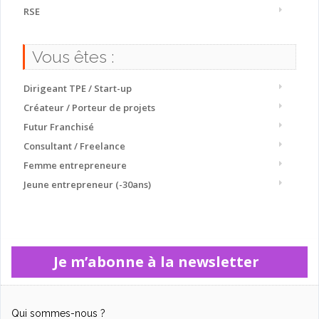
RSE
Vous êtes :
Dirigeant TPE / Start-up
Créateur / Porteur de projets
Futur Franchisé
Consultant / Freelance
Femme entrepreneure
Jeune entrepreneur (-30ans)
Je m’abonne à la newsletter
Qui sommes-nous ?