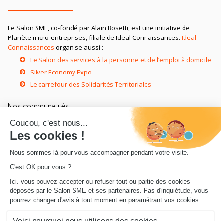
Le Salon SME, co-fondé par Alain Bosetti, est une initiative de
Planète micro-entreprises, filiale de Ideal Connaissances.
Ideal
Connaissances
organise aussi :
Le Salon des services à la personne et de l’emploi à domicile
Silver Economy Expo
Le carrefour des Solidarités Territoriales
Nos communautés
Ressources utiles
Livres utiles pour les entrepreneurs
Sites utiles pour les entrepreneurs