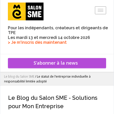
Toggle
Pour les indépendants, créateurs et dirigeants de
TPE
Les mardi 13 et mercredi 14 octobre 2026
> Je m'inscris dès maintenant
S’abonner à la news
Le blog du Salon SME
/
Le statut de l’entreprise individuelle à
responsabilité limitée adopté
Le Blog du Salon SME - Solutions
pour Mon Entreprise