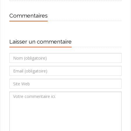
Commentaires
Laisser un commentaire