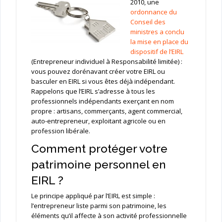
2010, une
ordonnance du
Conseil des
ministres a conclu
la mise en place du
dispositif de l’EIRL
(Entrepreneur individuel à Responsabilité limitée) :
vous pouvez dorénavant créer votre EIRL ou
basculer en EIRL si vous êtes déjà indépendant.
Rappelons que l’EIRL s’adresse à tous les
professionnels indépendants exerçant en nom
propre : artisans, commerçants, agent commercial,
auto-entrepreneur, exploitant agricole ou en
profession libérale.
Comment protéger votre
patrimoine personnel en
EIRL ?
Le principe appliqué par l’EIRL est simple :
l’entrepreneur liste parmi son patrimoine, les
éléments qu’il affecte à son activité professionnelle