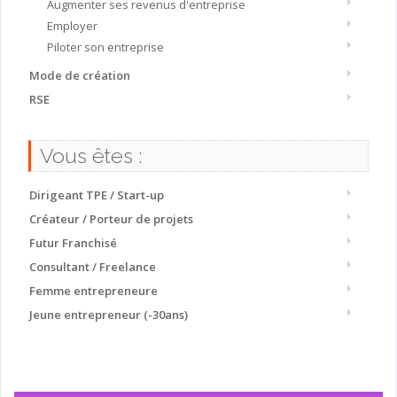
Augmenter ses revenus d'entreprise
Employer
Piloter son entreprise
Mode de création
RSE
Vous êtes :
Dirigeant TPE / Start-up
Créateur / Porteur de projets
Futur Franchisé
Consultant / Freelance
Femme entrepreneure
Jeune entrepreneur (-30ans)