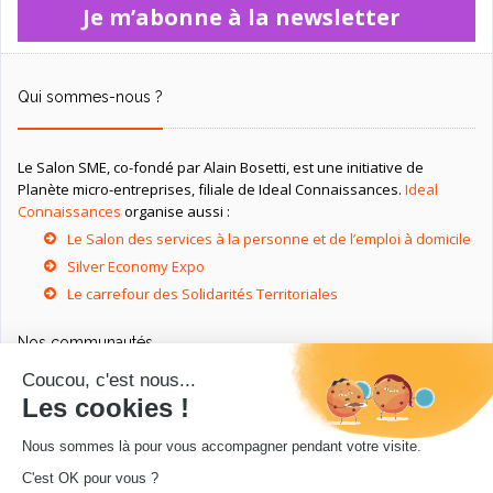
Je m’abonne à la newsletter
Qui sommes-nous ?
Le Salon SME, co-fondé par Alain Bosetti, est une initiative de
Planète micro-entreprises, filiale de Ideal Connaissances.
Ideal
Connaissances
organise aussi :
Le Salon des services à la personne et de l’emploi à domicile
Silver Economy Expo
Le carrefour des Solidarités Territoriales
Nos communautés
Ressources utiles