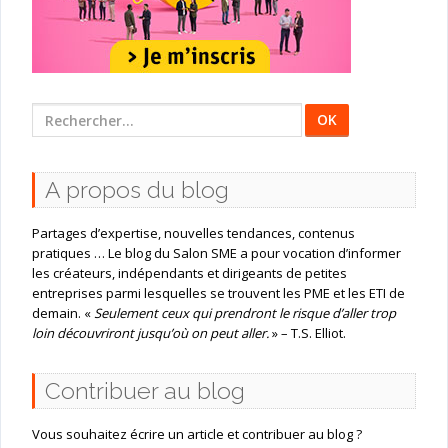
Rechercher
:
A propos du blog
Partages d’expertise, nouvelles tendances, contenus
pratiques … Le blog du Salon SME a pour vocation d’informer
les créateurs, indépendants et dirigeants de petites
entreprises parmi lesquelles se trouvent les PME et les ETI de
demain. «
Seulement ceux qui prendront le risque d’aller trop
loin découvriront jusqu’où on peut aller.
» – T.S. Elliot.
Contribuer au blog
Vous souhaitez écrire un article et contribuer au blog ?