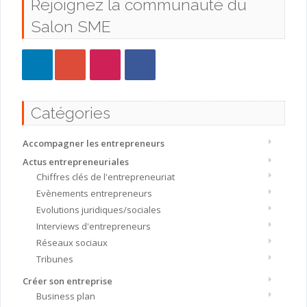
Rejoignez la communauté du
Salon SME
Catégories
Accompagner les entrepreneurs
Actus entrepreneuriales
Chiffres clés de l'entrepreneuriat
Evènements entrepreneurs
Evolutions juridiques/sociales
Interviews d'entrepreneurs
Réseaux sociaux
Tribunes
Créer son entreprise
Business plan