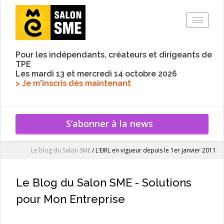
Toggle
Pour les indépendants, créateurs et dirigeants de
TPE
Les mardi 13 et mercredi 14 octobre 2026
> Je m'inscris dès maintenant
S’abonner à la news
Le blog du Salon SME
/
L’EIRL en vigueur depuis le 1er janvier 2011
Le Blog du Salon SME - Solutions
pour Mon Entreprise