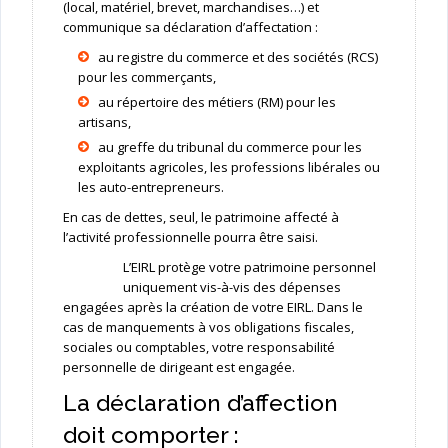
(local, matériel, brevet, marchandises…) et
communique sa déclaration d’affectation :
au registre du commerce et des sociétés (RCS)
pour les commerçants,
au répertoire des métiers (RM) pour les
artisans,
au greffe du tribunal du commerce pour les
exploitants agricoles, les professions libérales ou
les auto-entrepreneurs.
En cas de dettes, seul, le patrimoine affecté à
l’activité professionnelle pourra être saisi.
L’EIRL protège votre patrimoine personnel
uniquement vis-à-vis des dépenses
engagées après la création de votre EIRL. Dans le
cas de manquements à vos obligations fiscales,
sociales ou comptables, votre responsabilité
personnelle de dirigeant est engagée.
La déclaration d’affection
doit comporter :