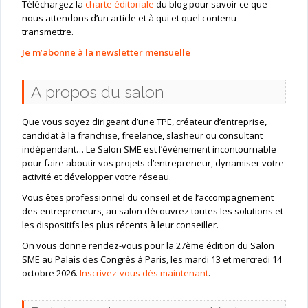
Téléchargez la
charte éditoriale
du blog pour savoir ce que
nous attendons d’un article et à qui et quel contenu
transmettre.
Je m’abonne à la newsletter mensuelle
A propos du salon
Que vous soyez dirigeant d’une TPE, créateur d’entreprise,
candidat à la franchise, freelance, slasheur ou consultant
indépendant… Le Salon SME est l’événement incontournable
pour faire aboutir vos projets d’entrepreneur, dynamiser votre
activité et développer votre réseau.
Vous êtes professionnel du conseil et de l’accompagnement
des entrepreneurs, au salon découvrez toutes les solutions et
les dispositifs les plus récents à leur conseiller.
On vous donne rendez-vous pour la 27ème édition du Salon
SME au Palais des Congrès à Paris, les mardi 13 et mercredi 14
octobre 2026.
Inscrivez-vous dès maintenant
.