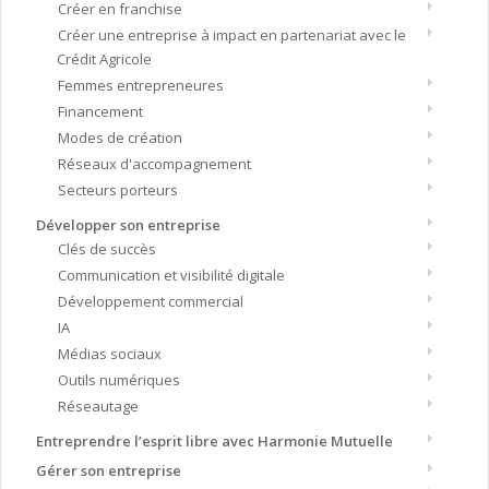
Créer en franchise
Créer une entreprise à impact en partenariat avec le
Crédit Agricole
Femmes entrepreneures
Financement
Modes de création
Réseaux d'accompagnement
Secteurs porteurs
Développer son entreprise
Clés de succès
Communication et visibilité digitale
Développement commercial
IA
Médias sociaux
Outils numériques
Réseautage
Entreprendre l’esprit libre avec Harmonie Mutuelle
Gérer son entreprise