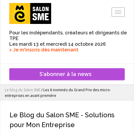
Toggle
Pour les indépendants, créateurs et dirigeants de
TPE
Les mardi 13 et mercredi 14 octobre 2026
> Je m'inscris dès maintenant
S’abonner à la news
Le blog du Salon SME
/
Les 6 nominés du Grand Prix des micro-
entreprises en avant première
Le Blog du Salon SME - Solutions
pour Mon Entreprise