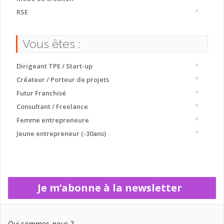
RSE
Vous êtes :
Dirigeant TPE / Start-up
Créateur / Porteur de projets
Futur Franchisé
Consultant / Freelance
Femme entrepreneure
Jeune entrepreneur (-30ans)
Je m’abonne à la newsletter