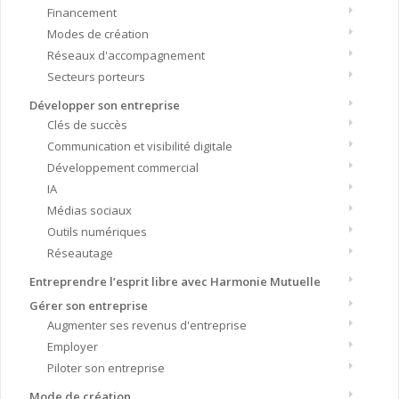
Financement
Modes de création
Réseaux d'accompagnement
Secteurs porteurs
Développer son entreprise
Clés de succès
Communication et visibilité digitale
Développement commercial
IA
Médias sociaux
Outils numériques
Réseautage
Entreprendre l’esprit libre avec Harmonie Mutuelle
Gérer son entreprise
Augmenter ses revenus d'entreprise
Employer
Piloter son entreprise
Mode de création