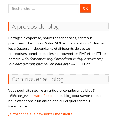
Rechercher
:
A propos du blog
Partages d’expertise, nouvelles tendances, contenus
pratiques … Le blog du Salon SME a pour vocation d’informer
les créateurs, indépendants et dirigeants de petites
entreprises parmi lesquelles se trouvent les PME et les ETI de
demain. «
Seulement ceux qui prendront le risque d’aller trop
loin découvriront jusqu’où on peut aller.
» – T.S. Elliot.
Contribuer au blog
Vous souhaitez écrire un article et contribuer au blog ?
Téléchargez la
charte éditoriale
du blog pour savoir ce que
nous attendons d’un article et à qui et quel contenu
transmettre.
Je m’abonne à la newsletter mensuelle