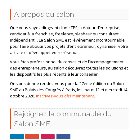
A propos du salon
Que vous soyez dirigeant d’une TPE, créateur d’entreprise,
candidat à la franchise, freelance, slasheur ou consultant
indépendant… Le Salon SME est l’événement incontournable
pour faire aboutir vos projets d’entrepreneur, dynamiser votre
activité et développer votre réseau.
Vous êtes professionnel du conseil et de l’accompagnement
des entrepreneurs, au salon découvrez toutes les solutions et
les dispositifs les plus récents à leur conseiller.
On vous donne rendez-vous pour la 27ème édition du Salon
SME au Palais des Congrès à Paris, les mardi 13 et mercredi 14
octobre 2026.
Inscrivez-vous dès maintenant
.
Rejoignez la communauté du
Salon SME