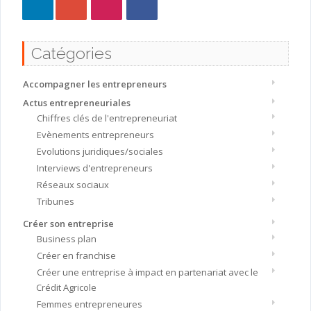
Catégories
Accompagner les entrepreneurs
Actus entrepreneuriales
Chiffres clés de l'entrepreneuriat
Evènements entrepreneurs
Evolutions juridiques/sociales
Interviews d'entrepreneurs
Réseaux sociaux
Tribunes
Créer son entreprise
Business plan
Créer en franchise
Créer une entreprise à impact en partenariat avec le
Crédit Agricole
Femmes entrepreneures