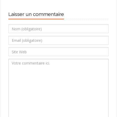
Laisser un commentaire