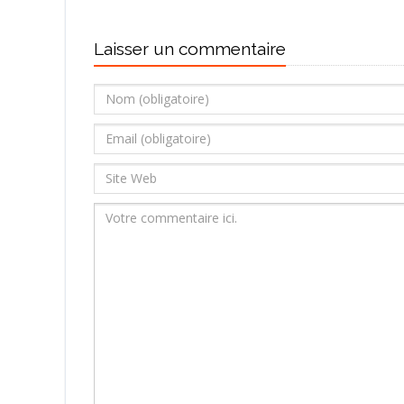
Laisser un commentaire