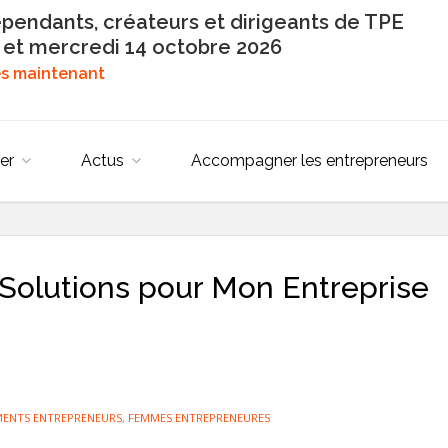
épendants, créateurs et dirigeants de TPE
 et mercredi 14 octobre 2026
dès maintenant
er
Actus
Accompagner les entrepreneurs
Solutions pour Mon Entreprise
MENTS ENTREPRENEURS
,
FEMMES ENTREPRENEURES