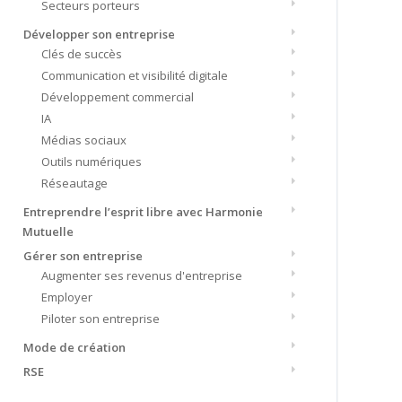
Secteurs porteurs
Développer son entreprise
Clés de succès
Communication et visibilité digitale
Développement commercial
IA
Médias sociaux
Outils numériques
Réseautage
Entreprendre l’esprit libre avec Harmonie
Mutuelle
Gérer son entreprise
Augmenter ses revenus d'entreprise
Employer
Piloter son entreprise
Mode de création
RSE