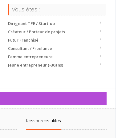
Vous êtes :
Dirigeant TPE / Start-up
Créateur / Porteur de projets
Futur Franchisé
Consultant / Freelance
Femme entrepreneure
Jeune entrepreneur (-30ans)
Ressources utiles