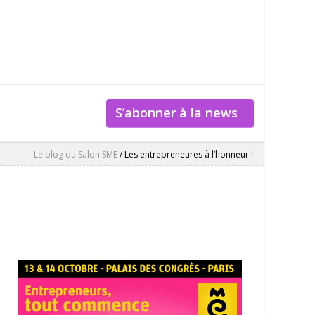
S’abonner à la news
Le blog du Salon SME
/
Les entrepreneures à l’honneur !