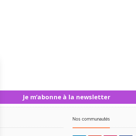
Je m’abonne à la newsletter
Nos communautés