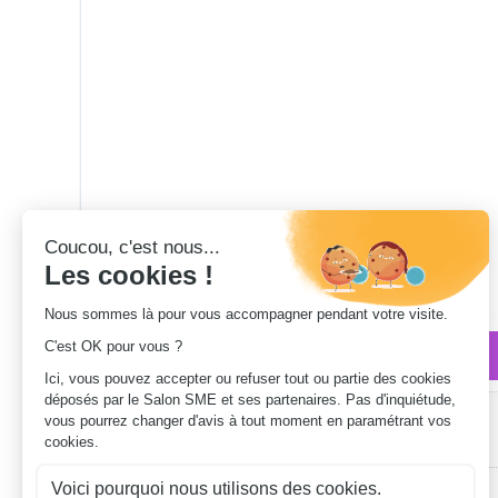
Qui sommes-nous ?