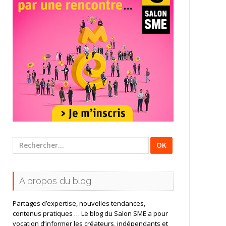
Rechercher
:
A propos du blog
Partages d’expertise, nouvelles tendances,
contenus pratiques … Le blog du Salon SME a pour
vocation d’informer les créateurs, indépendants et