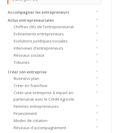
Accompagner les entrepreneurs
Actus entrepreneuriales
Chiffres clés de l'entrepreneuriat
Evènements entrepreneurs
Evolutions juridiques/sociales
Interviews d'entrepreneurs
Réseaux sociaux
Tribunes
Créer son entreprise
Business plan
Créer en franchise
Créer une entreprise à impact en
partenariat avec le Crédit Agricole
Femmes entrepreneures
Financement
Modes de création
Réseaux d'accompagnement