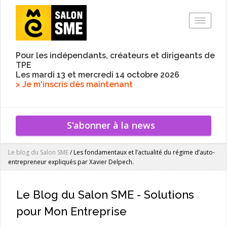
Toggle
Pour les indépendants, créateurs et dirigeants de
TPE
Les mardi 13 et mercredi 14 octobre 2026
> Je m'inscris dès maintenant
S’abonner à la news
Le blog du Salon SME
/
Les fondamentaux et l’actualité du régime d’auto-
entrepreneur expliqués par Xavier Delpech.
Le Blog du Salon SME - Solutions
pour Mon Entreprise