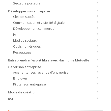
Secteurs porteurs
Développer son entreprise
Clés de succès
Communication et visibilité digitale
Développement commercial
IA
Médias sociaux
Outils numériques
Réseautage
Entreprendre l’esprit libre avec Harmonie Mutuelle
Gérer son entreprise
Augmenter ses revenus d'entreprise
Employer
Piloter son entreprise
Mode de création
RSE