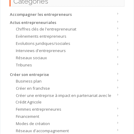
Catégories
Accompagner les entrepreneurs
Actus entrepreneuriales
Chiffres clés de l'entrepreneuriat
Evènements entrepreneurs
Evolutions juridiques/sociales
Interviews d'entrepreneurs
Réseaux sociaux
Tribunes
Créer son entreprise
Business plan
Créer en franchise
Créer une entreprise à impact en partenariat avec le
Crédit Agricole
Femmes entrepreneures
Financement
Modes de création
Réseaux d'accompagnement