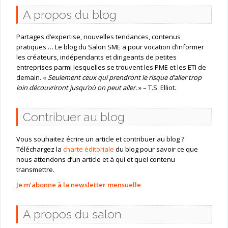
A propos du blog
Partages d’expertise, nouvelles tendances, contenus
pratiques … Le blog du Salon SME a pour vocation d’informer
les créateurs, indépendants et dirigeants de petites
entreprises parmi lesquelles se trouvent les PME et les ETI de
demain. «
Seulement ceux qui prendront le risque d’aller trop
loin découvriront jusqu’où on peut aller.
» – T.S. Elliot.
Contribuer au blog
Vous souhaitez écrire un article et contribuer au blog ?
Téléchargez la
charte éditoriale
du blog pour savoir ce que
nous attendons d’un article et à qui et quel contenu
transmettre.
Je m’abonne à la newsletter mensuelle
A propos du salon