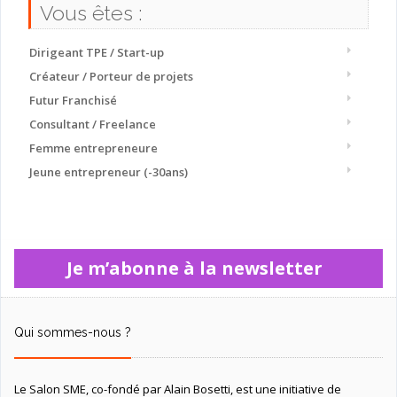
Vous êtes :
Dirigeant TPE / Start-up
Créateur / Porteur de projets
Futur Franchisé
Consultant / Freelance
Femme entrepreneure
Jeune entrepreneur (-30ans)
Je m’abonne à la newsletter
Qui sommes-nous ?
Le Salon SME, co-fondé par Alain Bosetti, est une initiative de