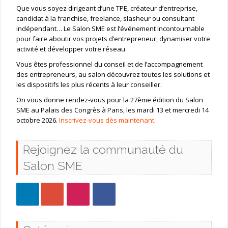
Que vous soyez dirigeant d’une TPE, créateur d’entreprise,
candidat à la franchise, freelance, slasheur ou consultant
indépendant… Le Salon SME est l’événement incontournable
pour faire aboutir vos projets d’entrepreneur, dynamiser votre
activité et développer votre réseau.
Vous êtes professionnel du conseil et de l’accompagnement
des entrepreneurs, au salon découvrez toutes les solutions et
les dispositifs les plus récents à leur conseiller.
On vous donne rendez-vous pour la 27ème édition du Salon
SME au Palais des Congrès à Paris, les mardi 13 et mercredi 14
octobre 2026.
Inscrivez-vous dès maintenant
.
Rejoignez la communauté du
Salon SME