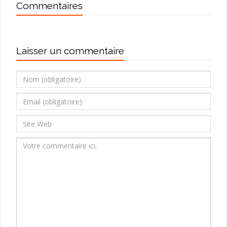
Commentaires
Laisser un commentaire