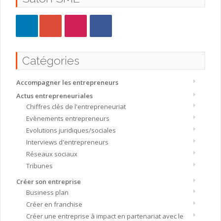
Catégories
Accompagner les entrepreneurs
Actus entrepreneuriales
Chiffres clés de l'entrepreneuriat
Evènements entrepreneurs
Evolutions juridiques/sociales
Interviews d'entrepreneurs
Réseaux sociaux
Tribunes
Créer son entreprise
Business plan
Créer en franchise
Créer une entreprise à impact en partenariat avec le