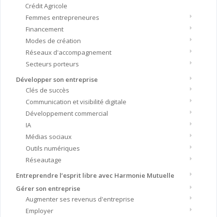
Crédit Agricole
Femmes entrepreneures
Financement
Modes de création
Réseaux d'accompagnement
Secteurs porteurs
Développer son entreprise
Clés de succès
Communication et visibilité digitale
Développement commercial
IA
Médias sociaux
Outils numériques
Réseautage
Entreprendre l’esprit libre avec Harmonie Mutuelle
Gérer son entreprise
Augmenter ses revenus d'entreprise
Employer