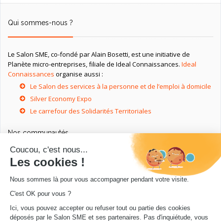
Qui sommes-nous ?
Le Salon SME, co-fondé par Alain Bosetti, est une initiative de
Planète micro-entreprises, filiale de Ideal Connaissances.
Ideal
Connaissances
organise aussi :
Le Salon des services à la personne et de l’emploi à domicile
Silver Economy Expo
Le carrefour des Solidarités Territoriales
Nos communautés
Ressources utiles