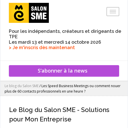
Toggle
Pour les indépendants, créateurs et dirigeants de
TPE
Les mardi 13 et mercredi 14 octobre 2026
> Je m'inscris dès maintenant
S’abonner à la news
Le blog du Salon SME
/
Les Speed Business Meetings ou comment nouer
plus de 60 contacts professionnels en une heure ?
Le Blog du Salon SME - Solutions
pour Mon Entreprise