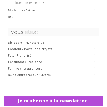
Piloter son entreprise
Mode de création
RSE
Vous êtes :
Dirigeant TPE / Start-up
Créateur / Porteur de projets
Futur Franchisé
Consultant / Freelance
Femme entrepreneure
Jeune entrepreneur (-30ans)
Je m’abonne à la newsletter