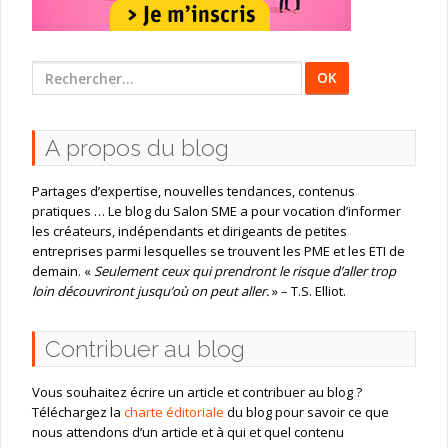
Rechercher
:
A propos du blog
Partages d’expertise, nouvelles tendances, contenus
pratiques … Le blog du Salon SME a pour vocation d’informer
les créateurs, indépendants et dirigeants de petites
entreprises parmi lesquelles se trouvent les PME et les ETI de
demain. «
Seulement ceux qui prendront le risque d’aller trop
loin découvriront jusqu’où on peut aller.
» – T.S. Elliot.
Contribuer au blog
Vous souhaitez écrire un article et contribuer au blog ?
Téléchargez la
charte éditoriale
du blog pour savoir ce que
nous attendons d’un article et à qui et quel contenu