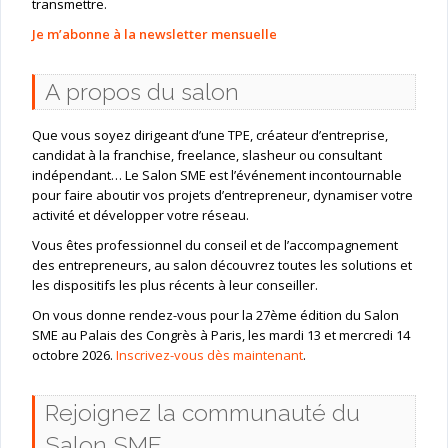
transmettre.
Je m’abonne à la newsletter mensuelle
A propos du salon
Que vous soyez dirigeant d’une TPE, créateur d’entreprise,
candidat à la franchise, freelance, slasheur ou consultant
indépendant… Le Salon SME est l’événement incontournable
pour faire aboutir vos projets d’entrepreneur, dynamiser votre
activité et développer votre réseau.
Vous êtes professionnel du conseil et de l’accompagnement
des entrepreneurs, au salon découvrez toutes les solutions et
les dispositifs les plus récents à leur conseiller.
On vous donne rendez-vous pour la 27ème édition du Salon
SME au Palais des Congrès à Paris, les mardi 13 et mercredi 14
octobre 2026.
Inscrivez-vous dès maintenant
.
Rejoignez la communauté du
Salon SME