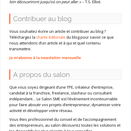
loin découvriront jusqu’où on peut aller.
» – T.S. Elliot.
Contribuer au blog
Vous souhaitez écrire un article et contribuer au blog ?
Téléchargez la
charte éditoriale
du blog pour savoir ce que
nous attendons d’un article et à qui et quel contenu
transmettre.
Je m’abonne à la newsletter mensuelle
A propos du salon
Que vous soyez dirigeant d’une TPE, créateur d’entreprise,
candidat à la franchise, freelance, slasheur ou consultant
indépendant… Le Salon SME est l’événement incontournable
pour faire aboutir vos projets d’entrepreneur, dynamiser votre
activité et développer votre réseau.
Vous êtes professionnel du conseil et de l’accompagnement
des entrepreneurs, au salon découvrez toutes les solutions et