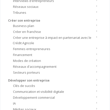
Interviews d'entrepreneurs
Réseaux sociaux
Tribunes
Créer son entreprise
Business plan
Créer en franchise
Créer une entreprise à impact en partenariat avec le
Crédit Agricole
Femmes entrepreneures
Financement
Modes de création
Réseaux d'accompagnement
Secteurs porteurs
Développer son entreprise
Clés de succès
Communication et visibilité digitale
Développement commercial
IA
Médias sociaux