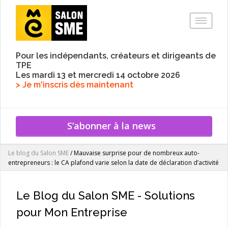
Toggle
Pour les indépendants, créateurs et dirigeants de
TPE
Les mardi 13 et mercredi 14 octobre 2026
> Je m'inscris dès maintenant
S’abonner à la news
Le blog du Salon SME
/
Mauvaise surprise pour de nombreux auto-
entrepreneurs : le CA plafond varie selon la date de déclaration d’activité
Le Blog du Salon SME - Solutions
pour Mon Entreprise