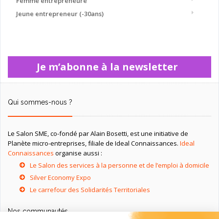
Femme entrepreneure
Jeune entrepreneur (-30ans)
Je m’abonne à la newsletter
Qui sommes-nous ?
Le Salon SME, co-fondé par Alain Bosetti, est une initiative de
Planète micro-entreprises, filiale de Ideal Connaissances.
Ideal
Connaissances
organise aussi :
Le Salon des services à la personne et de l’emploi à domicile
Silver Economy Expo
Le carrefour des Solidarités Territoriales
Nos communautés