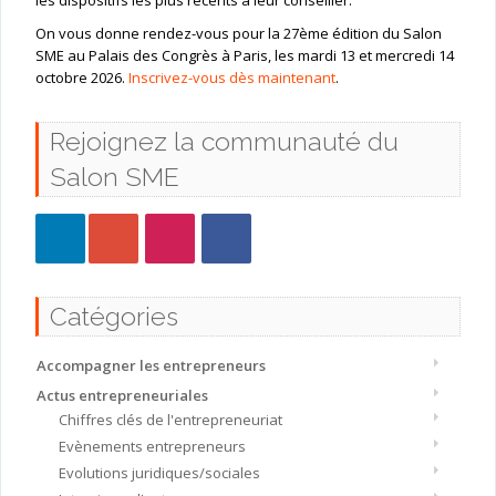
les dispositifs les plus récents à leur conseiller.
On vous donne rendez-vous pour la 27ème édition du Salon
SME au Palais des Congrès à Paris, les mardi 13 et mercredi 14
octobre 2026.
Inscrivez-vous dès maintenant
.
Rejoignez la communauté du
Salon SME
Catégories
Accompagner les entrepreneurs
Actus entrepreneuriales
Chiffres clés de l'entrepreneuriat
Evènements entrepreneurs
Evolutions juridiques/sociales