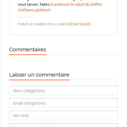
vous lancer, faites
le point sur le calcul du chiffre
d’affaires plafond !
PUBLIÉ LE
25 MARS 2010
|
DANS
CLÉS DE SUCCÈS
Commentaires
Laisser un commentaire