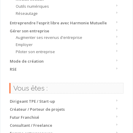
Outils numériques
Réseautage
Entreprendre l’esprit libre avec Harmonie Mutuelle
Gérer son entreprise
Augmenter ses revenus d'entreprise
Employer
Piloter son entreprise
Mode de création
RSE
Vous êtes :
Dirigeant TPE / Start-up
Créateur / Porteur de projets
Futur Franchisé
Consultant / Freelance