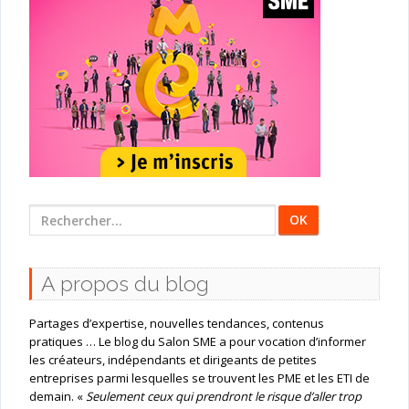
Rechercher
:
A propos du blog
Partages d’expertise, nouvelles tendances, contenus
pratiques … Le blog du Salon SME a pour vocation d’informer
les créateurs, indépendants et dirigeants de petites
entreprises parmi lesquelles se trouvent les PME et les ETI de
demain. «
Seulement ceux qui prendront le risque d’aller trop