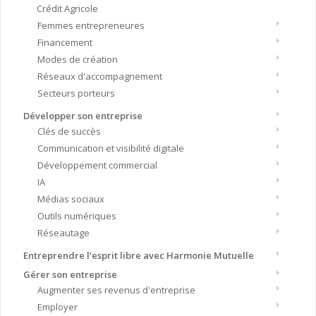
Crédit Agricole
Femmes entrepreneures
Financement
Modes de création
Réseaux d'accompagnement
Secteurs porteurs
Développer son entreprise
Clés de succès
Communication et visibilité digitale
Développement commercial
IA
Médias sociaux
Outils numériques
Réseautage
Entreprendre l’esprit libre avec Harmonie Mutuelle
Gérer son entreprise
Augmenter ses revenus d'entreprise
Employer