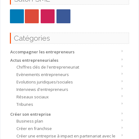
Catégories
Accompagner les entrepreneurs
Actus entrepreneuriales
Chiffres clés de l'entrepreneuriat
Evènements entrepreneurs
Evolutions juridiques/sociales
Interviews d'entrepreneurs
Réseaux sociaux
Tribunes
Créer son entreprise
Business plan
Créer en franchise
Créer une entreprise à impact en partenariat avec le