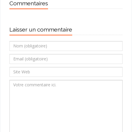
Commentaires
Laisser un commentaire