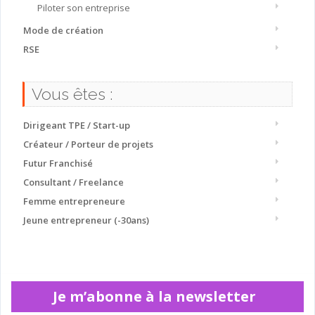
Piloter son entreprise
Mode de création
RSE
Vous êtes :
Dirigeant TPE / Start-up
Créateur / Porteur de projets
Futur Franchisé
Consultant / Freelance
Femme entrepreneure
Jeune entrepreneur (-30ans)
Je m’abonne à la newsletter