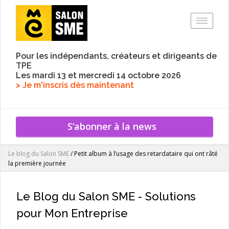
Toggle
Pour les indépendants, créateurs et dirigeants de
TPE
Les mardi 13 et mercredi 14 octobre 2026
> Je m'inscris dès maintenant
S’abonner à la news
Le blog du Salon SME
/
Petit album à l’usage des retardataire qui ont râté
la première journée
Le Blog du Salon SME - Solutions
pour Mon Entreprise