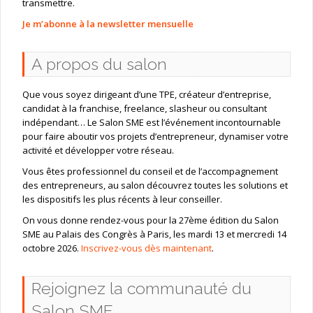
transmettre.
Je m’abonne à la newsletter mensuelle
A propos du salon
Que vous soyez dirigeant d’une TPE, créateur d’entreprise,
candidat à la franchise, freelance, slasheur ou consultant
indépendant… Le Salon SME est l’événement incontournable
pour faire aboutir vos projets d’entrepreneur, dynamiser votre
activité et développer votre réseau.
Vous êtes professionnel du conseil et de l’accompagnement
des entrepreneurs, au salon découvrez toutes les solutions et
les dispositifs les plus récents à leur conseiller.
On vous donne rendez-vous pour la 27ème édition du Salon
SME au Palais des Congrès à Paris, les mardi 13 et mercredi 14
octobre 2026.
Inscrivez-vous dès maintenant
.
Rejoignez la communauté du
Salon SME