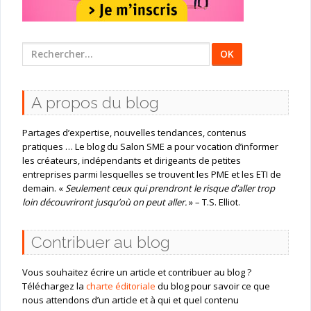
Rechercher
:
A propos du blog
Partages d’expertise, nouvelles tendances, contenus
pratiques … Le blog du Salon SME a pour vocation d’informer
les créateurs, indépendants et dirigeants de petites
entreprises parmi lesquelles se trouvent les PME et les ETI de
demain. «
Seulement ceux qui prendront le risque d’aller trop
loin découvriront jusqu’où on peut aller.
» – T.S. Elliot.
Contribuer au blog
Vous souhaitez écrire un article et contribuer au blog ?
Téléchargez la
charte éditoriale
du blog pour savoir ce que
nous attendons d’un article et à qui et quel contenu