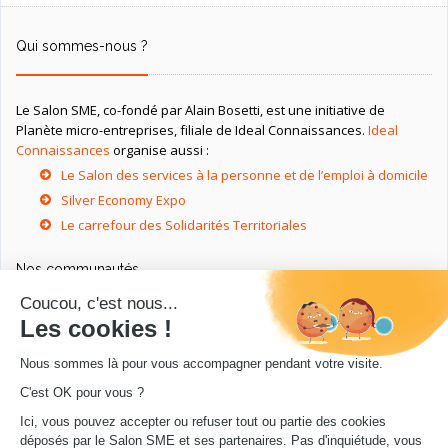
Qui sommes-nous ?
Le Salon SME, co-fondé par Alain Bosetti, est une initiative de
Planète micro-entreprises, filiale de Ideal Connaissances.
Ideal
Connaissances
organise aussi :
Le Salon des services à la personne et de l’emploi à domicile
Silver Economy Expo
Le carrefour des Solidarités Territoriales
Nos communautés
Ressources utiles