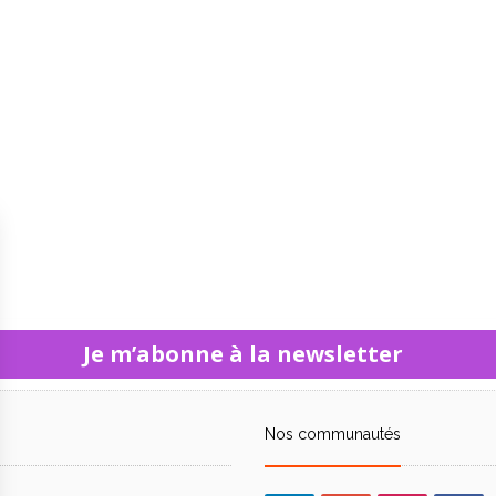
Je m’abonne à la newsletter
Nos communautés