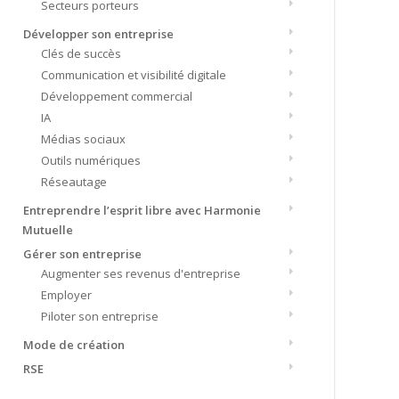
Secteurs porteurs
Développer son entreprise
Clés de succès
Communication et visibilité digitale
Développement commercial
IA
Médias sociaux
Outils numériques
Réseautage
Entreprendre l’esprit libre avec Harmonie
Mutuelle
Gérer son entreprise
Augmenter ses revenus d'entreprise
Employer
Piloter son entreprise
Mode de création
RSE