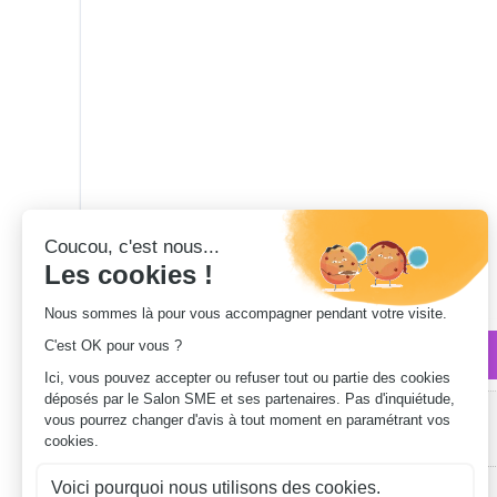
Qui sommes-nous ?