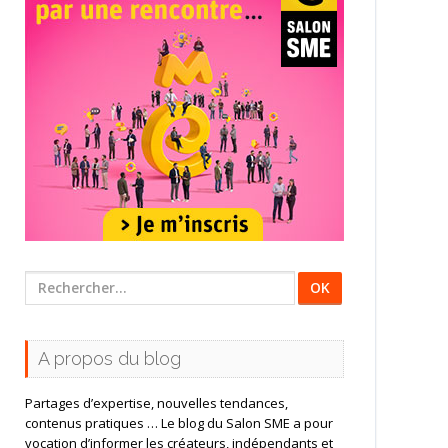
Rechercher
:
A propos du blog
Partages d’expertise, nouvelles tendances,
contenus pratiques … Le blog du Salon SME a pour
vocation d’informer les créateurs, indépendants et