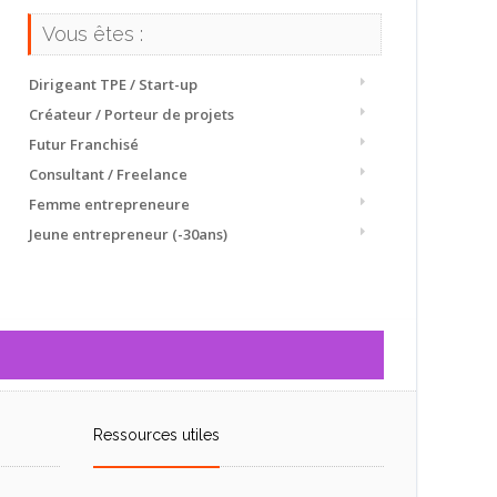
Vous êtes :
Dirigeant TPE / Start-up
Créateur / Porteur de projets
Futur Franchisé
Consultant / Freelance
Femme entrepreneure
Jeune entrepreneur (-30ans)
Ressources utiles