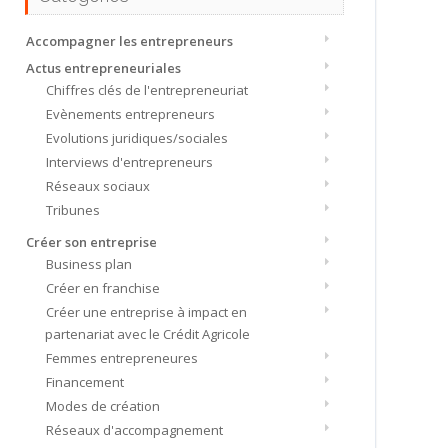
Accompagner les entrepreneurs
Actus entrepreneuriales
Chiffres clés de l'entrepreneuriat
Evènements entrepreneurs
Evolutions juridiques/sociales
Interviews d'entrepreneurs
Réseaux sociaux
Tribunes
Créer son entreprise
Business plan
Créer en franchise
Créer une entreprise à impact en
partenariat avec le Crédit Agricole
Femmes entrepreneures
Financement
Modes de création
Réseaux d'accompagnement