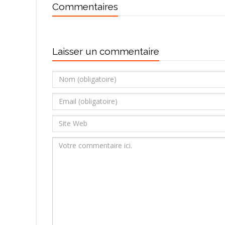
Commentaires
Laisser un commentaire