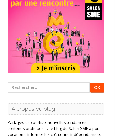
Rechercher
:
A propos du blog
Partages d’expertise, nouvelles tendances,
contenus pratiques … Le blog du Salon SME a pour
vocation d’informer les créateurs, indépendants et