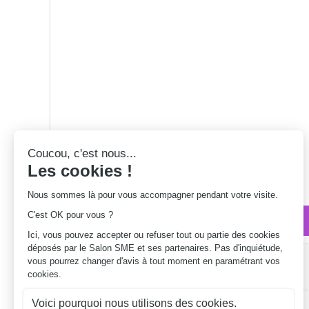
Qui sommes-nous ?