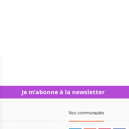
Je m’abonne à la newsletter
Nos communautés