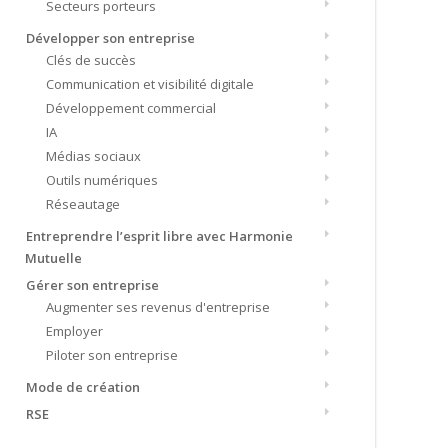
Secteurs porteurs
Développer son entreprise
Clés de succès
Communication et visibilité digitale
Développement commercial
IA
Médias sociaux
Outils numériques
Réseautage
Entreprendre l’esprit libre avec Harmonie
Mutuelle
Gérer son entreprise
Augmenter ses revenus d'entreprise
Employer
Piloter son entreprise
Mode de création
RSE