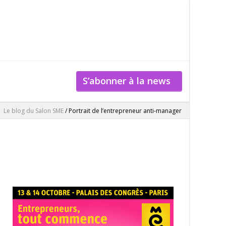
S’abonner à la news
Le blog du Salon SME
/
Portrait de l’entrepreneur anti-manager