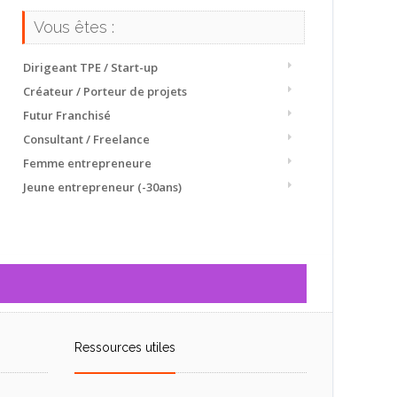
Vous êtes :
Dirigeant TPE / Start-up
Créateur / Porteur de projets
Futur Franchisé
Consultant / Freelance
Femme entrepreneure
Jeune entrepreneur (-30ans)
Ressources utiles