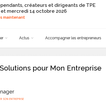
épendants, créateurs et dirigeants de TPE
 et mercredi 14 octobre 2026
dès maintenant
er
Actus
Accompagner les entrepreneurs
Solutions pour Mon Entreprise
anager
R SON ENTREPRISE