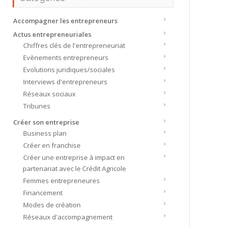
Accompagner les entrepreneurs
Actus entrepreneuriales
Chiffres clés de l'entrepreneuriat
Evènements entrepreneurs
Evolutions juridiques/sociales
Interviews d'entrepreneurs
Réseaux sociaux
Tribunes
Créer son entreprise
Business plan
Créer en franchise
Créer une entreprise à impact en
partenariat avec le Crédit Agricole
Femmes entrepreneures
Financement
Modes de création
Réseaux d'accompagnement