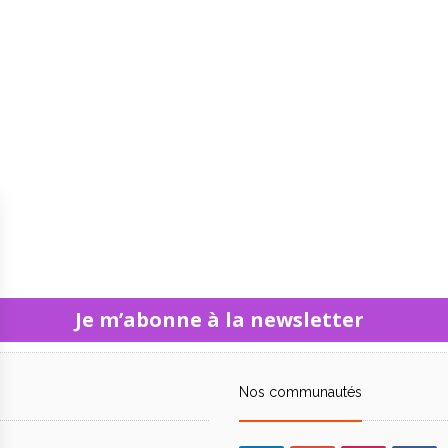
Je m’abonne à la newsletter
Nos communautés