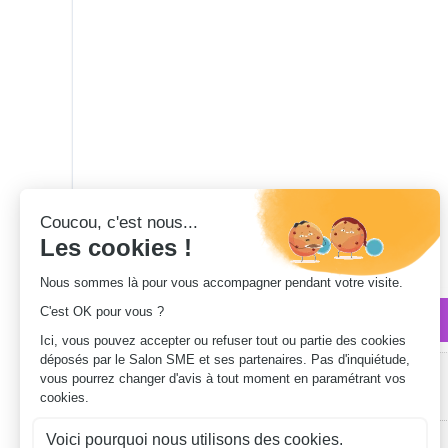
Qui sommes-nous ?