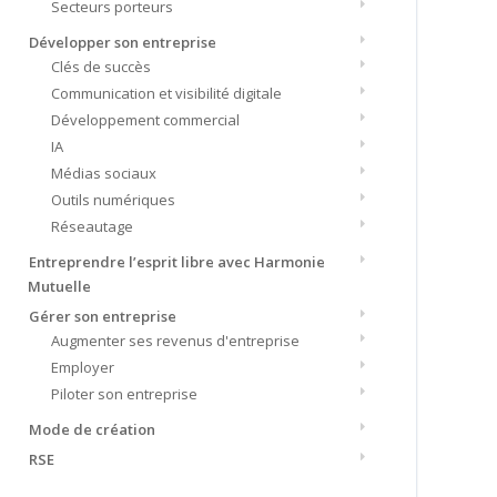
Secteurs porteurs
Développer son entreprise
Clés de succès
Communication et visibilité digitale
Développement commercial
IA
Médias sociaux
Outils numériques
Réseautage
Entreprendre l’esprit libre avec Harmonie
Mutuelle
Gérer son entreprise
Augmenter ses revenus d'entreprise
Employer
Piloter son entreprise
Mode de création
RSE