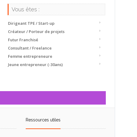
Vous êtes :
Dirigeant TPE / Start-up
Créateur / Porteur de projets
Futur Franchisé
Consultant / Freelance
Femme entrepreneure
Jeune entrepreneur (-30ans)
Ressources utiles