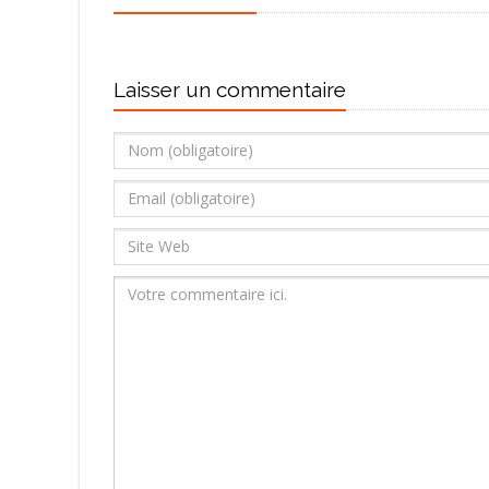
Laisser un commentaire