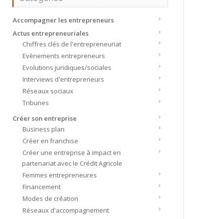
Accompagner les entrepreneurs
Actus entrepreneuriales
Chiffres clés de l'entrepreneuriat
Evènements entrepreneurs
Evolutions juridiques/sociales
Interviews d'entrepreneurs
Réseaux sociaux
Tribunes
Créer son entreprise
Business plan
Créer en franchise
Créer une entreprise à impact en
partenariat avec le Crédit Agricole
Femmes entrepreneures
Financement
Modes de création
Réseaux d'accompagnement