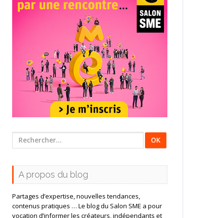
Rechercher
:
A propos du blog
Partages d’expertise, nouvelles tendances,
contenus pratiques … Le blog du Salon SME a pour
vocation d’informer les créateurs, indépendants et