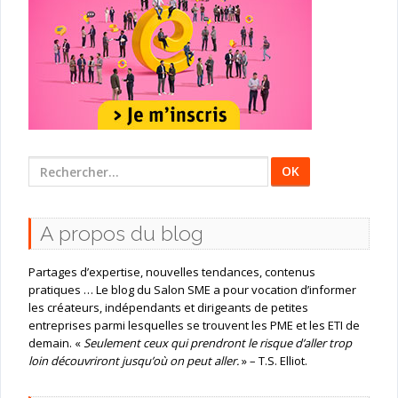
Rechercher
:
A propos du blog
Partages d’expertise, nouvelles tendances, contenus
pratiques … Le blog du Salon SME a pour vocation d’informer
les créateurs, indépendants et dirigeants de petites
entreprises parmi lesquelles se trouvent les PME et les ETI de
demain. «
Seulement ceux qui prendront le risque d’aller trop
loin découvriront jusqu’où on peut aller.
» – T.S. Elliot.