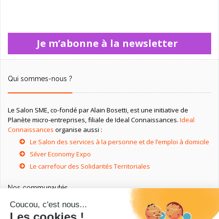
Je m’abonne à la newsletter
Qui sommes-nous ?
Le Salon SME, co-fondé par Alain Bosetti, est une initiative de
Planète micro-entreprises, filiale de Ideal Connaissances.
Ideal
Connaissances
organise aussi :
Le Salon des services à la personne et de l’emploi à domicile
Silver Economy Expo
Le carrefour des Solidarités Territoriales
Nos communautés