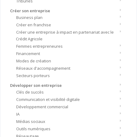
Tribunes
Créer son entreprise
Business plan
Créer en franchise
Créer une entreprise à impact en partenariat avec le
Crédit Agricole
Femmes entrepreneures
Financement
Modes de création
Réseaux d'accompagnement
Secteurs porteurs
Développer son entreprise
Clés de succès
Communication et visibilité digitale
Développement commercial
IA
Médias sociaux
Outils numériques
Réseautage