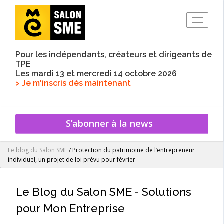
Toggle
Pour les indépendants, créateurs et dirigeants de
TPE
Les mardi 13 et mercredi 14 octobre 2026
> Je m'inscris dès maintenant
S’abonner à la news
Le blog du Salon SME
/
Protection du patrimoine de l’entrepreneur
individuel, un projet de loi prévu pour février
Le Blog du Salon SME - Solutions
pour Mon Entreprise