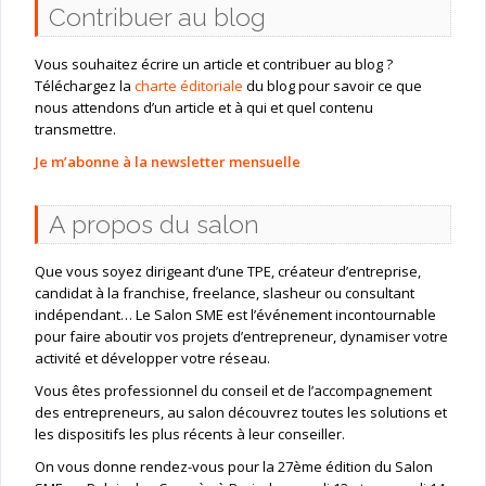
Contribuer au blog
Vous souhaitez écrire un article et contribuer au blog ?
Téléchargez la
charte éditoriale
du blog pour savoir ce que
nous attendons d’un article et à qui et quel contenu
transmettre.
Je m’abonne à la newsletter mensuelle
A propos du salon
Que vous soyez dirigeant d’une TPE, créateur d’entreprise,
candidat à la franchise, freelance, slasheur ou consultant
indépendant… Le Salon SME est l’événement incontournable
pour faire aboutir vos projets d’entrepreneur, dynamiser votre
activité et développer votre réseau.
Vous êtes professionnel du conseil et de l’accompagnement
des entrepreneurs, au salon découvrez toutes les solutions et
les dispositifs les plus récents à leur conseiller.
On vous donne rendez-vous pour la 27ème édition du Salon