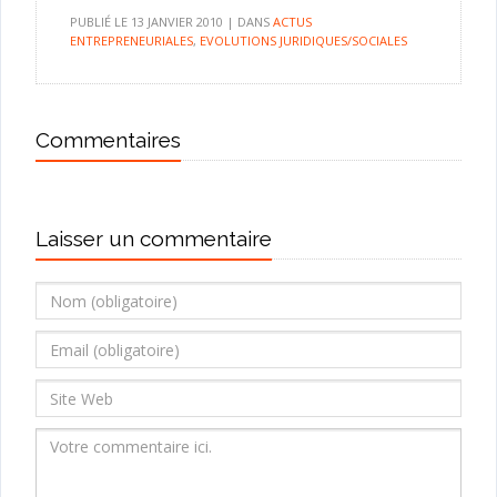
PUBLIÉ LE
13 JANVIER 2010
|
DANS
ACTUS
ENTREPRENEURIALES
,
EVOLUTIONS JURIDIQUES/SOCIALES
Commentaires
Laisser un commentaire