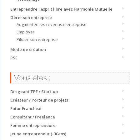
Entreprendre l’esprit libre avec Harmonie Mutuelle
Gérer son entreprise
Augmenter ses revenus d'entreprise
Employer
Piloter son entreprise
Mode de création
RSE
Vous êtes :
Dirigeant TPE / Start-up
Créateur / Porteur de projets
Futur Franchisé
Consultant / Freelance
Femme entrepreneure
Jeune entrepreneur (-30ans)