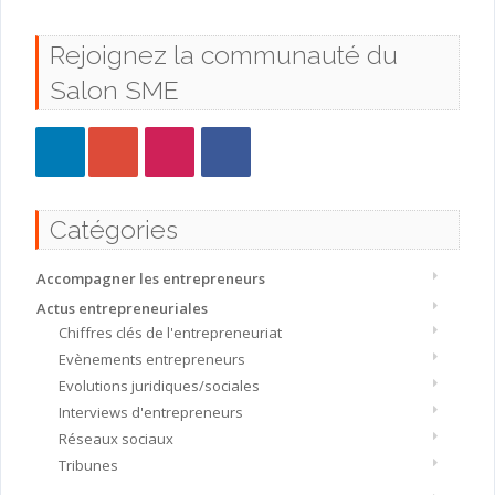
Rejoignez la communauté du
Salon SME
Catégories
Accompagner les entrepreneurs
Actus entrepreneuriales
Chiffres clés de l'entrepreneuriat
Evènements entrepreneurs
Evolutions juridiques/sociales
Interviews d'entrepreneurs
Réseaux sociaux
Tribunes