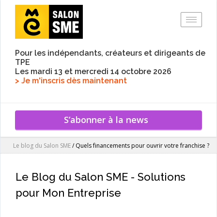
Toggle
Pour les indépendants, créateurs et dirigeants de
TPE
Les mardi 13 et mercredi 14 octobre 2026
> Je m'inscris dès maintenant
S’abonner à la news
Le blog du Salon SME
/
Quels financements pour ouvrir votre franchise ?
Le Blog du Salon SME - Solutions
pour Mon Entreprise