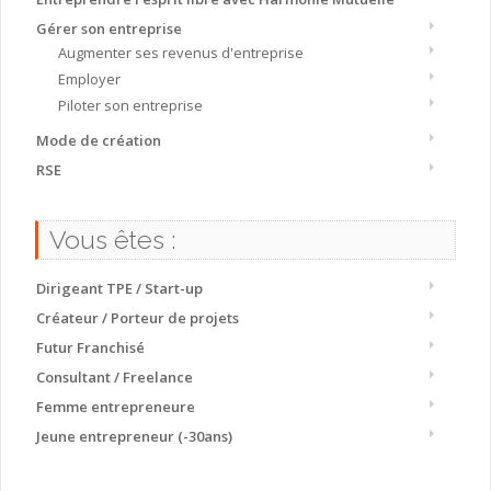
Gérer son entreprise
Augmenter ses revenus d'entreprise
Employer
Piloter son entreprise
Mode de création
RSE
Vous êtes :
Dirigeant TPE / Start-up
Créateur / Porteur de projets
Futur Franchisé
Consultant / Freelance
Femme entrepreneure
Jeune entrepreneur (-30ans)