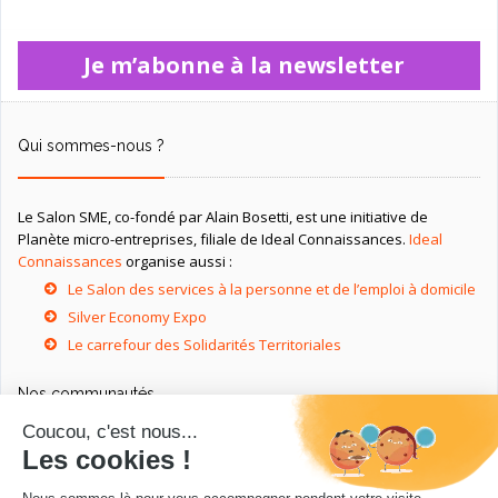
Je m’abonne à la newsletter
Qui sommes-nous ?
Le Salon SME, co-fondé par Alain Bosetti, est une initiative de
Planète micro-entreprises, filiale de Ideal Connaissances.
Ideal
Connaissances
organise aussi :
Le Salon des services à la personne et de l’emploi à domicile
Silver Economy Expo
Le carrefour des Solidarités Territoriales
Nos communautés