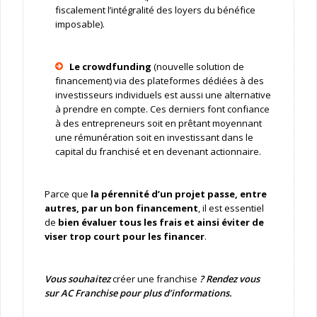
fiscalement l’intégralité des loyers du bénéfice
imposable).
Le crowdfunding
(nouvelle solution de
financement) via des plateformes dédiées à des
investisseurs individuels
est aussi une alternative
à prendre en compte. Ces derniers font confiance
à des entrepreneurs soit en prêtant moyennant
une rémunération soit en investissant dans le
capital du franchisé et en devenant actionnaire.
Parce que
la
pérennité d’un projet passe, entre
autres, par un bon financement
, il est essentiel
de
bien évaluer tous les frais et ainsi éviter de
viser trop court pour les financer
.
Vous souhaitez
créer une franchise
? Rendez vous
sur AC Franchise pour plus d’informations.