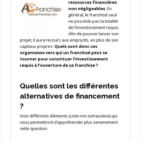
ressources financières
non négligeables
. En
général, le franchisé seul
ne possède pas la totalité
de l’investissement requis.
Afin de pouvoir lancer son
projet, il aura recours aux emprunts, en plus de ses
capitaux propres.
Quels sont donc ces
organismes vers qui un franchisé peut se
tourner pour constituer l’investissement
requis à l’ouverture de sa franchise ?
Quelles sont les différentes
alternatives de financement
?
Voici différents éléments (Liste non exhaustive) qui
vous permettront d’appréhender plus sereinement
cette question.