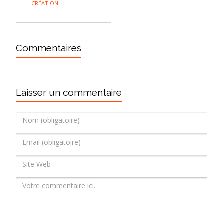
CRÉATION
Commentaires
Laisser un commentaire