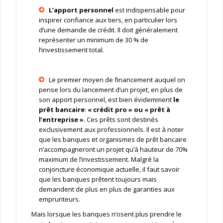
L’apport personnel
est indispensable pour
inspirer confiance aux tiers, en particulier lors
d’une demande de crédit. Il doit généralement
représenter un minimum de 30 % de
l’investissement total.
Le premier moyen de financement auquel on
pense lors du lancement d’un projet, en plus de
son apport personnel, est bien évidemment
le
prêt bancaire
:
« crédit pro » ou « prêt à
l’entreprise »
. Ces prêts sont destinés
exclusivement aux professionnels. Il est à noter
que les banques et organismes de prêt bancaire
n’accompagneront un projet qu’à hauteur de 70%
maximum de l’investissement. Malgré la
conjoncture économique actuelle, il faut savoir
que les banques prêtent toujours mais
demandent de plus en plus de garanties aux
emprunteurs.
Mais lorsque les banques n’osent plus prendre le