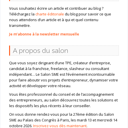
Vous souhaitez écrire un article et contribuer au blog ?
Téléchargez la
charte éditoriale
du blog pour savoir ce que
nous attendons d’un article et à qui et quel contenu
transmettre.
Je m’abonne à la newsletter mensuelle
A propos du salon
Que vous soyez dirigeant d’une TPE, créateur d’entreprise,
candidat à la franchise, freelance, slasheur ou consultant
indépendant… Le Salon SME est l’événement incontournable
pour faire aboutir vos projets d’entrepreneur, dynamiser votre
activité et développer votre réseau.
Vous êtes professionnel du conseil et de l’accompagnement
des entrepreneurs, au salon découvrez toutes les solutions et
les dispositifs les plus récents à leur conseiller.
On vous donne rendez-vous pour la 27ème édition du Salon
SME au Palais des Congrès à Paris, les mardi 13 et mercredi 14
octobre 2026.
Inscrivez-vous dès maintenant
.