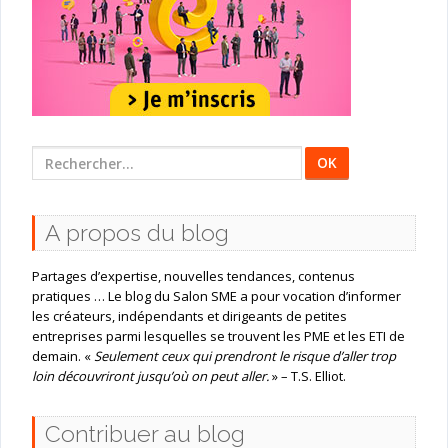
Rechercher
:
A propos du blog
Partages d’expertise, nouvelles tendances, contenus
pratiques … Le blog du Salon SME a pour vocation d’informer
les créateurs, indépendants et dirigeants de petites
entreprises parmi lesquelles se trouvent les PME et les ETI de
demain. «
Seulement ceux qui prendront le risque d’aller trop
loin découvriront jusqu’où on peut aller.
» – T.S. Elliot.
Contribuer au blog