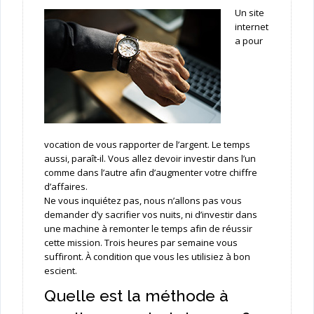
Un site
internet
a pour
vocation de vous rapporter de l’argent. Le temps
aussi, paraît-il. Vous allez devoir investir dans l’un
comme dans l’autre afin d’augmenter votre chiffre
d’affaires.
Ne vous inquiétez pas, nous n’allons pas vous
demander d’y sacrifier vos nuits, ni d’investir dans
une machine à remonter le temps afin de réussir
cette mission. Trois heures par semaine vous
suffiront. À condition que vous les utilisiez à bon
escient.
Quelle est la méthode à