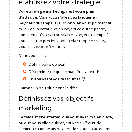
établissez votre stratégie
Votre stratégie marketing,
c’est votre plan
d’attaque
. Mais vous n’allez pas la jouer en
Seigneur du temps, à la Dr Who, en vous pointant au
milieu de la bataille et en voyant ce qui se passe,
sans rien prévoir au préalable. Non, votre temps à
vous est trop précieux pour cela : rappelez-vous,
vous n’avez que 3 heures.
Donc vous allez :
Définir votre objectif
Déterminer de quelle manière l’atteindre
En analysant vos ressources 🙂
Entrons un peu plus dans le détail.
Définissez vos objectifs
marketing
Ce fameux site Internet, que vous avez mis en place,
er
ou que vous allez publier, est votre 1
outil de
communication. Mais qu’attendez-vous exactement