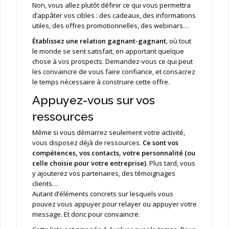
Non, vous allez plutôt définir ce qui vous permettra
d’appâter vos cibles : des cadeaux, des informations
utiles, des offres promotionnelles, des webinars…
Établissez une relation gagnant-gagnant
, où tout
le monde se sent satisfait, en apportant quelque
chose à vos prospects. Demandez-vous ce qui peut
les convaincre de vous faire confiance, et consacrez
le temps nécessaire à construire cette offre.
Appuyez-vous sur vos
ressources
Même si vous démarrez seulement votre activité,
vous disposez déjà de ressources.
Ce sont vos
compétences, vos contacts, votre personnalité (ou
celle choisie pour votre entreprise)
. Plus tard, vous
y ajouterez vos partenaires, des témoignages
clients…
Autant d’éléments concrets sur lesquels vous
pouvez vous appuyer pour relayer ou appuyer votre
message. Et donc pour convaincre.