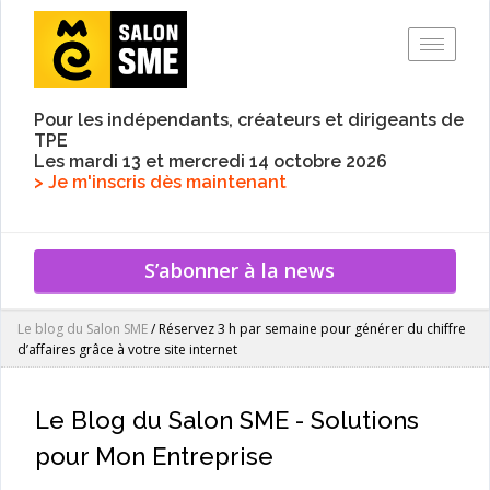
Toggle
Pour les indépendants, créateurs et dirigeants de
TPE
Les mardi 13 et mercredi 14 octobre 2026
> Je m'inscris dès maintenant
S’abonner à la news
Le blog du Salon SME
/
Réservez 3 h par semaine pour générer du chiffre
d’affaires grâce à votre site internet
Le Blog du Salon SME - Solutions
pour Mon Entreprise