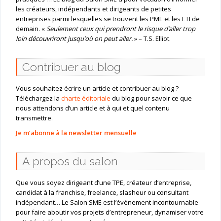
les créateurs, indépendants et dirigeants de petites
entreprises parmi lesquelles se trouvent les PME et les ETI de
demain. «
Seulement ceux qui prendront le risque d’aller trop
loin découvriront jusqu’où on peut aller.
» – T.S. Elliot.
Contribuer au blog
Vous souhaitez écrire un article et contribuer au blog ?
Téléchargez la
charte éditoriale
du blog pour savoir ce que
nous attendons d’un article et à qui et quel contenu
transmettre.
Je m’abonne à la newsletter mensuelle
A propos du salon
Que vous soyez dirigeant d’une TPE, créateur d’entreprise,
candidat à la franchise, freelance, slasheur ou consultant
indépendant… Le Salon SME est l’événement incontournable
pour faire aboutir vos projets d’entrepreneur, dynamiser votre