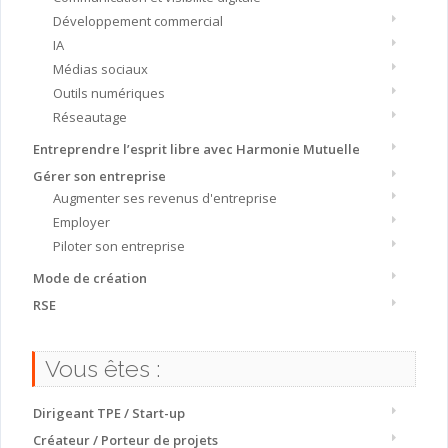
Développement commercial
IA
Médias sociaux
Outils numériques
Réseautage
Entreprendre l’esprit libre avec Harmonie Mutuelle
Gérer son entreprise
Augmenter ses revenus d'entreprise
Employer
Piloter son entreprise
Mode de création
RSE
Vous êtes :
Dirigeant TPE / Start-up
Créateur / Porteur de projets