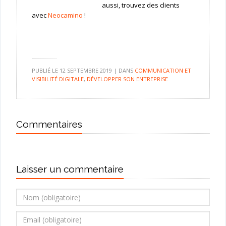
aussi, trouvez des clients
avec
Neocamino
!
PUBLIÉ LE
12 SEPTEMBRE 2019
|
DANS
COMMUNICATION ET
VISIBILITÉ DIGITALE
,
DÉVELOPPER SON ENTREPRISE
Commentaires
Laisser un commentaire