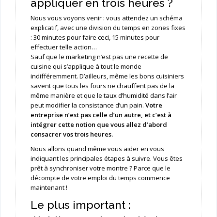
appliquer en trois heures ?
Nous vous voyons venir : vous attendez un schéma
explicatif, avec une division du temps en zones fixes
: 30 minutes pour faire ceci, 15 minutes pour
effectuer telle action…
Sauf que le marketing n’est pas une recette de
cuisine qui s’applique à tout le monde
indifféremment. D’ailleurs, même les bons cuisiniers
savent que tous les fours ne chauffent pas de la
même manière et que le taux d’humidité dans l’air
peut modifier la consistance d’un pain.
Votre
entreprise n’est pas celle d’un autre, et c’est à
intégrer cette notion que vous allez d’abord
consacrer vos trois heures.
Nous allons quand même vous aider en vous
indiquant les principales étapes à suivre. Vous êtes
prêt à synchroniser votre montre ? Parce que le
décompte de votre emploi du temps commence
maintenant !
Le plus important :