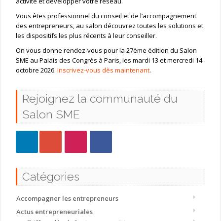
activité et développer votre réseau.
Vous êtes professionnel du conseil et de l’accompagnement
des entrepreneurs, au salon découvrez toutes les solutions et
les dispositifs les plus récents à leur conseiller.
On vous donne rendez-vous pour la 27ème édition du Salon
SME au Palais des Congrès à Paris, les mardi 13 et mercredi 14
octobre 2026.
Inscrivez-vous dès maintenant
.
Rejoignez la communauté du
Salon SME
Catégories
Accompagner les entrepreneurs
Actus entrepreneuriales