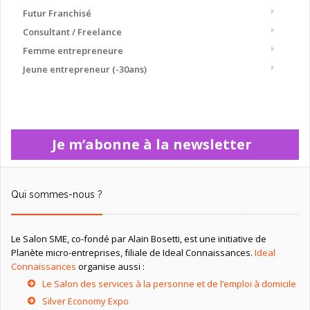
Futur Franchisé
Consultant / Freelance
Femme entrepreneure
Jeune entrepreneur (-30ans)
Je m’abonne à la newsletter
Qui sommes-nous ?
Le Salon SME, co-fondé par Alain Bosetti, est une initiative de
Planète micro-entreprises, filiale de Ideal Connaissances.
Ideal
Connaissances
organise aussi :
Le Salon des services à la personne et de l’emploi à domicile
Silver Economy Expo