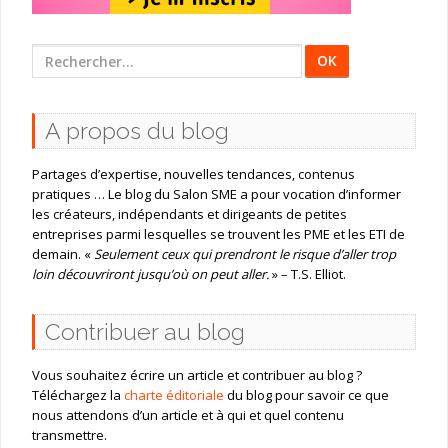
Rechercher
:
A propos du blog
Partages d’expertise, nouvelles tendances, contenus
pratiques … Le blog du Salon SME a pour vocation d’informer
les créateurs, indépendants et dirigeants de petites
entreprises parmi lesquelles se trouvent les PME et les ETI de
demain. «
Seulement ceux qui prendront le risque d’aller trop
loin découvriront jusqu’où on peut aller.
» – T.S. Elliot.
Contribuer au blog
Vous souhaitez écrire un article et contribuer au blog ?
Téléchargez la
charte éditoriale
du blog pour savoir ce que
nous attendons d’un article et à qui et quel contenu
transmettre.