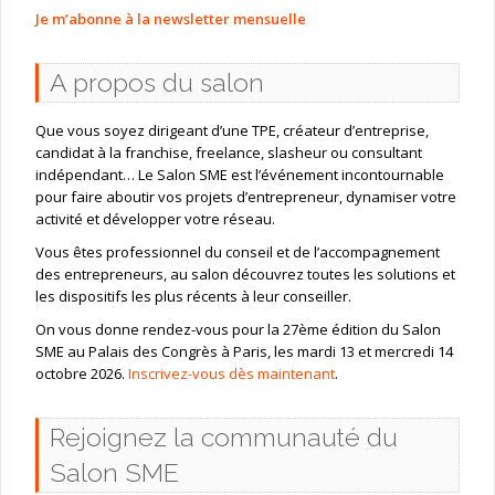
Je m’abonne à la newsletter mensuelle
A propos du salon
Que vous soyez dirigeant d’une TPE, créateur d’entreprise,
candidat à la franchise, freelance, slasheur ou consultant
indépendant… Le Salon SME est l’événement incontournable
pour faire aboutir vos projets d’entrepreneur, dynamiser votre
activité et développer votre réseau.
Vous êtes professionnel du conseil et de l’accompagnement
des entrepreneurs, au salon découvrez toutes les solutions et
les dispositifs les plus récents à leur conseiller.
On vous donne rendez-vous pour la 27ème édition du Salon
SME au Palais des Congrès à Paris, les mardi 13 et mercredi 14
octobre 2026.
Inscrivez-vous dès maintenant
.
Rejoignez la communauté du
Salon SME