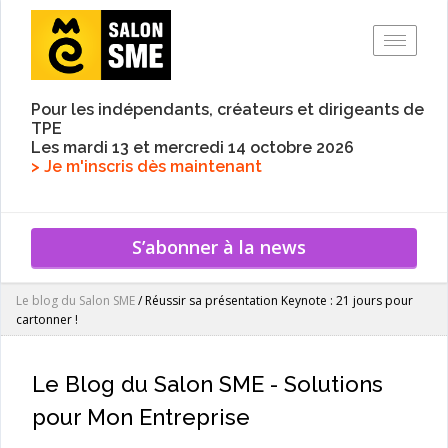
Toggle
Pour les indépendants, créateurs et dirigeants de
TPE
Les mardi 13 et mercredi 14 octobre 2026
> Je m'inscris dès maintenant
S’abonner à la news
Le blog du Salon SME
/
Réussir sa présentation Keynote : 21 jours pour
cartonner !
Le Blog du Salon SME - Solutions
pour Mon Entreprise