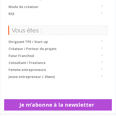
Mode de création
RSE
Vous êtes :
Dirigeant TPE / Start-up
Créateur / Porteur de projets
Futur Franchisé
Consultant / Freelance
Femme entrepreneure
Jeune entrepreneur (-30ans)
Je m’abonne à la newsletter