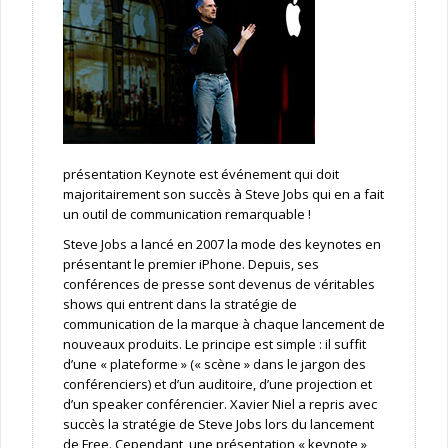
présentation Keynote est événement qui doit
majoritairement son succès à Steve Jobs qui en a fait
un outil de communication remarquable !
Steve Jobs a lancé en 2007 la mode des keynotes en
présentant le premier iPhone. Depuis, ses
conférences de presse sont devenus de véritables
shows qui entrent dans la stratégie de
communication de la marque à chaque lancement de
nouveaux produits. Le principe est simple : il suffit
d’une « plateforme » (« scène » dans le jargon des
conférenciers) et d’un auditoire, d’une projection et
d’un speaker conférencier. Xavier Niel a repris avec
succès la stratégie de Steve Jobs lors du lancement
de Free. Cependant, une présentation « keynote »