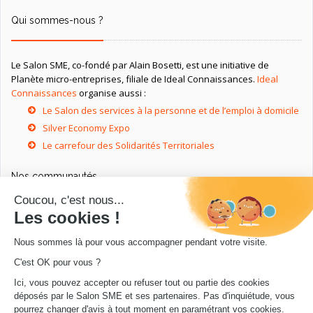
Qui sommes-nous ?
Le Salon SME, co-fondé par Alain Bosetti, est une initiative de
Planète micro-entreprises, filiale de Ideal Connaissances.
Ideal
Connaissances
organise aussi :
Le Salon des services à la personne et de l’emploi à domicile
Silver Economy Expo
Le carrefour des Solidarités Territoriales
Nos communautés
Ressources utiles