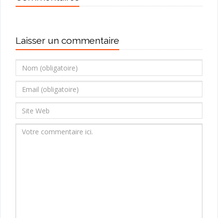
Laisser un commentaire