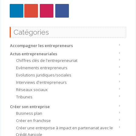
Catégories
Accompagner les entrepreneurs
Actus entrepreneuriales
Chiffres clés de l'entrepreneuriat
Evènements entrepreneurs
Evolutions juridiques/sociales
Interviews d'entrepreneurs
Réseaux sociaux
Tribunes
Créer son entreprise
Business plan
Créer en franchise
Créer une entreprise à impact en partenariat avec le
Crédit Agricole