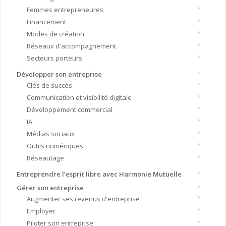
Femmes entrepreneures
Financement
Modes de création
Réseaux d'accompagnement
Secteurs porteurs
Développer son entreprise
Clés de succès
Communication et visibilité digitale
Développement commercial
IA
Médias sociaux
Outils numériques
Réseautage
Entreprendre l’esprit libre avec Harmonie Mutuelle
Gérer son entreprise
Augmenter ses revenus d'entreprise
Employer
Piloter son entreprise