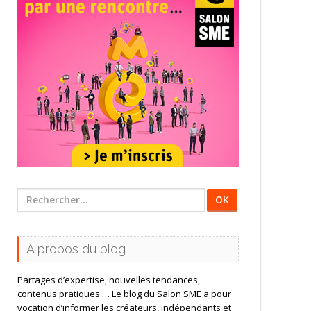
Rechercher
:
A propos du blog
Partages d’expertise, nouvelles tendances,
contenus pratiques … Le blog du Salon SME a pour
vocation d’informer les créateurs, indépendants et