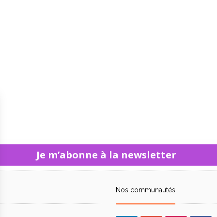
Je m’abonne à la newsletter
Nos communautés