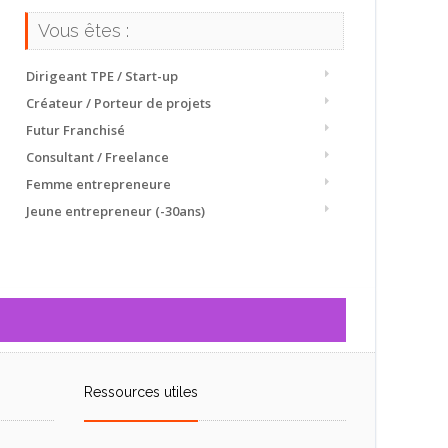
Vous êtes :
Dirigeant TPE / Start-up
Créateur / Porteur de projets
Futur Franchisé
Consultant / Freelance
Femme entrepreneure
Jeune entrepreneur (-30ans)
Ressources utiles