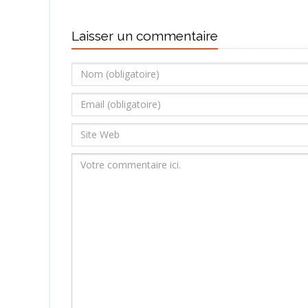
Laisser un commentaire