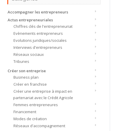
Accompagner les entrepreneurs
Actus entrepreneuriales
Chiffres clés de l'entrepreneuriat
Evènements entrepreneurs
Evolutions juridiques/sociales
Interviews d'entrepreneurs
Réseaux sociaux
Tribunes
Créer son entreprise
Business plan
Créer en franchise
Créer une entreprise à impact en
partenariat avec le Crédit Agricole
Femmes entrepreneures
Financement
Modes de création
Réseaux d'accompagnement