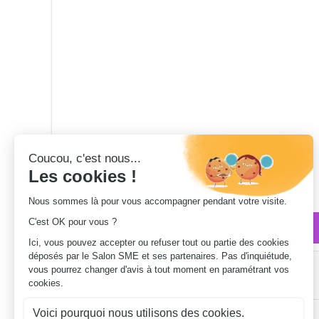
Qui sommes-nous ?