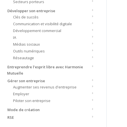
Secteurs porteurs
Développer son entreprise
Clés de succès
Communication et visibilité digitale
Développement commercial
IA
Médias sociaux
Outils numériques
Réseautage
Entreprendre l’esprit libre avec Harmonie
Mutuelle
Gérer son entreprise
Augmenter ses revenus d'entreprise
Employer
Piloter son entreprise
Mode de création
RSE