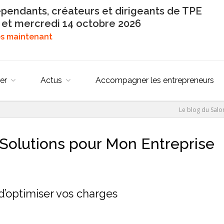
épendants, créateurs et dirigeants de TPE
 et mercredi 14 octobre 2026
dès maintenant
er
Actus
Accompagner les entrepreneurs
Le blog du Salo
Solutions pour Mon Entreprise
’optimiser vos charges