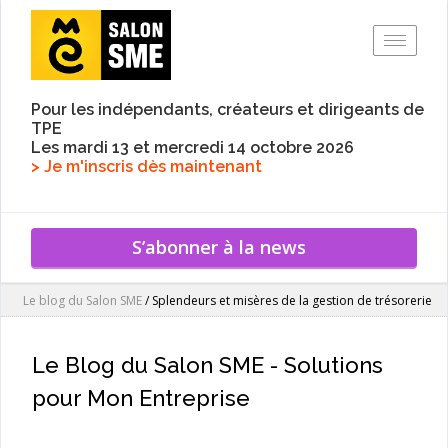
Toggle
Pour les indépendants, créateurs et dirigeants de
TPE
Les mardi 13 et mercredi 14 octobre 2026
> Je m'inscris dès maintenant
S’abonner à la news
Le blog du Salon SME
/
Splendeurs et misères de la gestion de trésorerie
Le Blog du Salon SME - Solutions
pour Mon Entreprise