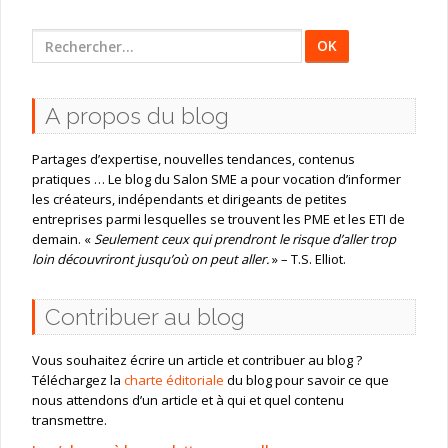
Rechercher
:
A propos du blog
Partages d’expertise, nouvelles tendances, contenus
pratiques … Le blog du Salon SME a pour vocation d’informer
les créateurs, indépendants et dirigeants de petites
entreprises parmi lesquelles se trouvent les PME et les ETI de
demain. «
Seulement ceux qui prendront le risque d’aller trop
loin découvriront jusqu’où on peut aller.
» – T.S. Elliot.
Contribuer au blog
Vous souhaitez écrire un article et contribuer au blog ?
Téléchargez la
charte éditoriale
du blog pour savoir ce que
nous attendons d’un article et à qui et quel contenu
transmettre.