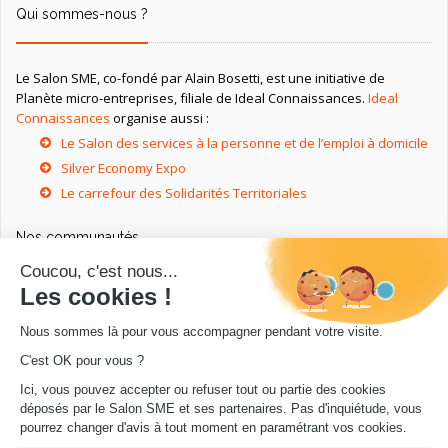
Qui sommes-nous ?
Le Salon SME, co-fondé par Alain Bosetti, est une initiative de
Planète micro-entreprises, filiale de Ideal Connaissances.
Ideal
Connaissances
organise aussi :
Le Salon des services à la personne et de l’emploi à domicile
Silver Economy Expo
Le carrefour des Solidarités Territoriales
Nos communautés
Ressources utiles
Livres utiles pour les entrepreneurs