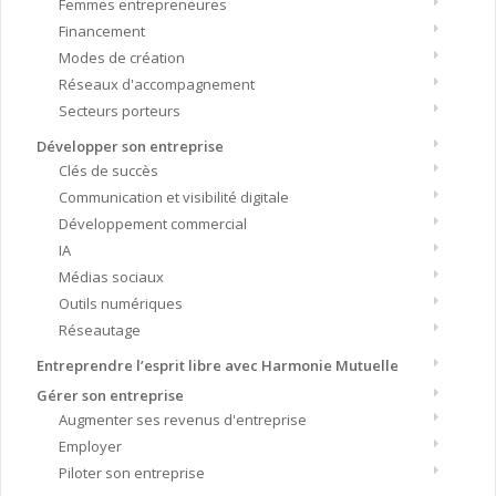
Femmes entrepreneures
Financement
Modes de création
Réseaux d'accompagnement
Secteurs porteurs
Développer son entreprise
Clés de succès
Communication et visibilité digitale
Développement commercial
IA
Médias sociaux
Outils numériques
Réseautage
Entreprendre l’esprit libre avec Harmonie Mutuelle
Gérer son entreprise
Augmenter ses revenus d'entreprise
Employer
Piloter son entreprise