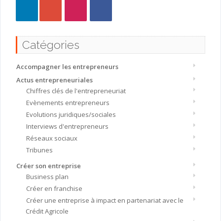
Catégories
Accompagner les entrepreneurs
Actus entrepreneuriales
Chiffres clés de l'entrepreneuriat
Evènements entrepreneurs
Evolutions juridiques/sociales
Interviews d'entrepreneurs
Réseaux sociaux
Tribunes
Créer son entreprise
Business plan
Créer en franchise
Créer une entreprise à impact en partenariat avec le
Crédit Agricole