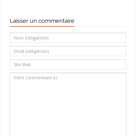
Laisser un commentaire