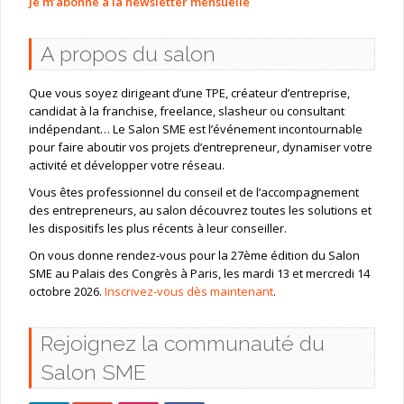
Je m’abonne à la newsletter mensuelle
A propos du salon
Que vous soyez dirigeant d’une TPE, créateur d’entreprise,
candidat à la franchise, freelance, slasheur ou consultant
indépendant… Le Salon SME est l’événement incontournable
pour faire aboutir vos projets d’entrepreneur, dynamiser votre
activité et développer votre réseau.
Vous êtes professionnel du conseil et de l’accompagnement
des entrepreneurs, au salon découvrez toutes les solutions et
les dispositifs les plus récents à leur conseiller.
On vous donne rendez-vous pour la 27ème édition du Salon
SME au Palais des Congrès à Paris, les mardi 13 et mercredi 14
octobre 2026.
Inscrivez-vous dès maintenant
.
Rejoignez la communauté du
Salon SME