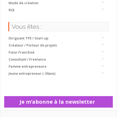
Mode de création
RSE
Vous êtes :
Dirigeant TPE / Start-up
Créateur / Porteur de projets
Futur Franchisé
Consultant / Freelance
Femme entrepreneure
Jeune entrepreneur (-30ans)
Je m’abonne à la newsletter